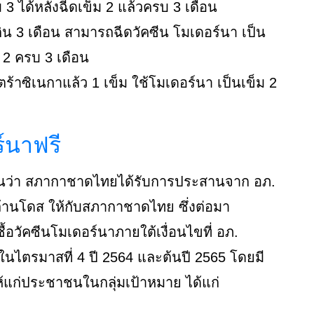
 3 ได้หลังฉีดเข็ม 2 แล้วครบ 3 เดือน
กิน 3 เดือน สามารถฉีดวัคซีน โมเดอร์นา เป็น
ม 2 ครบ 3 เดือน
ตร้าซิเนกาแล้ว 1 เข็ม ใช้โมเดอร์นา เป็นเข็ม 2
์นาฟรี
ยงานว่า สภากาชาดไทยได้รับการประสานจาก อภ.
ล้านโดส ให้กับสภากาชาดไทย ซึ่งต่อมา
้อวัคซีนโมเดอร์นาภายใต้เงื่อนไขที่ อภ.
ในไตรมาสที่ 4 ปี 2564 และต้นปี 2565 โดยมี
้แก่ประชาชนในกลุ่มเป้าหมาย ได้แก่