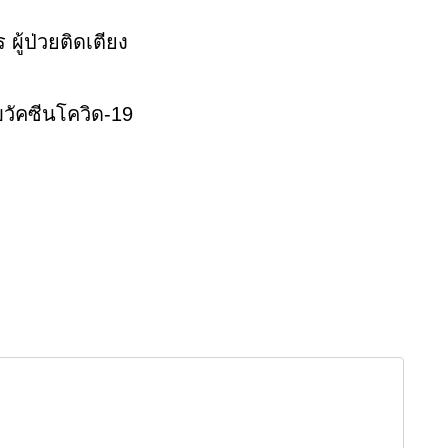
ผู้ป่วยติดเตียง
รับวัคซีนโควิด-19