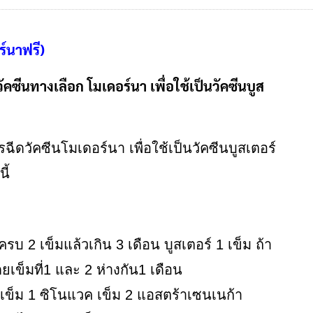
ร์นาฟรี)
ีนทางเลือก โมเดอร์นา เพื่อใช้เป็นวัคซีนบูส
ารฉีดวัคซีนโมเดอร์นา เพื่อใช้เป็นวัคซีนบูสเตอร์
ี้
ครบ 2 เข็มแล้วเกิน 3 เดือน บูสเตอร์ 1 เข็ม ถ้า
ยเข็มที่1 และ 2 ห่างกัน1 เดือน
้ เข็ม 1 ซิโนแวค เข็ม 2 แอสตร้าเซนเนก้า