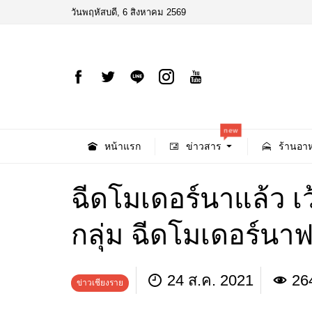
วันพฤหัสบดี, 6 สิงหาคม 2569
new
หน้าแรก
ข่าวสาร
ร้านอาห
ฉีดโมเดอร์นาแล้ว เว
กลุ่ม ฉีดโมเดอร์นาฟ
24 ส.ค. 2021
26
ข่าวเชียงราย