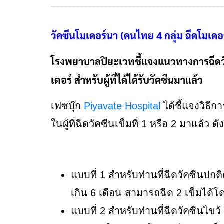
วัคซีนโมเดอร์นา (คนไทย 4 กลุ่ม ฉีดโมเดอ
โรงพยาบาลปิยะเวทชี้แจงแนวทางการฉีดวัคซ
เตอร์ สำหรับผู้ที่ได้ได้รับวัคซีนมาแล้ว
เฟซบุ๊ก
Piyavate Hospital
ได้ชี้แจงวิธีก
ในผู้ที่ฉีดวัคซีนเข็มที่ 1 หรือ 2 มาแล้ว ดังน
แบบที่ 1 สำหรับท่านที่ฉีดวัคซีนปกติ
เกิน 6 เดือน สามารถฉีด 2 เข็มได้โด
แบบที่ 2 สำหรับท่านที่ฉีดวัคซีนไขว