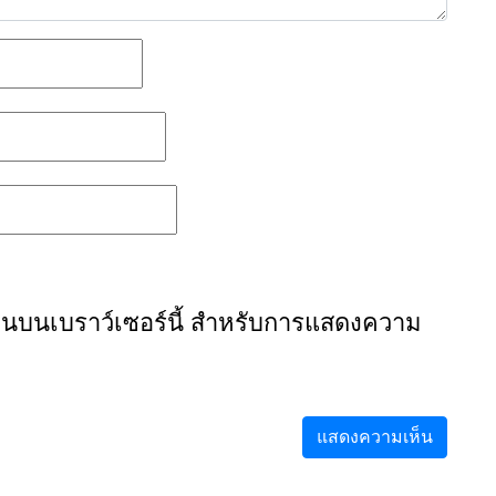
องฉันบนเบราว์เซอร์นี้ สำหรับการแสดงความ