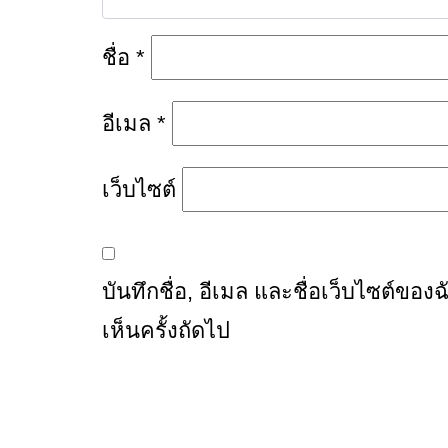
ชื่อ
*
อีเมล
*
เว็บไซต์
บันทึกชื่อ, อีเมล และชื่อเว็บไซต์ข
เห็นครั้งถัดไป