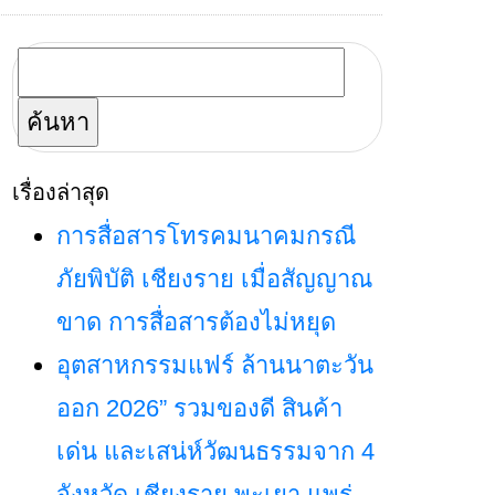
ค้นหา
สำหรับ:
เรื่องล่าสุด
การสื่อสารโทรคมนาคมกรณี
ภัยพิบัติ เชียงราย เมื่อสัญญาณ
ขาด การสื่อสารต้องไม่หยุด
อุตสาหกรรมแฟร์ ล้านนาตะวัน
ออก 2026” รวมของดี สินค้า
เด่น และเสน่ห์วัฒนธรรมจาก 4
จังหวัด เชียงราย พะเยา แพร่