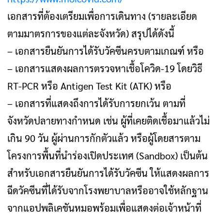
เอกสารที่ต้องเตรียมเพื่อการเดินทาง (รายละเอียด
ตามมาตรการของแต่ละจังหวัด) สรุปได้ดังนี้
– เอกสารยืนยันการได้รับวัคซีนครบตามเกณฑ์ หรือ
– เอกสารแสดงผลการตรวจหาเชื้อโควิด-19 โดยวิธี
RT-PCR หรือ Antigen Test Kit (ATK) หรือ
– เอกสารที่แสดงถึงการได้รับการยกเว้น ตามที่
จังหวัดปลายทางกำหนด เช่น ผู้ที่เคยติดเชื้อมาแล้วไม่
เกิน 90 วัน ผู้ผ่านการกักตัวแล้ว หรือผู้โดยสารตาม
โครงการพื้นที่นำร่องเปิดประเทศ (Sandbox) เป็นต้น
สำหรับเอกสารยืนยันการได้รับวัคซีน ให้แสดงผลการ
ฉีดวัคซีนที่ได้รับจากโรงพยาบาลหรืออาจใช้หลักฐาน
จากแอปพลิเคชันหมอพร้อมเพื่อแสดงต่อเจ้าหน้าที่