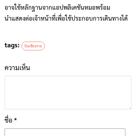
อาจใช้หลักฐานจากแอปพลิเคชันหมอพร้อม
นำแสดงต่อเจ้าหน้าที่เพื่อใช้ประกอบการเดินทางได้
tags:
บินเชียงราย
ความเห็น
ชื่อ
*