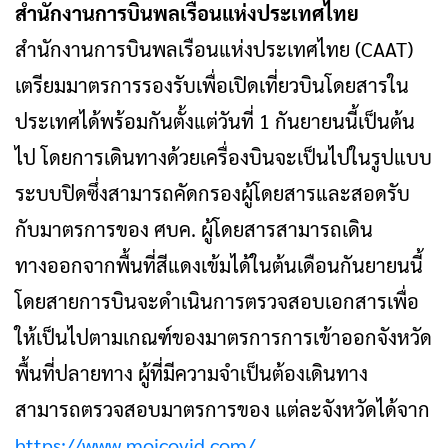
สำนักงานการบินพลเรือนแห่งประเทศไทย
สำนักงานการบินพลเรือนแห่งประเทศไทย (CAAT)
เตรียมมาตรการรองรับเพื่อเปิดเที่ยวบินโดยสารใน
ประเทศได้พร้อมกันตั้งแต่วันที่ 1 กันยายนนี้เป็นต้น
ไป โดยการเดินทางด้วยเครื่องบินจะเป็นไปในรูปแบบ
ระบบปิดซึ่งสามารถคัดกรองผู้โดยสารและสอดรับ
กับมาตรการของ ศบค. ผู้โดยสารสามารถเดิน
ทางออกจากพื้นที่สีแดงเข้มได้ในต้นเดือนกันยายนนี้
โดยสายการบินจะดำเนินการตรวจสอบเอกสารเพื่อ
ให้เป็นไปตามเกณฑ์ของมาตรการการเข้าออกจังหวัด
พื้นที่ปลายทาง ผู้ที่มีความจำเป็นต้องเดินทาง
สามารถตรวจสอบมาตรการของ แต่ละจังหวัดได้จาก
https://www.moicovid.com/