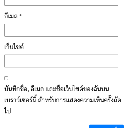
อีเมล
*
เว็บไซต์
บันทึกชื่อ, อีเมล และชื่อเว็บไซต์ของฉันบน
เบราว์เซอร์นี้ สำหรับการแสดงความเห็นครั้งถัด
ไป