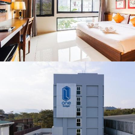
ชื่อดังตลอด 5 วัน