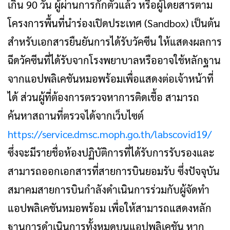
เกิน 90 วัน ผู้ผ่านการกักตัวแล้ว หรือผู้โดยสารตาม
โครงการพื้นที่นำร่องเปิดประเทศ (Sandbox) เป็นต้น
สำหรับเอกสารยืนยันการได้รับวัคซีน ให้แสดงผลการ
ฉีดวัคซีนที่ได้รับจากโรงพยาบาลหรืออาจใช้หลักฐาน
จากแอปพลิเคชันหมอพร้อมเพื่อแสดงต่อเจ้าหน้าที่
ได้ ส่วนผู้ที่ต้องการตรวจหาการติดเชื้อ สามารถ
ค้นหาสถานที่ตรวจได้จากเว็บไซต์
https://service.dmsc.moph.go.th/labscovid19/
ซึ่งจะมีรายชื่อห้องปฏิบัติการที่ได้รับการรับรองและ
สามารถออกเอกสารที่สายการบินยอมรับ ซึ่งปัจจุบัน
สมาคมสายการบินกำลังดำเนินการร่วมกับผู้จัดทำ
แอปพลิเคชันหมอพร้อม เพื่อให้สามารถแสดงหลัก
ฐานการดำเนินการทั้งหมดบนแอปพลิเคชัน หาก