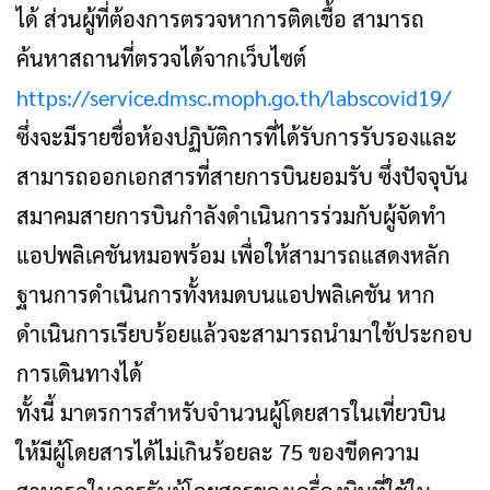
ได้ ส่วนผู้ที่ต้องการตรวจหาการติดเชื้อ สามารถ
ค้นหาสถานที่ตรวจได้จากเว็บไซต์
https://service.dmsc.moph.go.th/labscovid19/
ซึ่งจะมีรายชื่อห้องปฏิบัติการที่ได้รับการรับรองและ
สามารถออกเอกสารที่สายการบินยอมรับ ซึ่งปัจจุบัน
สมาคมสายการบินกำลังดำเนินการร่วมกับผู้จัดทำ
แอปพลิเคชันหมอพร้อม เพื่อให้สามารถแสดงหลัก
ฐานการดำเนินการทั้งหมดบนแอปพลิเคชัน หาก
ดำเนินการเรียบร้อยแล้วจะสามารถนำมาใช้ประกอบ
การเดินทางได้
ทั้งนี้ มาตรการสำหรับจำนวนผู้โดยสารในเที่ยวบิน
ให้มีผู้โดยสารได้ไม่เกินร้อยละ 75 ของขีดความ