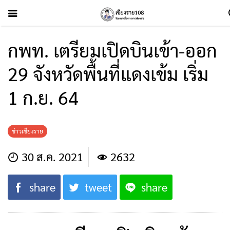
กพท. เตรียมเปิดบินเข้า-ออก
29 จังหวัดพื้นที่แดงเข้ม เริ่ม
1 ก.ย. 64
ข่าวเชียงราย
30 ส.ค. 2021
2632
share
tweet
share