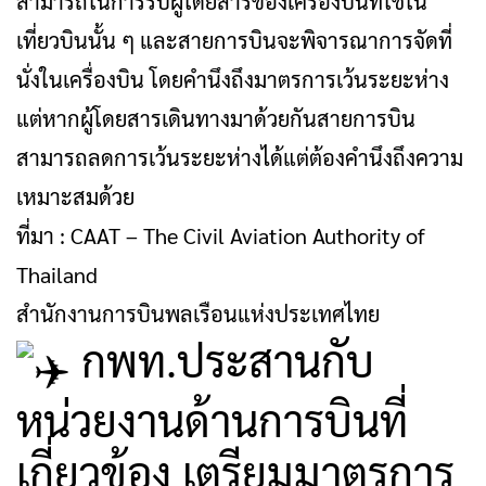
สามารถในการรับผู้โดยสารของเครื่องบินที่ใช้ใน
เที่ยวบินนั้น ๆ และสายการบินจะพิจารณาการจัดที่
นั่งในเครื่องบิน โดยคำนึงถึงมาตรการเว้นระยะห่าง
แต่หากผู้โดยสารเดินทางมาด้วยกันสายการบิน
สามารถลดการเว้นระยะห่างได้แต่ต้องคำนึงถึงความ
เหมาะสมด้วย
ที่มา : CAAT – The Civil Aviation Authority of
Thailand
สำนักงานการบินพลเรือนแห่งประเทศไทย
กพท.ประสานกับ
หน่วยงานด้านการบินที่
เกี่ยวข้อง เตรียมมาตรการ