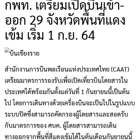
กพท. เตรียมเปิดบินเข้า-
ออก 29 จังหวัดพื้นที่แดง
เข้ม เริ่ม 1 ก.ย. 64
สำนักงานการบินพลเรือนแห่งประเทศไทย (CAAT)
เตรียมมาตรการรองรับเพื่อเปิดเที่ยวบินโดยสารใน
ประเทศได้พร้อมกันตั้งแต่วันที่ 1 กันยายนนี้เป็นต้น
ไป โดยการเดินทางด้วยเครื่องบินจะเป็นไปในรูปแบบ
ระบบปิดซึ่งสามารถคัดกรองผู้โดยสารและสอดรับ
กับมาตรการของ ศบค. ผู้โดยสารสามารถเดิน
ทางออกจากพื้นที่สีแดงเข้มได้ในต้นเดือนกันยายนนี้