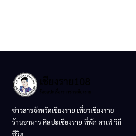
ข่าวสารจังหวัดเชียงราย เที่ยวเชียงราย
ร้านอาหาร ศิลปะเชียงราย ที่พัก คาเฟ่ วิถี
ชีวิต