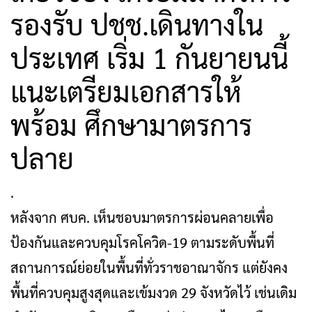
รองรับ ปชช.เดินทางใน
ประเทศ ​เริ่ม 1 กันยายนนี้
แนะเตรียมเอกสารให้
พร้อม ศึกษามาตรการ
ปลาย
.
หลังจาก ศบค. เห็นชอบมาตรการผ่อนคลายเพื่อ
ป้องกันและควบคุมโรคโควิด-19 ตามระดับพื้นที่
สถานการณ์ย่อยในพื้นที่ทั่วราชอาณาจักร แต่ยังคง
พื้นที่ควบคุมสูงสุดและเข้มงวด 29 จังหวัดไว้ เช่นเดิม