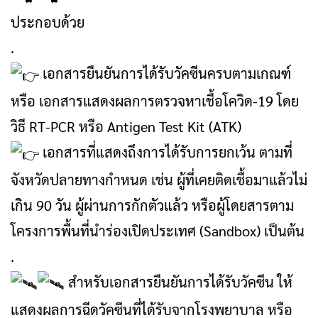
ประกอบด้วย
.
เอกสารยืนยันการได้รับวัคซีนครบตามเกณฑ์
หรือ เอกสารแสดงผลการตรวจหาเชื้อโควิด-19 โดย
วิธี RT-PCR หรือ Antigen Test Kit (ATK)
เอกสารที่แสดงถึงการได้รับการยกเว้น ตามที่
จังหวัดปลายทางกำหนด เช่น ผู้ที่เคยติดเชื้อมาแล้วไม่
เกิน 90 วัน ผู้ผ่านการกักตัวแล้ว หรือผู้โดยสารตาม
โครงการพื้นที่นำร่องเปิดประเทศ (Sandbox) เป็นต้น
.
สำหรับเอกสารยืนยันการได้รับวัคซีน ให้
แสดงผลการฉีดวัคซีนที่ได้รับจากโรงพยาบาล หรือ