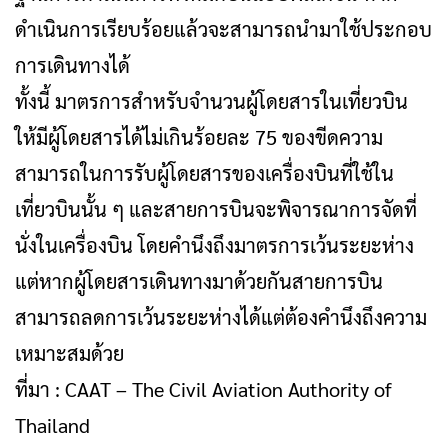
ดำเนินการเรียบร้อยแล้วจะสามารถนำมาใช้ประกอบ
การเดินทางได้
ทั้งนี้ มาตรการสำหรับจำนวนผู้โดยสารในเที่ยวบิน
ให้มีผู้โดยสารได้ไม่เกินร้อยละ 75 ของขีดความ
สามารถในการรับผู้โดยสารของเครื่องบินที่ใช้ใน
เที่ยวบินนั้น ๆ และสายการบินจะพิจารณาการจัดที่
นั่งในเครื่องบิน โดยคำนึงถึงมาตรการเว้นระยะห่าง
แต่หากผู้โดยสารเดินทางมาด้วยกันสายการบิน
สามารถลดการเว้นระยะห่างได้แต่ต้องคำนึงถึงความ
เหมาะสมด้วย
ที่มา : CAAT – The Civil Aviation Authority of
Thailand