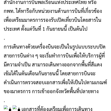
สำนักงานการบินพลเรือนแห่งประเทศไทย หรือ
กพท. ได้หารือกับหน่วยงานด้านการบินที่เกี่ยวข้อง
เพื่อเตรียมมาตรการรองรับเปิดเที่ยวบินโดยสารใน
ประเทศ ตั้งแต่วันที่ 1 กันยายนนี้ เป็นต้นไป
.
การเดินทางด้วยเครื่องบินจะเป็นในรูปแบบระบบปิด
สายการบินต่าง ๆ จะเริ่มทำการบินเพื่อให้บริการผู้ที่
มีความจำเป็น สามารถเดินทางออกจากพื้นที่สีแดง
เข้มได้ในต้นเดือนกันยายนนี้ โดยสายการบินจะ
ดำเนินการตรวจสอบเอกสารเพื่อให้เป็นไปตามเกณฑ์
ของมาตรการ การเข้าออกจังหวัดพื้นที่ปลายทาง
.
เอกสารที่ต้องเตรียมเพื่อการเดินทาง