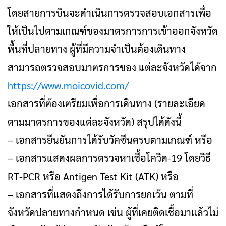
โดยสายการบินจะดำเนินการตรวจสอบเอกสารเพื่อ
ให้เป็นไปตามเกณฑ์ของมาตรการการเข้าออกจังหวัด
พื้นที่ปลายทาง ผู้ที่มีความจำเป็นต้องเดินทาง
สามารถตรวจสอบมาตรการของ แต่ละจังหวัดได้จาก
https://www.moicovid.com/
เอกสารที่ต้องเตรียมเพื่อการเดินทาง (รายละเอียด
ตามมาตรการของแต่ละจังหวัด) สรุปได้ดังนี้
– เอกสารยืนยันการได้รับวัคซีนครบตามเกณฑ์ หรือ
– เอกสารแสดงผลการตรวจหาเชื้อโควิด-19 โดยวิธี
RT-PCR หรือ Antigen Test Kit (ATK) หรือ
– เอกสารที่แสดงถึงการได้รับการยกเว้น ตามที่
จังหวัดปลายทางกำหนด เช่น ผู้ที่เคยติดเชื้อมาแล้วไม่