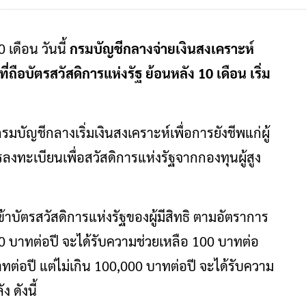
 เดือน วันนี้
กรมบัญชีกลางจ่ายเงินสงเคราะห์
ที่ถือบัตรสวัสดิการแห่งรัฐ ย้อนหลัง 10 เดือน เริ่ม
กรมบัญชีกลางเริ่มเงินสงเคราะห์เพื่อการยังชีพแก่ผู้
การลงทะเบียนเพื่อสวัสดิการแห่งรัฐจากกองทุนผู้สูง
าบัตรสวัสดิการแห่งรัฐของผู้มีสิทธิ ตามอัตราการ
30,000 บาทต่อปี จะได้รับความช่วยเหลือ 100 บาทต่อ
บาทต่อปี แต่ไม่เกิน 100,000 บาทต่อปี จะได้รับความ
 ดังนี้