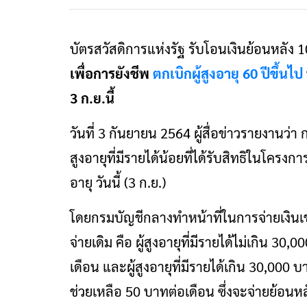
บัตรสวัสดิการแห่งรัฐ รับโอนเงินย้อนหลัง 10
เพื่อการยังชีพ
ตกเบิกผู้สูงอายุ 60 ปีขึ้นไป
3 ก.ย.นี้
วันที่ 3 กันยายน 2564 ผู้สื่อข่าวรายงานว่า 
สูงอายุที่มีรายได้น้อยที่ได้รับสิทธิในโครง
อายุ วันนี้ (3 ก.ย.)
โดยกรมบัญชีกลางทำหน้าที่ในการจ่ายเงินเข้
จ่ายเดิม คือ ผู้สูงอายุที่มีรายได้ไม่เกิน 
เดือน และผู้สูงอายุที่มีรายได้เกิน 30,000 
ช่วยเหลือ 50 บาทต่อเดือน ซึ่งจะจ่ายย้อนหลัง