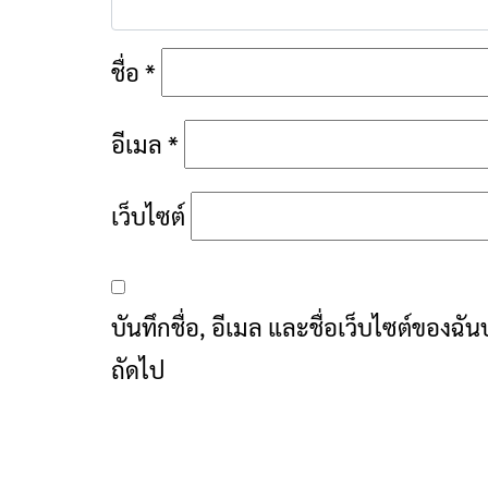
ชื่อ
*
อีเมล
*
เว็บไซต์
บันทึกชื่อ, อีเมล และชื่อเว็บไซต์ของฉ
ถัดไป