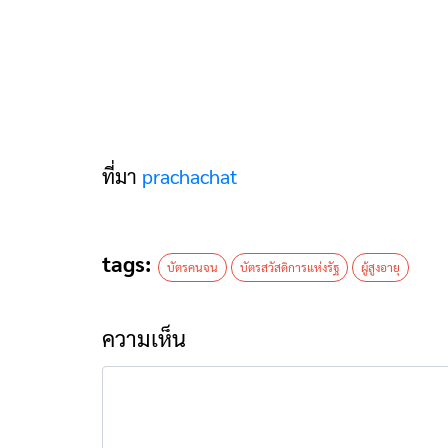
ที่มา
prachachat
tags:
บัตรคนจน
บัตรสวัสดิการแห่งรัฐ
ผู้สูงอายุ
ความเห็น