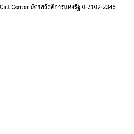
all Center บัตรสวัสดิการแห่งรัฐ 0-2109-2345