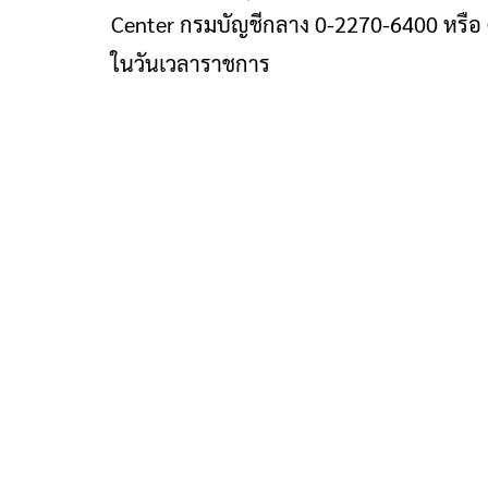
Center กรมบัญชีกลาง 0-2270-6400 หรือ C
ในวันเวลาราชการ