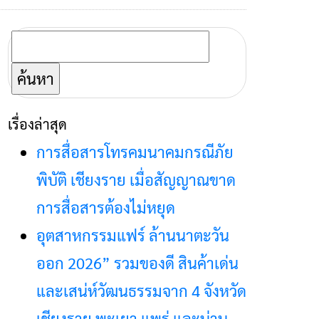
ค้นหา
สำหรับ:
เรื่องล่าสุด
การสื่อสารโทรคมนาคมกรณีภัย
พิบัติ เชียงราย เมื่อสัญญาณขาด
การสื่อสารต้องไม่หยุด
อุตสาหกรรมแฟร์ ล้านนาตะวัน
ออก 2026” รวมของดี สินค้าเด่น
และเสน่ห์วัฒนธรรมจาก 4 จังหวัด
เชียงราย พะเยา แพร่ และน่าน