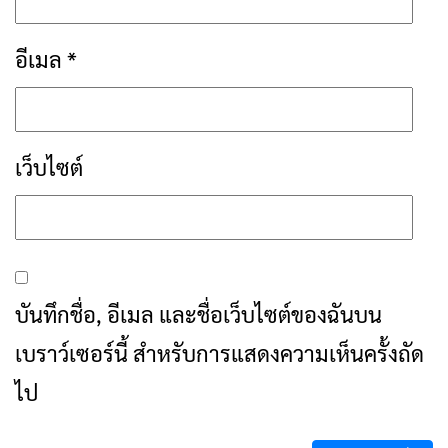
อีเมล
*
เว็บไซต์
บันทึกชื่อ, อีเมล และชื่อเว็บไซต์ของฉันบน
เบราว์เซอร์นี้ สำหรับการแสดงความเห็นครั้งถัด
ไป