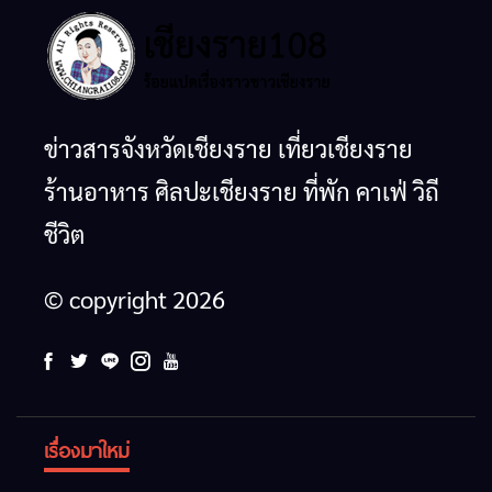
ข่าวสารจังหวัดเชียงราย เที่ยวเชียงราย
ร้านอาหาร ศิลปะเชียงราย ที่พัก คาเฟ่ วิถี
ชีวิต
© copyright 2026
เรื่องมาใหม่