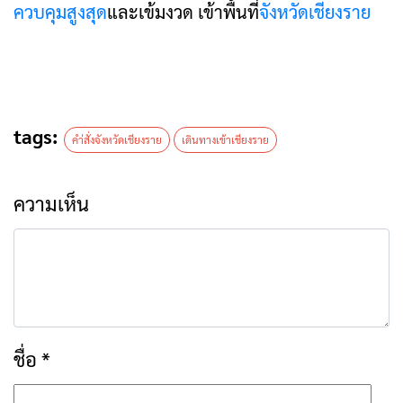
ควบคุมสูงสุด
และเข้มงวด เข้าพื้นที่
จังหวัดเชียงราย
tags:
คำ่สั่งจังหวัดเชียงราย
เดินทางเข้าเชียงราย
ความเห็น
ชื่อ
*