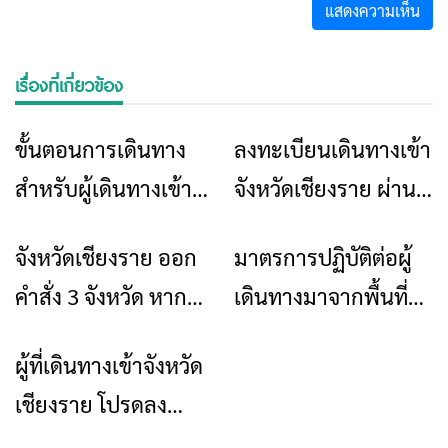
เรื่องที่เกี่ยวข้อง
ขั้นตอนการเดินทาง
ลงทะเบียนเดินทางเข้า
ข่าวเชียงราย
ข่าวเชียงราย
สำหรับผู้เดินทางเข้า
จังหวัดเชียงราย ผ่าน
มาจังหวัดเชียงราย
แอป สวัสดีเชียงราย
จังหวัดเชียงราย ออก
มาตรการปฏิบัติต่อผู้
ข่าวเชียงราย
ข่าวเชียงราย
คำสั่ง 3 จังหวัด หาก
เดินทางมาจากพื้นที่
เข้าเชียงราย ต้องมีผล
ควบคุมสูงสุดและเข้ม
ผู้ที่เดินทางเข้าจังหวัด
ข่าวเชียงราย
ตรวจเชื้อโควิด
งวด เข้าพื้นที่จังหวัด
เชียงราย โปรดลง
เชียงราย
ทะเบียนกับ แอพ