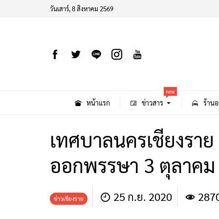
วันเสาร์, 8 สิงหาคม 2569
new
หน้าแรก
ข่าวสาร
ร้านอ
เทศบาลนครเชียงราย
ออกพรรษา 3 ตุลาคม น
25 ก.ย. 2020
287
ข่าวเชียงราย