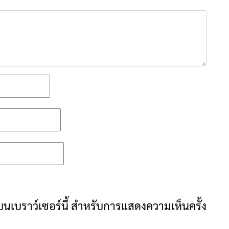
ันบนเบราว์เซอร์นี้ สำหรับการแสดงความเห็นครั้ง