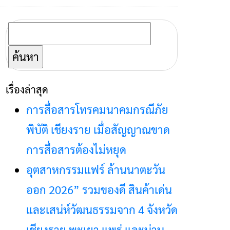
ค้นหา
สำหรับ:
เรื่องล่าสุด
การสื่อสารโทรคมนาคมกรณีภัย
พิบัติ เชียงราย เมื่อสัญญาณขาด
การสื่อสารต้องไม่หยุด
อุตสาหกรรมแฟร์ ล้านนาตะวัน
ออก 2026” รวมของดี สินค้าเด่น
และเสน่ห์วัฒนธรรมจาก 4 จังหวัด
เชียงราย พะเยา แพร่ และน่าน