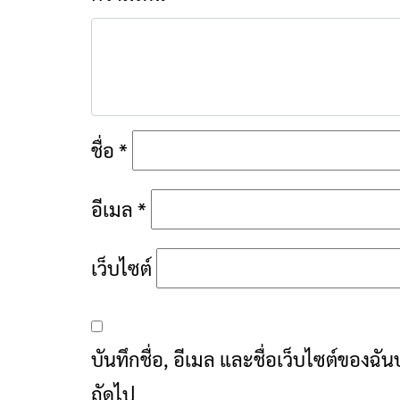
ชื่อ
*
อีเมล
*
เว็บไซต์
บันทึกชื่อ, อีเมล และชื่อเว็บไซต์ของฉ
ถัดไป