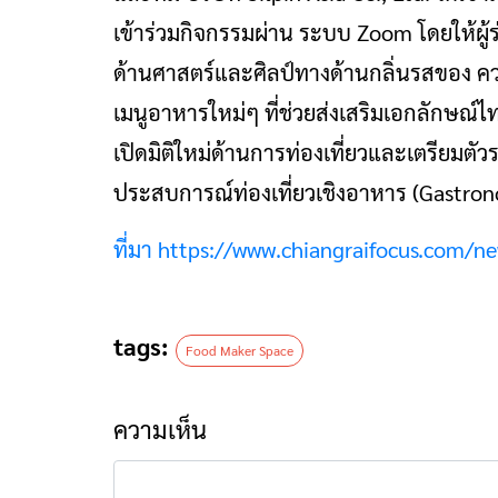
เข้าร่วมกิจกรรมผ่าน ระบบ Zoom โดยให้ผู้
ด้านศาสตร์และศิลป์ทางด้านกลิ่นรสของ คว
เมนูอาหารใหม่ๆ ที่ช่วยส่งเสริมเอกลักษณ์ไทย
เปิดมิติใหม่ด้านการท่องเที่ยวและเตรียมตัว
ประสบการณ์ท่องเที่ยวเชิงอาหาร (Gastro
ที่มา https://www.chiangraifocus.com/n
tags:
Food Maker Space
ความเห็น