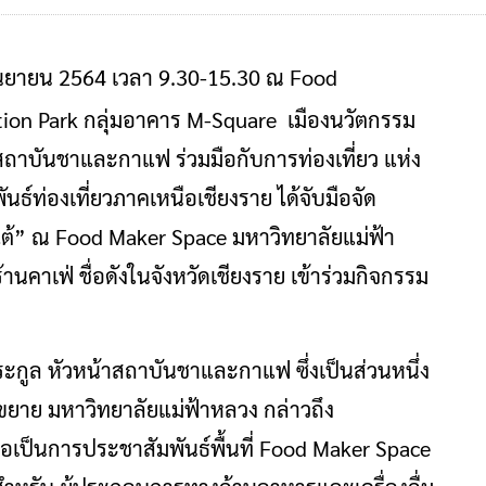
4 กันยายน 2564 เวลา 9.30-15.30 ณ Food
tion Park กลุ่มอาคาร M-Square เมืองนวัตกรรม
ถาบันชาและกาแฟ ร่วมมือกับการท่องเที่ยว แห่ง
์ท่องเที่ยวภาคเหนือเชียงราย ได้จับมือจัด
ต้” ณ Food Maker Space มหาวิทยาลัยแม่ฟ้า
คาเฟ่ ชื่อดังในจังหวัดเชียงราย เข้าร่วมกิจกรรม
ตระกูล หัวหน้าสถาบันชาและกาแฟ ซึ่งเป็นส่วนหนึ่ง
าย มหาวิทยาลัยแม่ฟ้าหลวง กล่าวถึง
พื่อเป็นการประชาสัมพันธ์พื้นที่ Food Maker Space