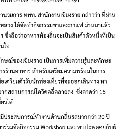
รศัพท์ 0-5391-6939,0-5391-6391
อำนวยการ ททท. สำนักงานเชียงราย กล่าวว่า ที่ผ่าน
้าหลวง ได้จัดทำกิจกรรมชาและกาแฟ ผ่านมาแล้ว
ซึ่งถือว่าอาหารท้องถิ่นจะเป็นสินค้าตัวหนึ่งที่เป็น
สนใจ
ตลักษณ์ของเชียงราย เป็นการเพิ่มความรู้และทักษะ
อบการร้านอาหาร สำหรับเตรียมความพร้อมในการ
ื่อเตรียมตัวรับนักท่องเที่ยวที่จะออกเดินทาง หา
จากสถานการณ์โควิดคลี่คลายลง ซึ่งคาดว่า 15
่ยวได้
 ที่มีประสบการณ์ทำงานด้านกลิ่นรสมากกว่า 20 ปี
ข้ามาร่วมจัดกิจกรรม Workshop และพบปะพูดคุยกับผู้