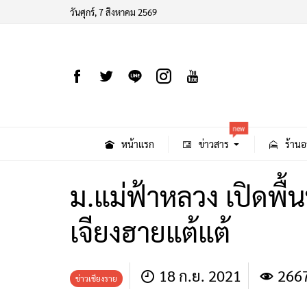
วันศุกร์, 7 สิงหาคม 2569
new
หน้าแรก
ข่าวสาร
ร้านอ
ม.แม่ฟ้าหลวง เปิดพื
เจียงฮายแต้แต้
18 ก.ย. 2021
266
ข่าวเชียงราย