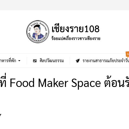
h
าหารที่พัก
ศิลปวัฒนธรรม
รายงานสาธารณภัยประจำวั
้นที่ Food Maker Space ต้อ
7