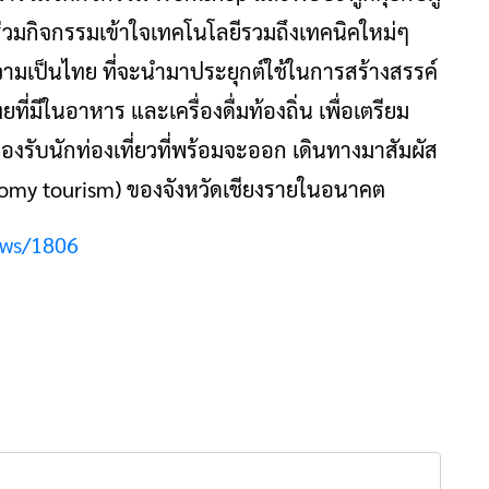
ร่วมกิจกรรมเข้าใจเทคโนโลยีรวมถึงเทคนิคใหม่ๆ
ามเป็นไทย ที่จะนำมาประยุกต์ใช้ในการสร้างสรรค์
ที่มีในอาหาร และเครื่องดื่มท้องถิ่น เพื่อเตรียม
รองรับนักท่องเที่ยวที่พร้อมจะออก เดินทางมาสัมผัส
nomy tourism) ของจังหวัดเชียงรายในอนาคต
ews/1806