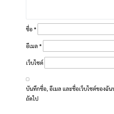
ชื่อ
*
อีเมล
*
เว็บไซต์
บันทึกชื่อ, อีเมล และชื่อเว็บไซต์ของฉ
ถัดไป