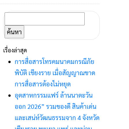
ค้นหา
สำหรับ:
เรื่องล่าสุด
การสื่อสารโทรคมนาคมกรณีภัย
พิบัติ เชียงราย เมื่อสัญญาณขาด
การสื่อสารต้องไม่หยุด
อุตสาหกรรมแฟร์ ล้านนาตะวัน
ออก 2026” รวมของดี สินค้าเด่น
และเสน่ห์วัฒนธรรมจาก 4 จังหวัด
เชียงราย พะเยา แพร่ และน่าน