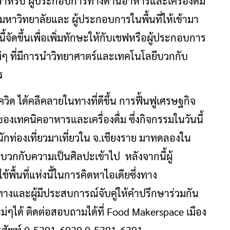
ให้สำหรับ ผู้ประกอบการทางด้านอาหารและเครื่องดื่ม
มหาวิทยาลัยและ ผู้ประกอบการในพื้นที่ให้เข้ามา
ัดขึ้นเพื่อเพิ่มทักษะให้กับเชฟหรือผู้ประกอบการ
ใหม่ๆ ที่มีการนำวิทยาศาตร์และเทคโนโลยีบวกกับ
ร
วิด ได้คลีคลายในทางที่ดีขึ้น การฟื้นฟูเศรษฐกิจ
องเทคนิคอาหารและเครื่องดื่ม ซึ่งกิจกรรมในวันนี้
ักท่องเที่ยวมาเที่ยวใน จ.เชียงราย มาทดลองใน
นบวกกับความเป็นศิลปะเข้าไป หลังจากนี้ผู้
นที่แห่งนี้ในการคิดหาไอเดียซึ่งทาง
ทางและผู้มีประสบการณ์จับคู่ให้คำปรึกษาร่วมกัน
่ๆได้ ติดต่อสอบถามได้ที่ Food Makerspace เมือง