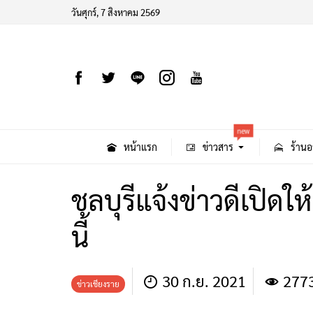
วันศุกร์, 7 สิงหาคม 2569
new
หน้าแรก
ข่าวสาร
ร้านอ
ชลบุรีแจ้งข่าวดีเปิด
นี้
30 ก.ย. 2021
277
ข่าวเชียงราย