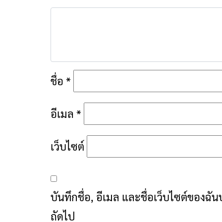
ชื่อ
*
อีเมล
*
เว็บไซต์
บันทึกชื่อ, อีเมล และชื่อเว็บไซต์ของฉ
ถัดไป