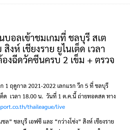
นบอลเข้าชมเกมที่ ชลบุรี สเต
 สิงห์ เชียงราย ยูไนเต็ด เวลา
ต่ต้องฉีดวัคซีนครบ 2 เข็ม + ตรวจ
1 ฤดูกาล 2021-2022 เลกแรก วีก 5 ที่ ชลบุรี
เต็ด เวลา 18.00 น. วันที่ 1 ต.ค.นี้ ถ่ายทอดสด ทาง
port.co.th/thaileague/live
ชล” ชลบุรี เอฟซี และ “กว่างโซ่ง” สิงห์ เชียงราย