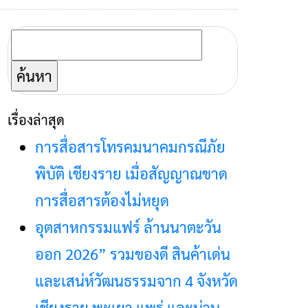
ค้นหา
สำหรับ:
เรื่องล่าสุด
การสื่อสารโทรคมนาคมกรณีภัย
พิบัติ เชียงราย เมื่อสัญญาณขาด
การสื่อสารต้องไม่หยุด
อุตสาหกรรมแฟร์ ล้านนาตะวัน
ออก 2026” รวมของดี สินค้าเด่น
และเสน่ห์วัฒนธรรมจาก 4 จังหวัด
เชียงราย พะเยา แพร่ และน่าน