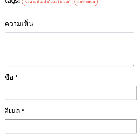
tags:
ข้อห้ามที่ไม่ทำกับแอร์รถยนต์
แอร์รถยนต์
ความเห็น
ชื่อ
*
อีเมล
*