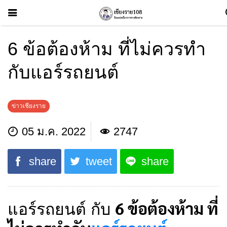
6 ข้อต้องห้าม ที่ไม่ควรทำ
กับแอร์รถยนต์
ข่าวเชียงราย
05 ม.ค. 2022
2747
share
tweet
share
6 ข้อต้องห้าม ที่
แอร์รถยนต์ กับ