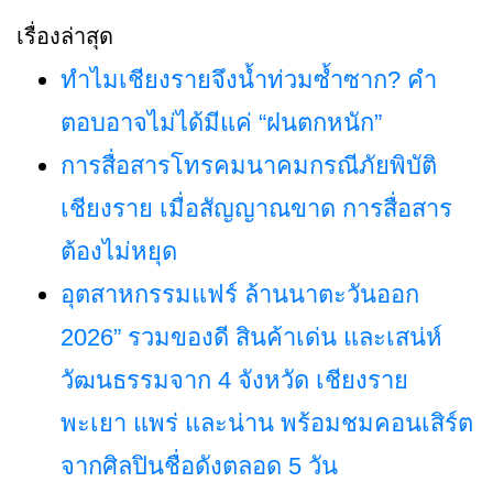
สำหรับ:
เรื่องล่าสุด
ทำไมเชียงรายจึงน้ำท่วมซ้ำซาก? คำ
ตอบอาจไม่ได้มีแค่ “ฝนตกหนัก”
การสื่อสารโทรคมนาคมกรณีภัยพิบัติ
เชียงราย เมื่อสัญญาณขาด การสื่อสาร
ต้องไม่หยุด
อุตสาหกรรมแฟร์ ล้านนาตะวันออก
2026” รวมของดี สินค้าเด่น และเสน่ห์
วัฒนธรรมจาก 4 จังหวัด เชียงราย
พะเยา แพร่ และน่าน พร้อมชมคอนเสิร์ต
จากศิลปินชื่อดังตลอด 5 วัน