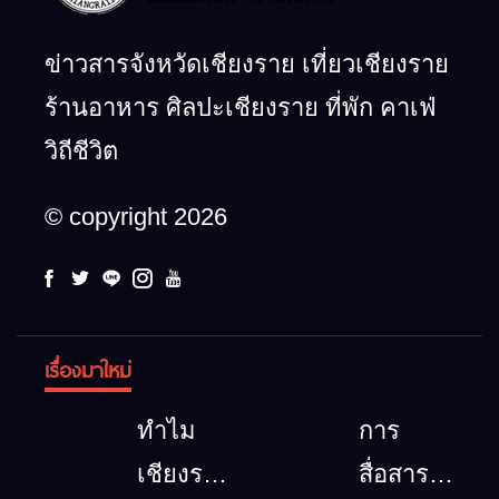
ข่าวสารจังหวัดเชียงราย เที่ยวเชียงราย
ร้านอาหาร ศิลปะเชียงราย ที่พัก คาเฟ่
วิถีชีวิต
© copyright 2026
เรื่องมาใหม่
ทำไม
การ
เชียงราย
สื่อสาร