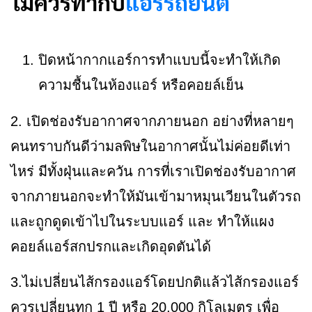
ไม่ควรทำกับ
แอร์รถยนต์
ปิดหน้ากากแอร์การทำแบบนี้จะทำให้เกิด
ความชื้นในห้องแอร์ หรือคอยล์เย็น
2. เปิดช่องรับอากาศจากภายนอก อย่างที่หลายๆ
คนทราบกันดีว่ามลพิษในอากาศนั้นไม่ค่อยดีเท่า
ไหร่ มีทั้งฝุ่นและควัน การที่เราเปิดช่องรับอากาศ
จากภายนอกจะทำให้มันเข้ามาหมุนเวียนในตัวรถ
และถูกดูดเข้าไปในระบบแอร์ และ ทำให้แผง
คอยล์แอร์สกปรกและเกิดอุดตันได้
3.ไม่เปลี่ยนไส้กรองแอร์โดยปกติแล้วไส้กรองแอร์
ควรเปลี่ยนทุก 1 ปี หรือ 20,000 กิโลเมตร เพื่อ