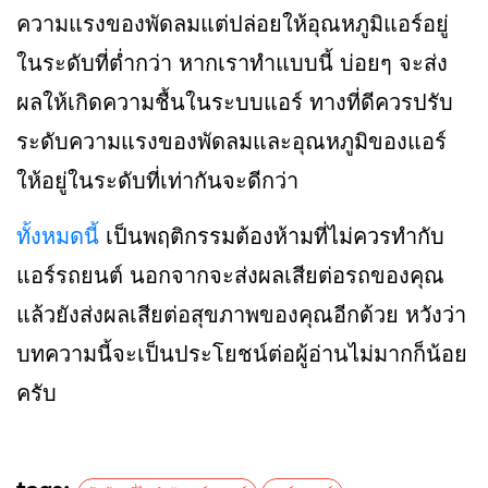
ความแรงของพัดลมแต่ปล่อยให้อุณหภูมิแอร์อยู่
ในระดับที่ต่ำกว่า หากเราทำแบบนี้ บ่อยๆ จะส่ง
ผลให้เกิดความชื้นในระบบแอร์ ทางที่ดีควรปรับ
ระดับความแรงของพัดลมและอุณหภูมิของแอร์
ให้อยู่ในระดับที่เท่ากันจะดีกว่า
ทั้งหมดนี้
เป็นพฤติกรรมต้องห้ามที่ไม่ควรทำกับ
แอร์รถยนต์ นอกจากจะส่งผลเสียต่อรถของคุณ
แล้วยังส่งผลเสียต่อสุขภาพของคุณอีกด้วย หวังว่า
บทความนี้จะเป็นประโยชน์ต่อผู้อ่านไม่มากก็น้อย
ครับ