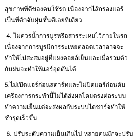
สุขภาพที่ดีของคนใช้รถ เนื่องจากไส้กรองแอร์
เป็นที่ดักจับฝุ่นชั้นดีเลยทีเดียว
4. ไม่ควรน้ำการบูรหรือสารระเหยไว้ภายในรถ
เนื่องจากการบูรมีการระเหยตลอดเวลาอาจจะ
ทำให้ไปสะสมอยู่ที่แผงคอยล์เย็นและเมื่อรวมตัว
กับฝนจะทำให้แอร์อุดตันได้
5.ไม่เปิดแอร์ก่อนสตาร์ทและไม่ปิดแอร์ก่อนดับ
เครื่องการกระทำนี้ไม่ได้ส่งผลโดยตรงต่อระบบ
ทำความเย็นแต่จะส่งผลกับระบบไดชาร์จทำให้
ชำรุดเร็วขึ้น
6. ปรับระดับความเย็นเกินไป หลายคนมักจะปรับ