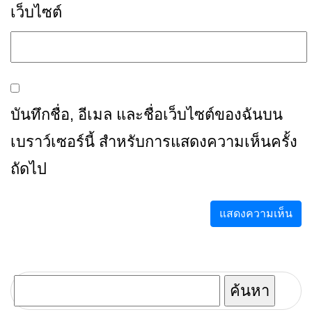
เว็บไซต์
บันทึกชื่อ, อีเมล และชื่อเว็บไซต์ของฉันบน
เบราว์เซอร์นี้ สำหรับการแสดงความเห็นครั้ง
ถัดไป
ค้นหา