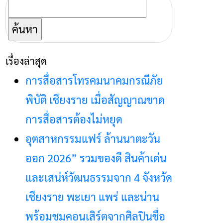
ค้นหา
สำหรับ:
เรื่องล่าสุด
การสื่อสารโทรคมนาคมกรณีภัย
พิบัติ เชียงราย เมื่อสัญญาณขาด
การสื่อสารต้องไม่หยุด
อุตสาหกรรมแฟร์ ล้านนาตะวัน
ออก 2026” รวมของดี สินค้าเด่น
และเสน่ห์วัฒนธรรมจาก 4 จังหวัด
เชียงราย พะเยา แพร่ และน่าน
พร้อมชมคอนเสิร์ตจากศิลปินชื่อ