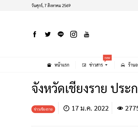
วันศุกร์, 7 สิงหาคม 2569
new
หน้าแรก
ข่าวสาร
ร้านอ
จังหวัดเชียงราย ประ
17 ม.ค. 2022
277
ข่าวเชียงราย