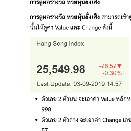
การดูผลรางวัล หวยหุ้นฮั่งเส็ง
การดูผลรางวัล หวยหุ้นฮั่งเส็ง
สามารถเข้าดู
นั้นให้ดูค่า Value และ Change ดังนี้
ตัวเลข 2 ตัวบน จะเอาค่า Value หลักห
998
ตัวเลข 2 ตัวล่าง จะเอาค่า Change เล
57