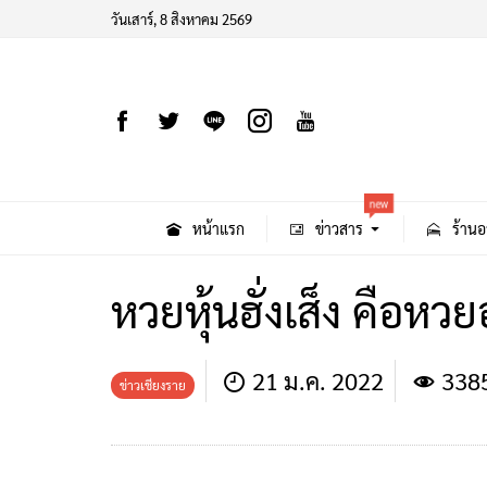
วันเสาร์, 8 สิงหาคม 2569
new
หน้าแรก
ข่าวสาร
ร้านอ
หวยหุ้นฮั่งเส็ง คือหวยอ
21 ม.ค. 2022
338
ข่าวเชียงราย