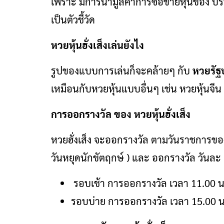
เพราะ มีการนำมูลค่าการซื้อขายหุ้นของ บร
เป็นตัวชี้วัด
หวยหุ้นฮั่งเส็งเล่นยังไง
รูปของแบบการเล่นก็จะคล้ายๆ กับ
หวยรัฐ
เหมือนกับหวยหุ้นแบบอื่นๆ เช่น หวยหุ้นจีน 
การออกรางวัล ของ หวยหุ้นฮั่งเส็ง
หวยฮั่งเส็ง จะออกรางวัล ตามวันราชการของป
วันหยุดนักขัตฤกษ์ ) และ ออกรางวัล วันละ
รอบเช้า การออกรางวัล เวลา 11.00 น
รอบบ่าย การออกรางวัล เวลา 15.00 น