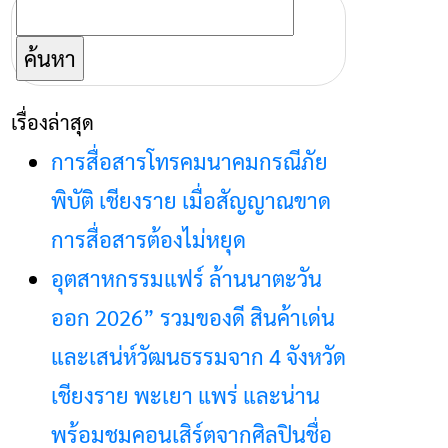
ค้นหา
สำหรับ:
เรื่องล่าสุด
การสื่อสารโทรคมนาคมกรณีภัย
พิบัติ เชียงราย เมื่อสัญญาณขาด
การสื่อสารต้องไม่หยุด
อุตสาหกรรมแฟร์ ล้านนาตะวัน
ออก 2026” รวมของดี สินค้าเด่น
และเสน่ห์วัฒนธรรมจาก 4 จังหวัด
เชียงราย พะเยา แพร่ และน่าน
พร้อมชมคอนเสิร์ตจากศิลปินชื่อ