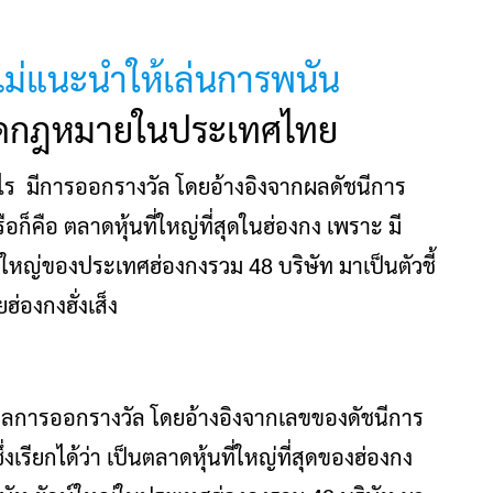
้นไม่แนะนำให้เล่นการพนัน
งผิดกฎหมายในประเทศไทย
่างไร มีการออกรางวัล โดยอ้างอิงจากผลดัชนีการ
ือก็คือ ตลาดหุ้นที่ใหญ่ที่สุดในฮ่องกง เพราะ มี
์ใหญ่ของประเทศฮ่องกงรวม 48 บริษัท มาเป็นตัวชี้
ยฮ่องกงฮั่งเส็ง
้ผลการออกรางวัล โดยอ้างอิงจากเลขของดัชนีการ
ึ่งเรียกได้ว่า เป็นตลาดหุ้นที่ใหญ่ที่สุดของฮ่องกง