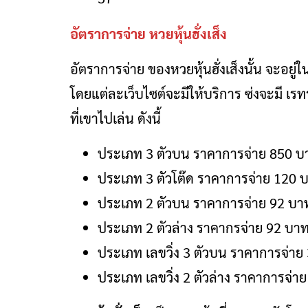
อัตราการจ่าย หวยหุ้นฮั่งเส็ง
อัตราการจ่าย ของหวยหุ้นฮั่งเส็งนั้น จะอยู่
โดยแต่ละเว็บไซต์จะมีให้บริการ ซ่งจะมี เร
ที่เขาไปเล่น ดังนี้
ประเภท 3 ตัวบน ราคาการจ่าย 850 บ
ประเภท 3 ตัวโต๊ด ราคาการจ่าย 120 
ประเภท 2 ตัวบน ราคาการจ่าย 92 บา
ประเภท 2 ตัวล่าง ราคากรจ่าย 92 บา
ประเภท เลขวิ่ง 3 ตัวบน ราคาการจ่าย
ประเภท เลขวิ่ง 2 ตัวล่าง ราคาการจ่า