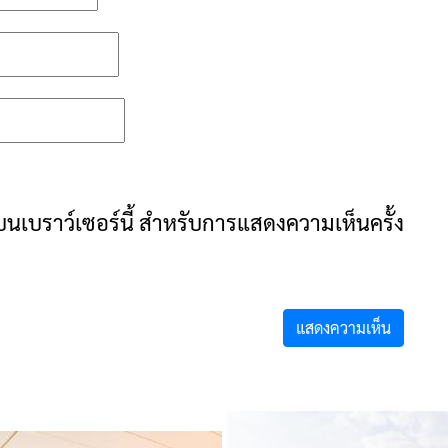
ันบนเบราว์เซอร์นี้ สำหรับการแสดงความเห็นครั้ง