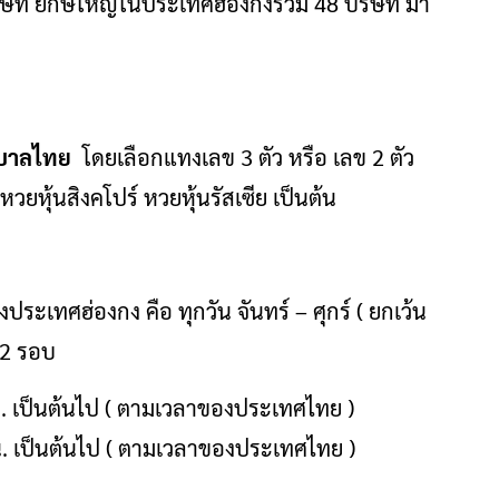
ิษัท ยักษ์ใหญ่ในประเทศฮ่องกงรวม 48 บริษัท มา
บาลไทย
โดยเลือกแทงเลข 3 ตัว หรือ เลข 2 ตัว
หวยหุ้นสิงคโปร์ หวยหุ้นรัสเซีย เป็นต้น
ระเทศฮ่องกง คือ ทุกวัน จันทร์ – ศุกร์ ( ยกเว้น
 2 รอบ
. เป็นต้นไป ( ตามเวลาของประเทศไทย )
. เป็นต้นไป ( ตามเวลาของประเทศไทย )