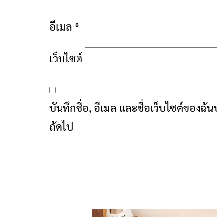
อีเมล
*
เว็บไซต์
บันทึกชื่อ, อีเมล และชื่อเว็บไซต์ของฉ
ถัดไป