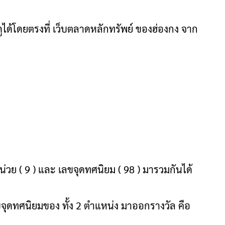
ได้โดยตรงที่ เว็บตลาดหลักทรัพย์ ของฮ่องกง จาก
น่วย ( 9 ) และ เลขจุดทศนิยม ( 98 ) มารวมกันได้
ขจุดทศนิยมของ ทั้ง 2 ตำแหน่ง มาออกรางวัล คือ