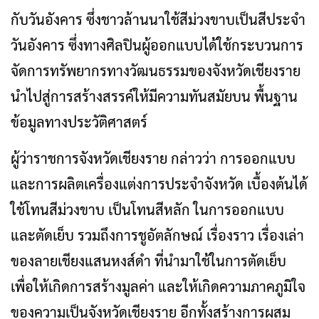
และการผลิตเครื่องแต่งการประจำจังหวัด เบื้องต้นได้
ใช้โทนสีม่วงขาบ เป็นโทนสีหลัก ในการออกแบบ
และตัดเย็บ รวมถึงการชูอัตลักษณ์ เรื่องราว เรื่องเล่า
ของลายเชียงแสนหงส์ดำ ที่นำมาใช้ในการตัดเย็บ
เพื่อให้เกิดการสร้างมูลค่า และให้เกิดความภาคภูมิใจ
ของความเป็นจังหวัดเชียงราย อีกทั้งสร้างการผสม
ผสานการใช้โทนสี และสัญลักษณ์ เข้าไปร่วมกับอัต
ลักษณ์ของชาติพันธ์อื่นๆ ทำให้เกิดความหลากหลาย
ยิ่งขึ้น และในเบื้องต้นจะได้มีการผลิตผ้าโทนสีม่วง
ขาบ และชุดสำเร็จรูป ให้มีรูปแบบและราคาที่เข้าถึง
ได้ เพื่อให้ภาคส่วนต่างๆสามารถนำไปต่อยอด ดีไซน์
ให้เป็นเอกลักษณ์ขององค์กร เพื่อใช้งานทั่วไป อีกทั้ง
จะได้รณรงค์ให้มีการใส่ผ้าไทย ผ้าพื้นเมืองของ