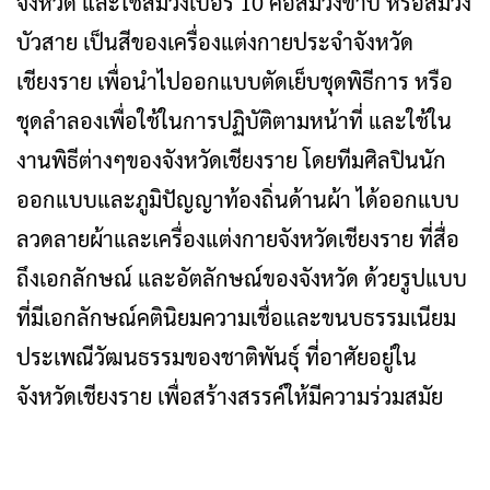
จังหวัด และใช้สีม่วงเบอร์ 10 คือสีม่วงขาบ หรือสีม่วง
บัวสาย เป็นสีของเครื่องแต่งกายประจำจังหวัด
เชียงราย เพื่อนำไปออกแบบตัดเย็บชุดพิธีการ หรือ
ชุดลำลองเพื่อใช้ในการปฏิบัติตามหน้าที่ และใช้ใน
งานพิธีต่างๆของจังหวัดเชียงราย โดยทีมศิลปินนัก
ออกแบบและภูมิปัญญาท้องถิ่นด้านผ้า ได้ออกแบบ
ลวดลายผ้าและเครื่องแต่งกายจังหวัดเชียงราย ที่สื่อ
ถึงเอกลักษณ์ และอัตลักษณ์ของจังหวัด ด้วยรูปแบบ
ที่มีเอกลักษณ์คตินิยมความเชื่อและขนบธรรมเนียม
ประเพณีวัฒนธรรมของชาติพันธุ์ ที่อาศัยอยู่ใน
จังหวัดเชียงราย เพื่อสร้างสรรค์ให้มีความร่วมสมัย