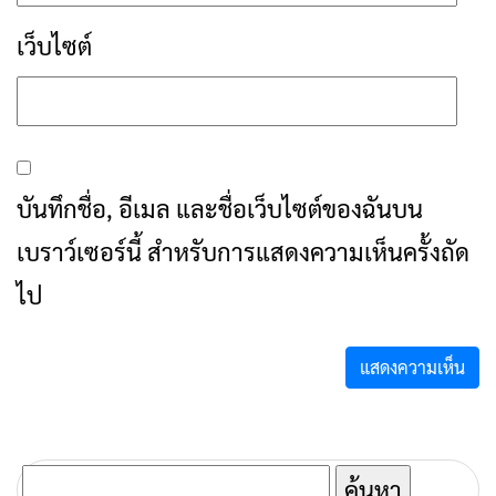
ไป
ค้นหา
สำหรับ:
เรื่องล่าสุด
การสื่อสารโทรคมนาคมกรณีภัยพิบัติ
เชียงราย เมื่อสัญญาณขาด การสื่อสารต้อง
ไม่หยุด
อุตสาหกรรมแฟร์ ล้านนาตะวันออก 2026”