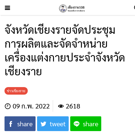
จังหวัดเชียงรายจัดประชุม
การผลิตและจัดจำหน่าย
เครื่องแต่งกายประจำจังหวัด
เชียงราย
ข่าวเชียงราย
09 ก.พ. 2022
2618
share
tweet
share