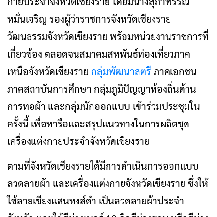
กายประจำจังหวัดเชียงราย โดยมีนางสุภาพรรณ
หมั่นเจริญ รองผู้ว่าราชการจังหวัดเชียงราย
วัฒนธรรมจังหวัดเชียงราย พร้อมหน่วยงานราชการที่
เกี่ยวข้อง ตลอดจนสมาคมสหพันธ์ท่องเที่ยวภาค
เหนือจังหวัดเชียงราย
กลุ่มพัฒนาสตรี
ภาคเอกชน
ภาคสถาบันการศึกษา กลุ่มภูมิปัญญาท้องถิ่นด้าน
การทอผ้า และกลุ่มนักออกแบบ เข้าร่วมประชุมใน
ครั้งนี้ เพื่อหารือและสรุปแนวทางในการผลิตชุด
เครื่องแต่งกายประจำจังหวัดเชียงราย
ตามที่จังหวัดเชียงรายได้มีการดำเนินการออกแบบ
ลวดลายผ้า และเครื่องแต่งกายจังหวัดเชียงราย ซึ่งให้
ใช้ลายเชียงแสนหงส์ดำ เป็นลวดลายผ้าประจำ