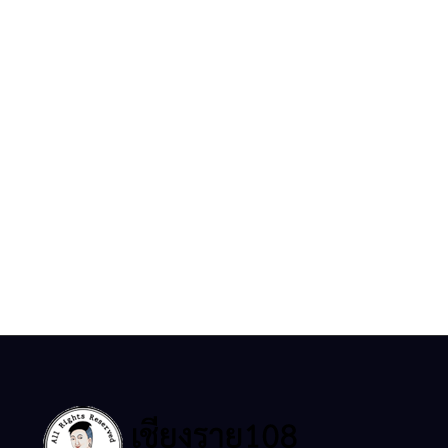
ข่าวสารจังหวัดเชียงราย เที่ยวเชียงราย
ร้านอาหาร ศิลปะเชียงราย ที่พัก คาเฟ่ วิถี
ชีวิต
© copyright 2026