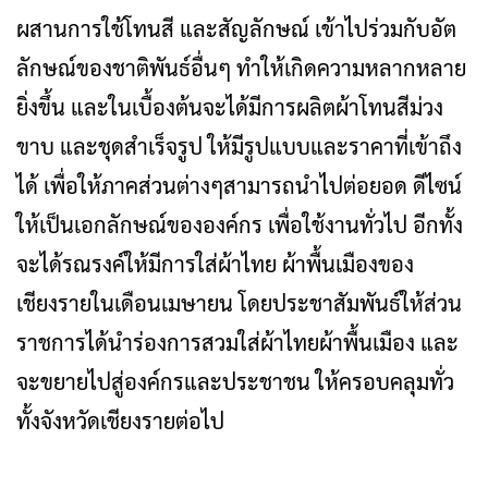
เชียงรายในเดือนเมษายน โดยประชาสัมพันธ์ให้ส่วน
ราชการได้นำร่องการสวมใส่ผ้าไทยผ้าพื้นเมือง และ
จะขยายไปสู่องค์กรและประชาชน ให้ครอบคลุมทั่ว
ทั้งจังหวัดเชียงรายต่อไป
tags:
แต่งกายประจำจังหวัดเชียงราย
ความเห็น