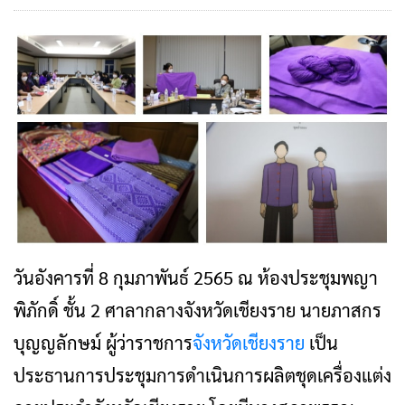
วันอังคารที่ 8 กุมภาพันธ์ 2565 ณ ห้องประชุมพญา
พิภักดิ์ ชั้น 2 ศาลากลางจังหวัดเชียงราย นายภาสกร
บุญญลักษม์ ผู้ว่าราชการ
จังหวัดเชียงราย
เป็น
ประธานการประชุมการดำเนินการผลิตชุดเครื่องแต่ง