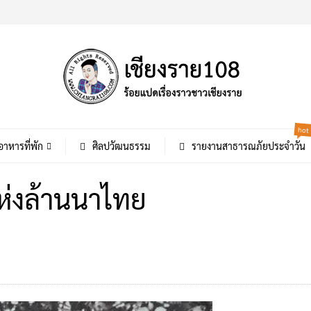
hot
อาหารที่พัก
ศิลปวัฒนธรรม
รายงานสาธารณภัยประจำวัน
แห่งล้านนาไทย