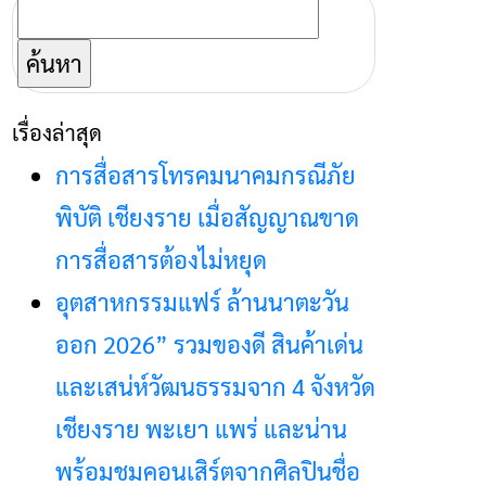
ค้นหา
สำหรับ:
เรื่องล่าสุด
การสื่อสารโทรคมนาคมกรณีภัย
พิบัติ เชียงราย เมื่อสัญญาณขาด
การสื่อสารต้องไม่หยุด
อุตสาหกรรมแฟร์ ล้านนาตะวัน
ออก 2026” รวมของดี สินค้าเด่น
และเสน่ห์วัฒนธรรมจาก 4 จังหวัด
เชียงราย พะเยา แพร่ และน่าน
พร้อมชมคอนเสิร์ตจากศิลปินชื่อ