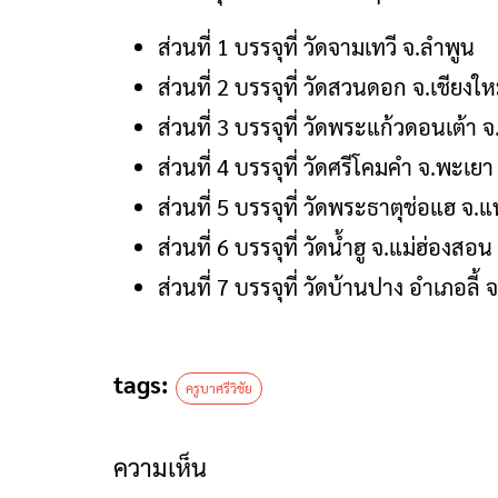
ส่วนที่ 1 บรรจุที่ วัดจามเทวี จ.ลำพูน
ส่วนที่ 2 บรรจุที่ วัดสวนดอก จ.เชียงให
ส่วนที่ 3 บรรจุที่ วัดพระแก้วดอนเต้า 
ส่วนที่ 4 บรรจุที่ วัดศรีโคมคำ จ.พะเยา
ส่วนที่ 5 บรรจุที่ วัดพระธาตุช่อแฮ จ.แ
ส่วนที่ 6 บรรจุที่ วัดน้ำฮู จ.แม่ฮ่องสอน
ส่วนที่ 7 บรรจุที่ วัดบ้านปาง อำเภอลี้ 
tags:
ครูบาศรีวิชัย
ความเห็น