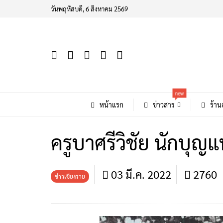
วันพฤหัสบดี, 6 สิงหาคม 2569
new
หน้าแรก
ข่าวสาร
ร้าน
ครูบาศรีวิชัย นักบุญ
03 มี.ค. 2022
2760
ข่าวเชียงราย