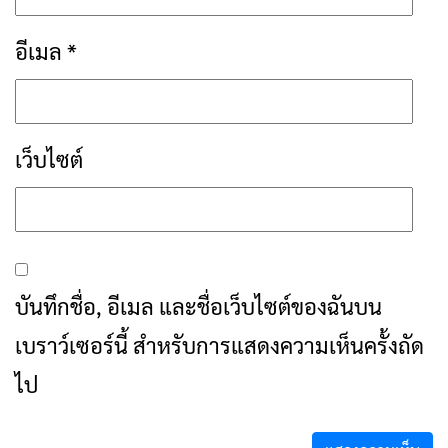
อีเมล
*
เว็บไซต์
บันทึกชื่อ, อีเมล และชื่อเว็บไซต์ของฉันบน
เบราว์เซอร์นี้ สำหรับการแสดงความเห็นครั้งถัด
ไป