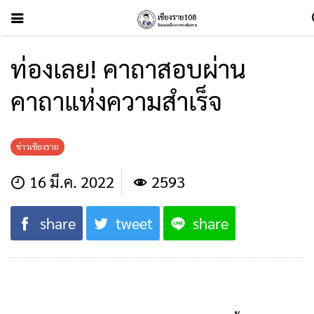
ท่องเลย! คาถาสอบผ่าน
คาถาแห่งความสำเร็จ
ข่าวเชียงราย
16 มี.ค. 2022
2593
share
tweet
share