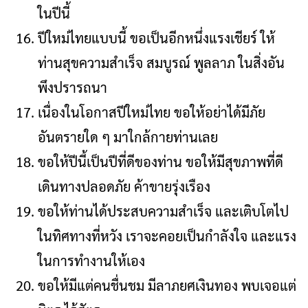
ในปีนี้
ปีใหม่ไทยแบบนี้ ขอเป็นอีกหนึ่งแรงเชียร์ ให้
ท่านสุขความสำเร็จ สมบูรณ์ พูลลาภ ในสิ่งอัน
พึงปรารถนา
เนื่องในโอกาสปีใหม่ไทย ขอให้อย่าได้มีภัย
อันตรายใด ๆ มาใกล้กายท่านเลย
ขอให้ปีนี้เป็นปีที่ดีของท่าน ขอให้มีสุขภาพที่ดี
เดินทางปลอดภัย ค้าขายรุ่งเรือง
ขอให้ท่านได้ประสบความสำเร็จ และเติบโตไป
ในทิศทางที่หวัง เราจะคอยเป็นกำลังใจ และแรง
ในการทำงานให้เอง
ขอให้มีแต่คนชื่นชม มีลาภยศเงินทอง พบเจอแต่