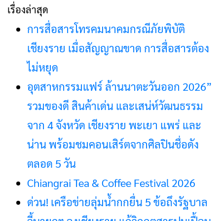
เรื่องล่าสุด
การสื่อสารโทรคมนาคมกรณีภัยพิบัติ
เชียงราย เมื่อสัญญาณขาด การสื่อสารต้อง
ไม่หยุด
อุตสาหกรรมแฟร์ ล้านนาตะวันออก 2026”
รวมของดี สินค้าเด่น และเสน่ห์วัฒนธรรม
จาก 4 จังหวัด เชียงราย พะเยา แพร่ และ
น่าน พร้อมชมคอนเสิร์ตจากศิลปินชื่อดัง
ตลอด 5 วัน
Chiangrai Tea & Coffee Festival 2026
ด่วน! เครือข่ายลุ่มน้ำกกยื่น 5 ข้อถึงรัฐบาล
จี้นายกฯ ลงเชียงราย แก้วิกฤตสารปนเปื้อน