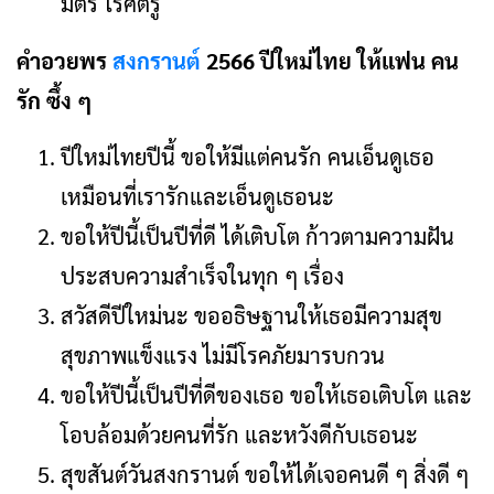
มิตร ไร้ศัตรู
คําอวยพร
สงกรานต์
2566 ปีใหม่ไทย ให้แฟน คน
รัก ซึ้ง ๆ
ปีใหม่ไทยปีนี้ ขอให้มีแต่คนรัก คนเอ็นดูเธอ
เหมือนที่เรารักและเอ็นดูเธอนะ
ขอให้ปีนี้เป็นปีที่ดี ได้เติบโต ก้าวตามความฝัน
ประสบความสำเร็จในทุก ๆ เรื่อง
สวัสดีปีใหม่นะ ขออธิษฐานให้เธอมีความสุข
สุขภาพแข็งแรง ไม่มีโรคภัยมารบกวน
ขอให้ปีนี้เป็นปีที่ดีของเธอ ขอให้เธอเติบโต และ
โอบล้อมด้วยคนที่รัก และหวังดีกับเธอนะ
สุขสันต์วันสงกรานต์ ขอให้ได้เจอคนดี ๆ สิ่งดี ๆ