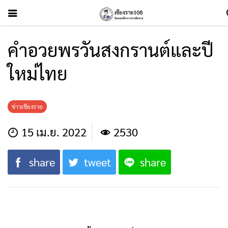
คำอวยพรวันสงกรานต์และปี
ใหม่ไทย
ข่าวเชียงราย
15 เม.ย. 2022
2530
share
tweet
share