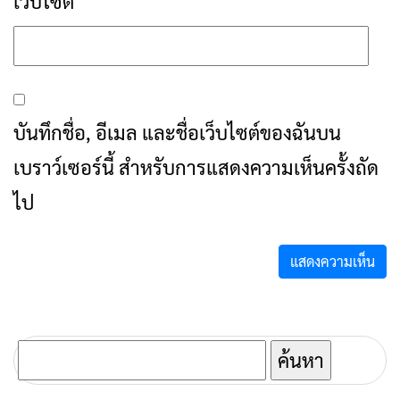
เว็บไซต์
บันทึกชื่อ, อีเมล และชื่อเว็บไซต์ของฉันบน
เบราว์เซอร์นี้ สำหรับการแสดงความเห็นครั้งถัด
ไป
ค้นหา
สำหรับ: