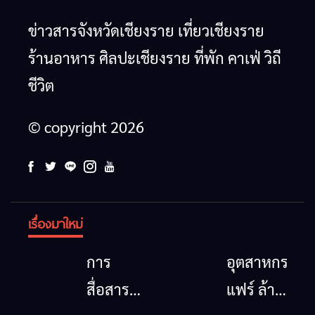
ข่าวสารจังหวัดเชียงราย เที่ยวเชียงราย
ร้านอาหาร ศิลปะเชียงราย ที่พัก คาเฟ่ วิถี
ชีวิต
© copyright 2026
เรื่องมาใหม่
การ
อุตสาหกรรม
สื่อสาร
แฟร์ ล้าน