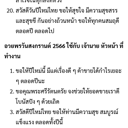
สำเร็จในทุกสิ่งที่หวัง
สวัสดีวันปีใหม่ไทย ขอให้สุขใจ มีความสุขสรร
และสุขขี กันอย่างถ้วนหน้า ขอให้ทุกคนสมฤดี
ตลอดปี ตลอดไป
อวยพรวันสงกรานต์ 2566 ใช้กับ เจ้านาย หัวหน้า ที่
ทำงาน
ขอให้ปีใหม่นี้ มีแต่เรื่องดี ๆ ค้าขายได้กำไรเยอะ
ๆ ตลอดปีนะ
ขอคุณพระศรีรัตนตรัย จงช่วยให้ยอดขายเราดี
โบนัสปัง ๆ ด้วยเถิด
สวัสดีปีใหม่ไทย ขอให้ท่านมีความสุข สมบูรณ์
แข็งแรง ตลอดทั้งปีนี้