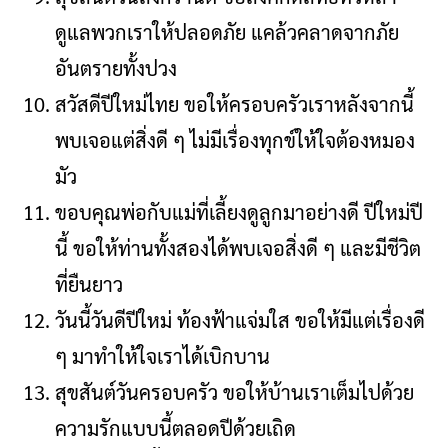
ดูแลพวกเราให้ปลอดภัย แคล้วคลาดจากภัย
อันตรายทั้งปวง
สวัสดีปีใหม่ไทย ขอให้ครอบครัวเราหลังจากนี้
พบเจอแต่สิ่งดี ๆ ไม่มีเรื่องทุกข์ให้ใจต้องหมอง
มัว
ขอบคุณพ่อกับแม่ที่เลี้ยงดูลูกมาอย่างดี ปีใหม่ปี
นี้ ขอให้ท่านทั้งสองได้พบเจอสิ่งดี ๆ และมีชีวิต
ที่ยืนยาว
วันนี้วันดีปีใหม่ ท้องฟ้าแจ่มใส ขอให้มีแต่เรื่องดี
ๆ มาทำให้ใจเราได้เบิกบาน
สุขสันต์วันครอบครัว ขอให้บ้านเราเต็มไปด้วย
ความรักแบบนี้ตลอดปีด้วยเถิด