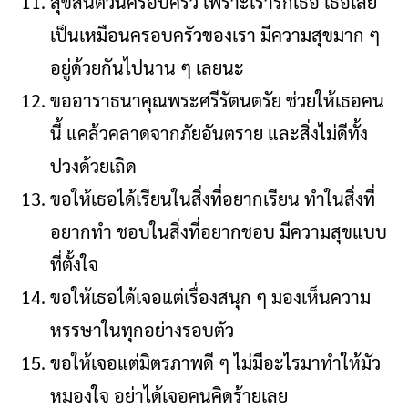
สุขสันต์วันครอบครัว เพราะเรารักเธอ เธอเลย
เป็นเหมือนครอบครัวของเรา มีความสุขมาก ๆ
อยู่ด้วยกันไปนาน ๆ เลยนะ
ขออาราธนาคุณพระศรีรัตนตรัย ช่วยให้เธอคน
นี้ แคล้วคลาดจากภัยอันตราย และสิ่งไม่ดีทั้ง
ปวงด้วยเถิด
ขอให้เธอได้เรียนในสิ่งที่อยากเรียน ทำในสิ่งที่
อยากทำ ชอบในสิ่งที่อยากชอบ มีความสุขแบบ
ที่ตั้งใจ
ขอให้เธอได้เจอแต่เรื่องสนุก ๆ มองเห็นความ
หรรษาในทุกอย่างรอบตัว
ขอให้เจอแต่มิตรภาพดี ๆ ไม่มีอะไรมาทำให้มัว
หมองใจ อย่าได้เจอคนคิดร้ายเลย