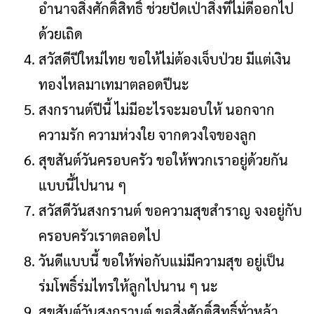
อำนาจสิ่งศักดิ์สิทธิ์ ช่วยปัดเป่าสิ่งที่ไม่ดีออกไป
ด้วยเถิด
สวัสดีปีใหม่ไทย ขอให้ไม่ต้องเจ็บป่วย มีแต่เงิน
ทองไหลมาเทมาตลอดปีนะ
สงกรานต์ปีนี้ ไม่มีอะไรจะมอบให้ นอกจาก
ความรัก ความห่วงใย จากดวงใจของลูก
สุขสันต์วันครอบครัว ขอให้พวกเราอยู่ด้วยกัน
แบบนี้ไปนาน ๆ
สวัสดีวันสงกรานต์ ขอความสุขสำราญ จงอยู่กับ
ครอบครัวเราตลอดไป
วันดีแบบนี้ ขอให้พ่อกับแม่มีความสุข อยู่เป็น
ร่มโพธิ์ร่มไทรให้ลูกไปนาน ๆ นะ
สุขสันต์วันสงกรานต์ ขอสิ่งศักดิ์สิทธิ์ทั่วหล้า