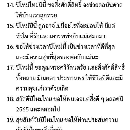
ปีใหม่ไทยปีนี้ ขอสิ่งศักดิ์สิทธิ์ จงช่วยดลบันดาล
ให้บ้านเราถูกหวย
ปีใหม่ปีนี้ ลูกอาจไม่มีอะไรที่จะมอบให้ มีแต่
หัวใจ ที่รักและเคารพพ่อกับแม่เสมอมา
ขอให้ช่วงเวลาปีใหม่นี้ เป็นช่วงเวลาที่ดีที่สุด
และมีความสุขที่สุดของพ่อกับแม่นะ
ปีใหม่นี้ ขอคุณพระศรีรัตนตรัย และสิ่งศักดิ์สิทธิ์
ทั้งหลาย มีเมตตา ประทานพร ให้ชีวิตที่ดีและมี
ความสุขแก่เราด้วยเถิด
สวัสดีปีใหม่ไทย ขอให้พบเจอแต่สิ่งดี ๆ ตลอดปี
2565 และตลอดไป
สุขสันต์วันปีใหม่ไทย ขอให้ท่านประสบความ