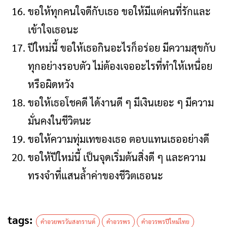
ขอให้ทุกคนใจดีกับเธอ ขอให้มีแต่คนที่รักและ
เข้าใจเธอนะ
ปีใหม่นี้ ขอให้เธอกินอะไรก็อร่อย มีความสุขกับ
ทุกอย่างรอบตัว ไม่ต้องเจออะไรที่ทำให้เหนื่อย
หรือผิดหวัง
ขอให้เธอโชคดี ได้งานดี ๆ มีเงินเยอะ ๆ มีความ
มั่นคงในชีวิตนะ
ขอให้ความทุ่มเทของเธอ ตอบแทนเธออย่างดี
ขอให้ปีใหม่นี้ เป็นจุดเริ่มต้นสิ่งดี ๆ และความ
ทรงจำที่แสนล้ำค่าของชีวิตเธอนะ
tags:
คำอวยพรวันสงกรานต์
คำอวรพร
คำอวรพรปีใหม่ไทย