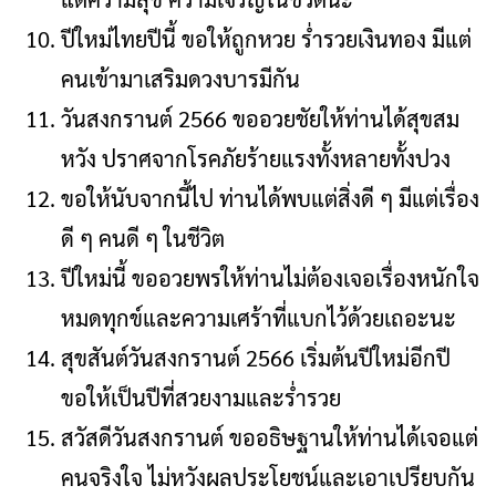
ปีใหม่ไทยปีนี้ ขอให้ถูกหวย ร่ำรวยเงินทอง มีแต่
คนเข้ามาเสริมดวงบารมีกัน
วันสงกรานต์ 2566 ขออวยชัยให้ท่านได้สุขสม
หวัง ปราศจากโรคภัยร้ายแรงทั้งหลายทั้งปวง
ขอให้นับจากนี้ไป ท่านได้พบแต่สิ่งดี ๆ มีแต่เรื่อง
ดี ๆ คนดี ๆ ในชีวิต
ปีใหม่นี้ ขออวยพรให้ท่านไม่ต้องเจอเรื่องหนักใจ
หมดทุกข์และความเศร้าที่แบกไว้ด้วยเถอะนะ
สุขสันต์วันสงกรานต์ 2566 เริ่มต้นปีใหม่อีกปี
ขอให้เป็นปีที่สวยงามและร่ำรวย
สวัสดีวันสงกรานต์ ขออธิษฐานให้ท่านได้เจอแต่
คนจริงใจ ไม่หวังผลประโยชน์และเอาเปรียบกัน