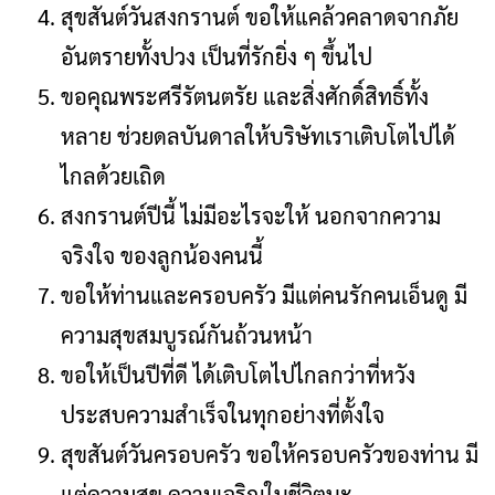
สุขสันต์วันสงกรานต์ ขอให้แคล้วคลาดจากภัย
อันตรายทั้งปวง เป็นที่รักยิ่ง ๆ ขึ้นไป
ขอคุณพระศรีรัตนตรัย และสิ่งศักดิ์สิทธิ์ทั้ง
หลาย ช่วยดลบันดาลให้บริษัทเราเติบโตไปได้
ไกลด้วยเถิด
สงกรานต์ปีนี้ ไม่มีอะไรจะให้ นอกจากความ
จริงใจ ของลูกน้องคนนี้
ขอให้ท่านและครอบครัว มีแต่คนรักคนเอ็นดู มี
ความสุขสมบูรณ์กันถ้วนหน้า
ขอให้เป็นปีที่ดี ได้เติบโตไปไกลกว่าที่หวัง
ประสบความสำเร็จในทุกอย่างที่ตั้งใจ
สุขสันต์วันครอบครัว ขอให้ครอบครัวของท่าน มี
แต่ความสุข ความเจริญในชีวิตนะ