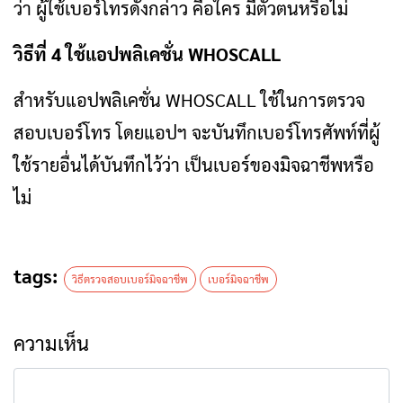
ว่า ผู้ใช้เบอร์โทรดังกล่าว คือใคร มีตัวตนหรือไม่
วิธีที่ 4 ใช้แอปพลิเคชั่น WHOSCALL
สำหรับแอปพลิเคชั่น WHOSCALL ใช้ในการตรวจ
สอบเบอร์โทร โดยแอปฯ จะบันทึกเบอร์โทรศัพท์ที่ผู้
ใช้รายอื่นได้บันทึกไว้ว่า เป็นเบอร์ของมิจฉาชีพหรือ
ไม่
tags:
วิธีตรวจสอบเบอร์มิจฉาชีพ
เบอร์มิจฉาชีพ
ความเห็น