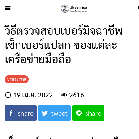
วิธีตรวจสอบเบอร์มิจฉาชีพ
เช็กเบอร์แปลก ของแต่ละ
เครือข่ายมือถือ
ข่าวเชียงราย
19 เม.ย. 2022
2616
share
tweet
share