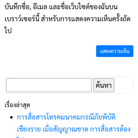
บันทึกชื่อ, อีเมล และชื่อเว็บไซต์ของฉันบน
เบราว์เซอร์นี้ สำหรับการแสดงความเห็นครั้งถัด
ไป
ค้นหา
สำหรับ:
เรื่องล่าสุด
การสื่อสารโทรคมนาคมกรณีภัยพิบัติ
เชียงราย เมื่อสัญญาณขาด การสื่อสารต้อง