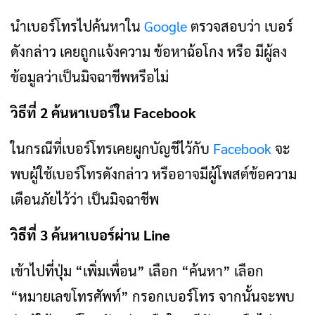
นำเบอร์โทรไปค้นหาใน
Google
ตรวจสอบว่า เบอร์
ดังกล่าว เคยถูกแจ้งความ ข้อหาฉ้อโกง หรือ มีผู้ลง
ข้อมูลว่าเป็นมิจฉาชีพหรือไม่
วิธีที่ 2 ค้นหาเบอร์ใน Facebook
ในกรณีที่เบอร์โทรเคยผูกบัญชีไว้กับ
Facebook
จะ
พบผู้ใช้เบอร์โทรดังกล่าว หรืออาจมีผู้โพสต์ข้อความ
เตือนภัยไว้ว่า เป็นมิจฉาชีพ
วิธีที่ 3 ค้นหาเบอร์ผ่าน Line
เข้าไปที่ปุ่ม “เพิ่มเพื่อน” เลือก “ค้นหา” เลือก
“หมายเลขโทรศัพท์” กรอกเบอร์โทร จากนั้นจะพบ