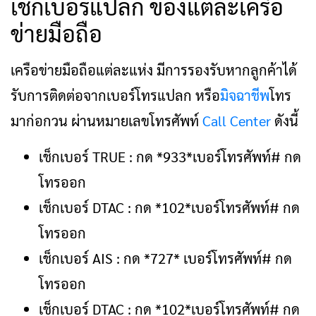
เช็กเบอร์แปลก ของแต่ละเครือ
ข่ายมือถือ
เครือข่ายมือถือแต่ละแห่ง มีการรองรับหากลูกค้าได้
รับการติดต่อจากเบอร์โทรแปลก หรือ
มิจฉาชีพ
โทร
มาก่อกวน ผ่านหมายเลขโทรศัพท์
Call Center
ดังนี้
เช็กเบอร์ TRUE : กด *933*เบอร์โทรศัพท์# กด
โทรออก
เช็กเบอร์ DTAC : กด *102*เบอร์โทรศัพท์# กด
โทรออก
เช็กเบอร์ AIS : กด *727* เบอร์โทรศัพท์# กด
โทรออก
เช็กเบอร์ DTAC : กด *102*เบอร์โทรศัพท์# กด