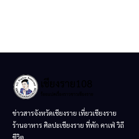
ข่าวสารจังหวัดเชียงราย เที่ยวเชียงราย
ร้านอาหาร ศิลปะเชียงราย ที่พัก คาเฟ่ วิถี
ชีวิต