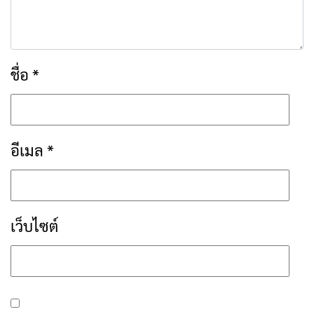
ชื่อ
*
อีเมล
*
เว็บไซต์