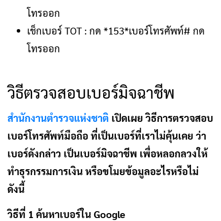
โทรออก
เช็กเบอร์ TOT : กด *153*เบอร์โทรศัพท์# กด
โทรออก
วิธีตรวจสอบเบอร์มิจฉาชีพ
สำนักงานตำรวจแห่งชาติ
เปิดเผย วิธีการตรวจสอบ
เบอร์โทรศัพท์มือถือ ที่เป็นเบอร์ที่เราไม่คุ้นเคย ว่า
เบอร์ดังกล่าว เป็นเบอร์มิจฉาชีพ เพื่อหลอกลวงให้
ทำธุรกรรมการเงิน หรือขโมยข้อมูลอะไรหรือไม่
ดังนี้
วิธีที่ 1 ค้นหาเบอร์ใน Google