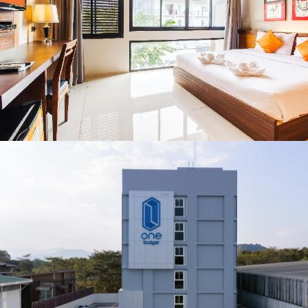
ชื่อดังตลอด 5 วัน