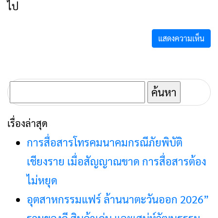
ไป
ค้นหา
สำหรับ:
เรื่องล่าสุด
การสื่อสารโทรคมนาคมกรณีภัยพิบัติ
เชียงราย เมื่อสัญญาณขาด การสื่อสารต้อง
ไม่หยุด
อุตสาหกรรมแฟร์ ล้านนาตะวันออก 2026”
รวมของดี สินค้าเด่น และเสน่ห์วัฒนธรรม