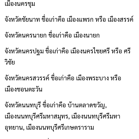
เมืองนครชุม
จังหวัดชัยนาท ชื่อเก่าคือ เมืองแพรก หรือ เมืองสรรค์
จังหวัดนครนายก ชื่อเก่าคือ เมืองนายก
จังหวัดนครปฐม ชื่อเก่าคือ เมืองนครไชยศรี หรือ ศรี
วิชัย
จังหวัดนครสวรรค์ ชื่อเก่าคือ เมืองพระบาง หรือ
เมืองชอนตะวัน
จังหวัดนนทบุรี ชื่อเก่าคือ บ้านตลาดขวัญ,
เมืองนนทบุรีศรีมหาสมุทร, เมืองนนทบุรีศรีมหา
อุทยาน, เมืองนนทบุรีศรีเกษตราราม