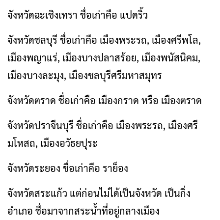
จังหวัดฉะเชิงเทรา ชื่อเก่าคือ แปดริ้ว
จังหวัดชลบุรี ชื่อเก่าคือ เมืองพระรถ, เมืองศรีพโล,
เมืองพญาแร่, เมืองบางปลาสร้อย, เมืองพนัสนิคม,
เมืองบางละมุง, เมืองชลบุรีศรีมหาสมุทร
จังหวัดตราด ชื่อเก่าคือ เมืองกราด หรือ เมืองตราด
จังหวัดปราจีนบุรี ชื่อเก่าคือ เมืองพระรถ, เมืองศรี
มโหสถ, เมืองอวัธยปุระ
จังหวัดระยอง ชื่อเก่าคือ ราย็อง
จังหวัดสระแก้ว แต่ก่อนไม่ได้เป็นจังหวัด เป็นกิ่ง
อำเภอ ชื่อมาจากสระน้ำที่อยู่กลางเมือง