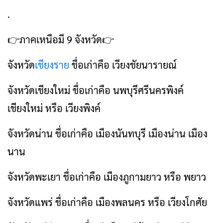
.
👉ภาคเหนือมี 9 จังหวัด👉
จังหวัด
เชียงราย
ชื่อเก่าคือ เวียงชัยนารายณ์
จังหวัดเชียงใหม่ ชื่อเก่าคือ นพบุรีศรีนครพิงค์
เชียงใหม่ หรือ เวียงพิงค์
จังหวัดน่าน ชื่อเก่าคือ เมืองนันทบุรี เมืองน่าน เมือง
นาน
จังหวัดพะเยา ชื่อเก่าคือ เมืองภูกามยาว หรือ พยาว
จังหวัดแพร่ ชื่อเก่าคือ เมืองพลนคร หรือ เวียงโกศัย