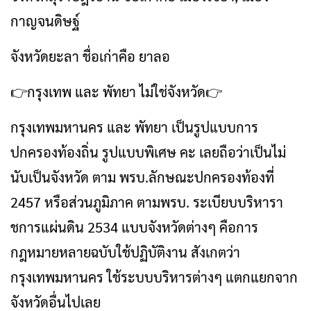
กาญจนดิษฐ์
จังหวัดยะลา ชื่อเก่าคือ ยาลอ
👉กรุงเทพ และ พัทยา ไม่ใช่จังหวัด👉
กรุงเทพมหานคร และ พัทยา เป็นรูปแบบการ
ปกครองท้องถิ่น รูปแบบพิเศษ คะ เลยถือว่าเป็นไม่
นับเป็นจังหวัด ตาม พรบ.ลักษณะปกครองท้องที่
2457 หรือส่วนภูมิภาค ตามพรบ. ระเบียบบริหารา
ชการแผ่นดิน 2534 แบบจังหวัดต่างๆ คือการ
กฎหมายหลายฉบับใช้ปฏิบัติงาน สังเกตว่า
กรุงเทพมหานคร ใช้ระบบบริหารต่างๆ แตกแยกจาก
จังหวัดอื่นไปเลย