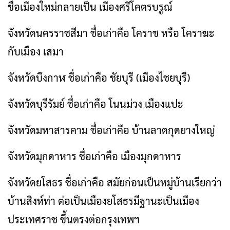
ชื่อเมืองใหม่กลายเป็น เมืองศรีโคตรบรูณ์
จังหวัดนครราชสีมา ชื่อเก่าคือ โคราช หรือ โคราฆะ
กับเมือง เสมา
จังหวัดบึงกาฬ ชื่อเก่าคือ ชัยบุรี (เมืองไชยบุรี)
จังหวัดบุรีรัมย์ ชื่อเก่าคือ โนนม่วง เมืองแปะ
จังหวัดมหาสารคาม ชื่อเก่าคือ บ้านลาดกุดยางใหญ่
จังหวัดมุกดาหาร ชื่อเก่าคือ เมืองมุกดาหาร
จังหวัดยโสธร ชื่อเก่าคือ สมัยก่อนเป็นหมู่บ้านเรียกว่า
บ้านสิงห์ท่า ต่อเป็นเมืองยโสธรมีฐานะเป็นเมือง
ประเทศราช ขึ้นตรงต่อกรุงเทพฯ