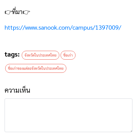
👉ที่มา👉
https://www.sanook.com/campus/1397009/
tags:
จังหวัดในประเทศไทย
ชื่อเก่า
ชื่อเก่าของแต่ละจังหวัดในประเทศไทย
ความเห็น