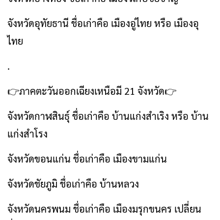
จังหวัดอุทัยธานี ชื่อเก่าคือ เมืองอู่ไทย หรือ เมืองอุ
ไทย
.
👉ภาคตะวันออกเฉียงเหนือมี 21 จังหวัด👉
จังหวัดกาฬสินธุ์ ชื่อเก่าคือ บ้านแก่งสำเริง หรือ บ้าน
แก่งสำโรง
จังหวัดขอนแก่น ชื่อเก่าคือ เมืองขามแก่น
จังหวัดชัยภูมิ ชื่อเก่าคือ บ้านหลวง
จังหวัดนครพนม ชื่อเก่าคือ เมืองมรุกขนคร เปลี่ยน