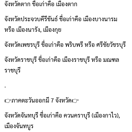
จังหวัดตาก ชื่อเก่าคือ เมืองตาก
จังหวัดประจวบคีรีขันธ์ ชื่อเก่าคือ เมืองบางนารม
หรือ เมืองนารัง, เมืองกุย
จังหวัดเพชรบุรี ชื่อเก่าคือ พริบพรี หรือ ศรีชัยวัชรบุรี
จังหวัดราชบุรี ชื่อเก่าคือ เมืองราชบุรี หรือ มณฑล
ราชบุรี
.
👉ภาคตะวันออกมี 7 จังหวัด👉
จังหวัดจันทบุรี ชื่อเก่าคือ ควนคราบุรี (เมืองกาไว),
เมืองจันทบูร