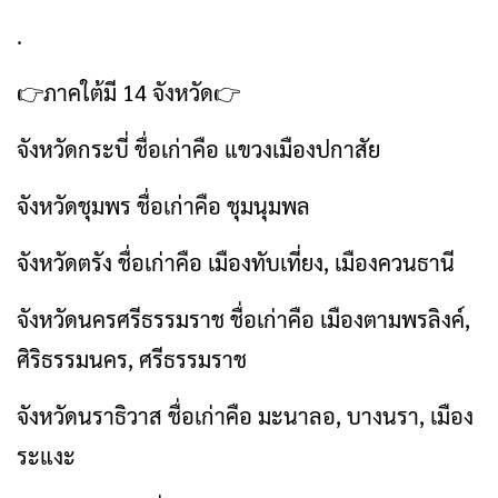
.
👉ภาคใต้มี 14 จังหวัด👉
จังหวัดกระบี่ ชื่อเก่าคือ แขวงเมืองปกาสัย
จังหวัดชุมพร ชื่อเก่าคือ ชุมนุมพล
จังหวัดตรัง ชื่อเก่าคือ เมืองทับเที่ยง, เมืองควนธานี
จังหวัดนครศรีธรรมราช ชื่อเก่าคือ เมืองตามพรลิงค์,
ศิริธรรมนคร, ศรีธรรมราช
จังหวัดนราธิวาส ชื่อเก่าคือ มะนาลอ, บางนรา, เมือง
ระแงะ