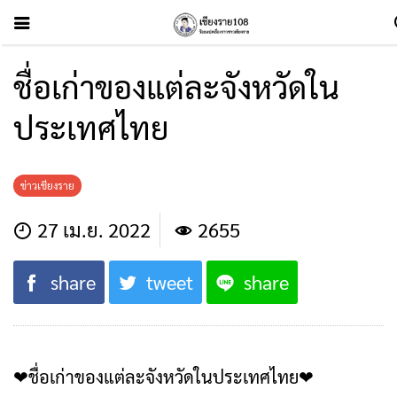
ชื่อเก่าของแต่ละจังหวัดใน
ประเทศไทย
ข่าวเชียงราย
27 เม.ย. 2022
2655
share
tweet
share
❤ชื่อเก่าของแต่ละจังหวัดในประเทศไทย❤