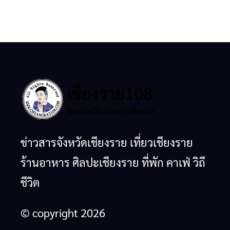
ข่าวสารจังหวัดเชียงราย เที่ยวเชียงราย
ร้านอาหาร ศิลปะเชียงราย ที่พัก คาเฟ่ วิถี
ชีวิต
© copyright 2026