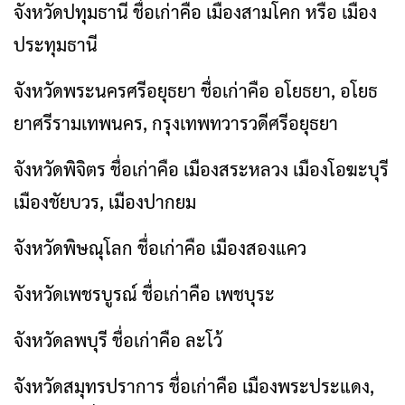
จังหวัดปทุมธานี ชื่อเก่าคือ เมืองสามโคก หรือ เมือง
ประทุมธานี
จังหวัดพระนครศรีอยุธยา ชื่อเก่าคือ อโยธยา, อโยธ
ยาศรีรามเทพนคร, กรุงเทพทวารวดีศรีอยุธยา
จังหวัดพิจิตร ชื่อเก่าคือ เมืองสระหลวง เมืองโอฆะบุรี
เมืองชัยบวร, เมืองปากยม
จังหวัดพิษณุโลก ชื่อเก่าคือ เมืองสองแคว
จังหวัดเพชรบูรณ์ ชื่อเก่าคือ เพชบุระ
จังหวัดลพบุรี ชื่อเก่าคือ ละโว้
จังหวัดสมุทรปราการ ชื่อเก่าคือ เมืองพระประแดง,