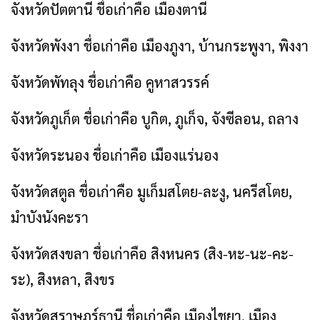
จังหวัดปัตตานี ชื่อเก่าคือ เมืองตานี
จังหวัดพังงา ชื่อเก่าคือ เมืองภูงา, บ้านกระพูงา, พิงงา
จังหวัดพัทลุง ชื่อเก่าคือ คูหาสวรรค์
จังหวัดภูเก็ต ชื่อเก่าคือ บูกิต, ภูเก็จ, จังซีลอน, ถลาง
จังหวัดระนอง ชื่อเก่าคือ เมืองแร่นอง
จังหวัดสตูล ชื่อเก่าคือ มูเก็มสโตย-ละงู, นครีสโตย,
มำบังนังคะรา
จังหวัดสงขลา ชื่อเก่าคือ สิงหนคร (สิง-หะ-นะ-คะ-
ระ), สิงหลา, สิงขร
จังหวัดสุราษฎร์ธานี ชื่อเก่าคือ เมืองไชยา, เมือง