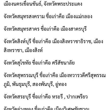
เมืองนครเขื่อนขันธ์, จังหวัดพระประแดง
จังหวัดสมุทรสงคราม ชื่อเก่าคือ เมืองแม่กลอง
จังหวัดสมุทรสาคร ชื่อเก่าคือ เมืองสาครบุรี
จังหวัดสิงห์บุรี ชื่อเก่าคือ เมืองสิงหราชาธิราช, เมือง
สิงหราชา, เมืองสิงห์
จังหวัดสุโขทัย ชื่อเก่าคือ ศรีสัชนาลัย
จังหวัดสุพรรณบุรี ชื่อเก่าคือ เมืองทวารวดีศรีสุพรรณ
ภูมิ, พันธุมบุรี, สองพันบุรี, อู่ทอง
จังหวัดสระบุรี ชื่อเก่าคือ หระรี , ปากเพรียว
จังหวัดอ่างทอง ชื่อเก่าคือ เมืองวิเศษชัยชาญ