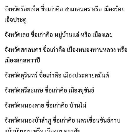
จังหวัดร้อยเอ็ด ชื่อเก่าคือ สาเกตนคร หรือ เมืองร้อย
เอ็จประตู
จังหวัดเลย ชื่อเก่าคือ หมู่บ้านแฮ่ หรือ เมืองเลย
จังหวัดสกลนคร ชื่อเก่าคือ เมืองหนองหานหลวง หรือ
เมืองสกลทวาปี
จังหวัดสุรินทร์ ชื่อเก่าคือ เมืองประทายสมันต์
จังหวัดศรีสะเกษ ชื่อเก่าคือ เมืองขุขันธ์
จังหวัดหนองคาย ชื่อเก่าคือ บ้านไผ่
จังหวัดหนองบัวลำภู ชื่อเก่าคือ นครเขื่อนขันธ์กาบ
แก้วบัวบาน หรือ เมืองกมุทธาสัย