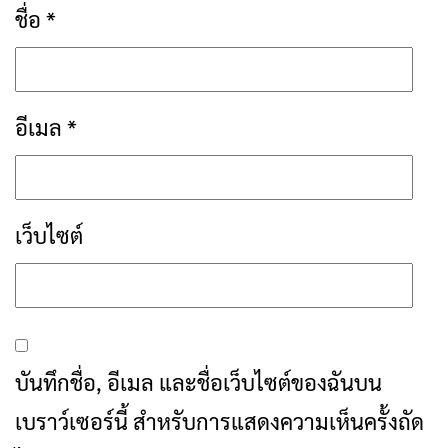
ชื่อ
*
อีเมล
*
เว็บไซต์
บันทึกชื่อ, อีเมล และชื่อเว็บไซต์ของฉันบน
เบราว์เซอร์นี้ สำหรับการแสดงความเห็นครั้งถัด