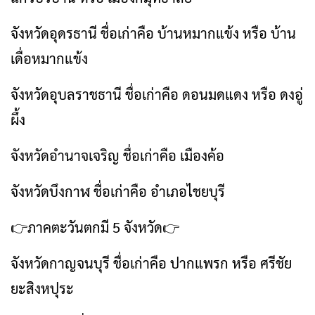
จังหวัดอุดรธานี ชื่อเก่าคือ บ้านหมากแข้ง หรือ บ้าน
เดื่อหมากแข้ง
จังหวัดอุบลราชธานี ชื่อเก่าคือ ดอนมดแดง หรือ ดงอู่
ผึ้ง
จังหวัดอำนาจเจริญ ชื่อเก่าคือ เมืองค้อ
จังหวัดบึงกาฬ ชื่อเก่าคือ อำเภอไชยบุรี
👉ภาคตะวันตกมี 5 จังหวัด👉
จังหวัดกาญจนบุรี ชื่อเก่าคือ ปากแพรก หรือ ศรีชัย
ยะสิงหปุระ