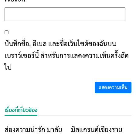
บันทึกชื่อ, อีเมล และชื่อเว็บไซต์ของฉันบน
เบราว์เซอร์นี้ สำหรับการแสดงความเห็นครั้งถัด
ไป
เรื่องที่เกี่ยวข้อง
ส่องความน่ารัก มาลัย
มิสแกรนด์เชียงราย
ข่าวเชียงราย
ข่าวเชียงราย