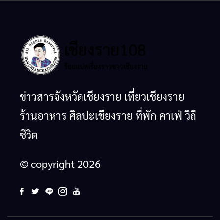
ข่าวสารจังหวัดเชียงราย เที่ยวเชียงราย
ร้านอาหาร ศิลปะเชียงราย ที่พัก คาเฟ่ วิถี
ชีวิต
© copyright 2026