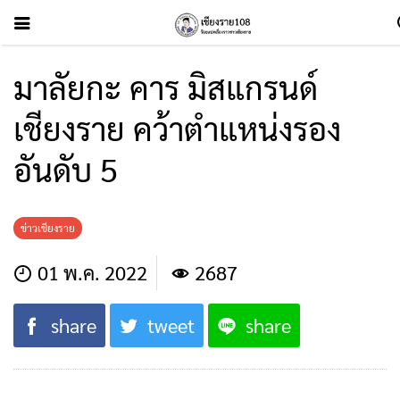
มาลัยกะ คาร มิสแกรนด์
เชียงราย คว้าตำแหน่งรอง
อันดับ 5
ข่าวเชียงราย
01 พ.ค. 2022
2687
share
tweet
share