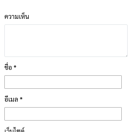
ความเห็น
ชื่อ
*
อีเมล
*
เว็บไซต์