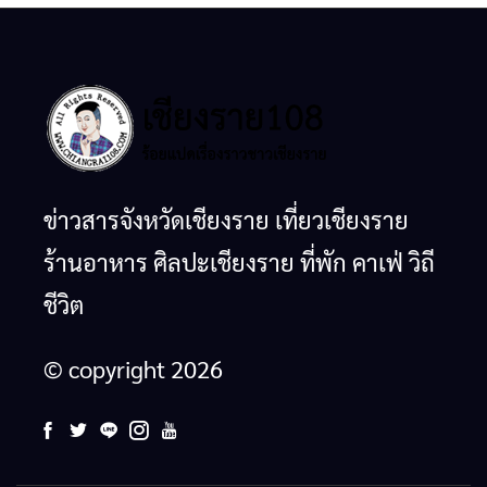
ข่าวสารจังหวัดเชียงราย เที่ยวเชียงราย
ร้านอาหาร ศิลปะเชียงราย ที่พัก คาเฟ่ วิถี
ชีวิต
© copyright 2026