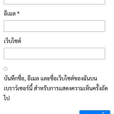
อีเมล
*
เว็บไซต์
บันทึกชื่อ, อีเมล และชื่อเว็บไซต์ของฉันบน
เบราว์เซอร์นี้ สำหรับการแสดงความเห็นครั้งถัด
ไป