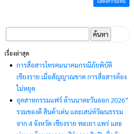
ค้นหา
สำหรับ:
เรื่องล่าสุด
การสื่อสารโทรคมนาคมกรณีภัยพิบัติ
เชียงราย เมื่อสัญญาณขาด การสื่อสารต้อง
ไม่หยุด
อุตสาหกรรมแฟร์ ล้านนาตะวันออก 2026”
รวมของดี สินค้าเด่น และเสน่ห์วัฒนธรรม
จาก 4 จังหวัด เชียงราย พะเยา แพร่ และ