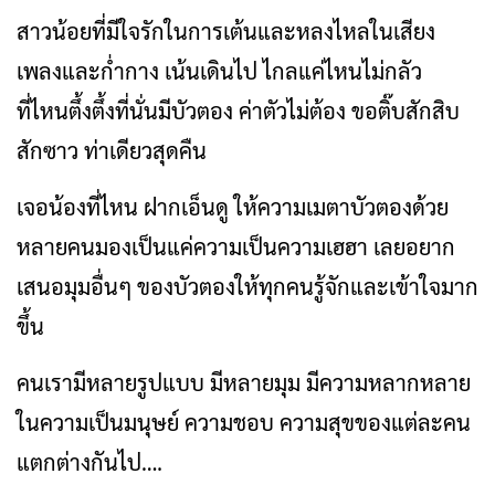
สาวน้อยที่มีใจรักในการเต้นและหลงไหลในเสียง
เพลงและก่ำกาง เน้นเดินไป ไกลแค่ไหนไม่กลัว
ที่ไหนตึ้งตึ้งที่นั่นมีบัวตอง ค่าตัวไม่ต้อง ขอติ๊บสักสิบ
สักซาว ท่าเดียวสุดคืน
เจอน้องที่ไหน ฝากเอ็นดู ให้ความเมตาบัวตองด้วย
หลายคนมองเป็นแค่ความเป็นความเฮฮา เลยอยาก
เสนอมุมอื่นๆ ของบัวตองให้ทุกคนรู้จักและเข้าใจมาก
ขึ้น
คนเรามีหลายรูปแบบ มีหลายมุม มีความหลากหลาย
ในความเป็นมนุษย์ ความชอบ ความสุขของแต่ละคน
แตกต่างกันไป….