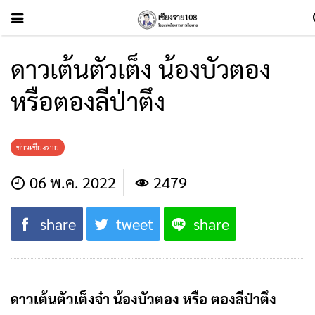
ดาวเต้นตัวเต็ง น้องบัวตอง
หรือตองลีป่าตึง
ข่าวเชียงราย
06 พ.ค. 2022
2479
share
tweet
share
ดาวเต้นตัวเต็งจ๋า น้องบัวตอง หรือ ตองลีป่าตึง