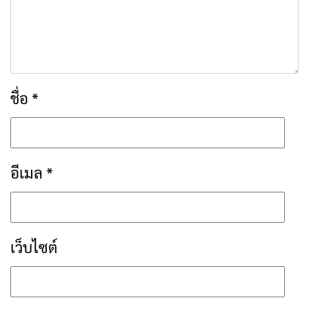
ชื่อ
*
อีเมล
*
เว็บไซต์