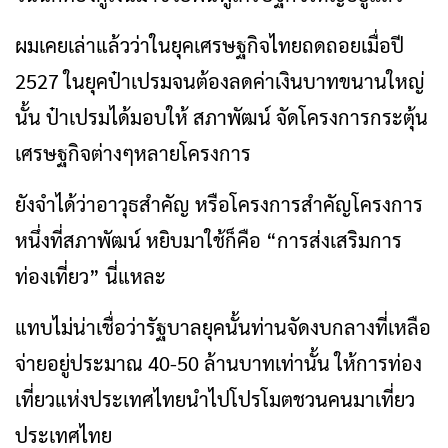
ผมเคยเล่าแล้วว่าในยุคเศรษฐกิจไทยถดถอยเมื่อปี
2527 ในยุคป๋าเปรมจนต้องลดค่าเงินบาทขนานใหญ่
นั้น ป๋าเปรมได้มอบให้ สภาพัฒน์ จัดโครงการกระตุ้น
เศรษฐกิจต่างๆหลายโครงการ
ยังจำได้ว่าอาวุธสำคัญ หรือโครงการสำคัญโครงการ
หนึ่งที่สภาพัฒน์ หยิบมาใช้ก็คือ “การส่งเสริมการ
ท่องเที่ยว” นี่แหละ
แทบไม่น่าเชื่อว่ารัฐบาลยุคนั้นท่านจัดงบกลางที่เหลือ
จ่ายอยู่ประมาณ 40-50 ล้านบาทเท่านั้น ให้การท่อง
เที่ยวแห่งประเทศไทยนำไปโปรโมตชวนคนมาเที่ยว
ประเทศไทย