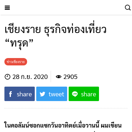
เชียงราย ธุรกิจท่องเที่ยว
“ทรุด”
ข่าวเชียงราย
28 ก.ย. 2020
2905
share
tweet
share
ในคอลัมน์ซอกแซกวันอาทิตย์เมื่อวานนี้ ผมเขียน