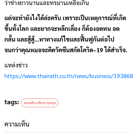
ว่าช่างยาวนานและทรมานเหลือเกิน
แต่จะทำยังไงได้ล่ะครับ เพราะเป็นเหตุการณ์ที่เกิด
ขึ้นทั้งโลก และยากจะหลีกเลี่ยง ก็ต้องอดทน อด
กลั้น และสู้สู้…หาทางแก้ไขและฟื้นฟูกันต่อไป
จนกว่าคุณหมอจะคิดวัคซีนสกัดโควิด–19 ได้สำเร็จ.
แหล่งข่าว
https://www.thairath.co.th/news/business/19386
tags:
ท่องเที่ยวเชียงรายทรุด
ความเห็น