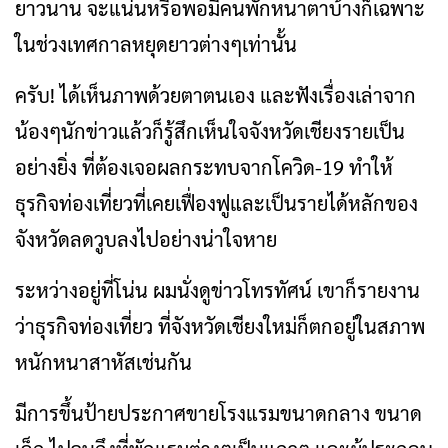
ยาวนาน จะแน่นหรือพอมีคนพักหนาตาบ้างก็เฉพาะ
ในช่วงเทศกาลหยุดยาวต่างๆเท่านั้น
ครับ! ได้เห็นภาพด้วยตาตนเอง และฟังเรื่องเล่าจาก
น้องๆนักข่าวแล้วก็รู้สึกเห็นใจจังหวัดเชียงรายเป็น
อย่างยิ่ง ที่ต้องเจอผลกระทบจากโควิด-19 ทำให้
ธุรกิจท่องเที่ยวที่เคยเฟื่องฟูและเป็นรายได้หลักของ
จังหวัดลดวูบลงไปอย่างน่าใจหาย
ระหว่างอยู่ที่โน่น ผมนั่งดูข่าวโทรทัศน์ เขาก็รายงาน
ว่าธุรกิจท่องเที่ยว ที่จังหวัดเชียงใหม่ก็ตกอยู่ในสภาพ
หนักหนาสาหัสเช่นกัน
มีการขึ้นป้ายประกาศขายโรงแรมขนาดกลาง ขนาด