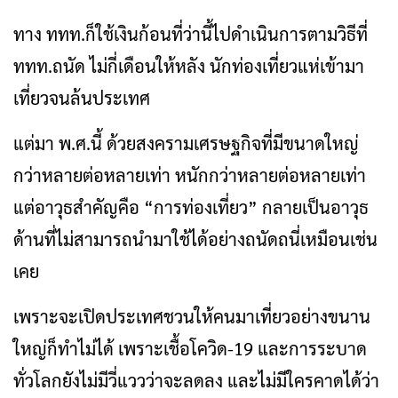
ทาง ททท.ก็ใช้เงินก้อนที่ว่านี้ไปดำเนินการตามวิธีที่
ททท.ถนัด ไม่กี่เดือนให้หลัง นักท่องเที่ยวแห่เข้ามา
เที่ยวจนล้นประเทศ
แต่มา พ.ศ.นี้ ด้วยสงครามเศรษฐกิจที่มีขนาดใหญ่
กว่าหลายต่อหลายเท่า หนักกว่าหลายต่อหลายเท่า
แต่อาวุธสำคัญคือ “การท่องเที่ยว” กลายเป็นอาวุธ
ด้านที่ไม่สามารถนำมาใช้ได้อย่างถนัดถนี่เหมือนเช่น
เคย
เพราะจะเปิดประเทศชวนให้คนมาเที่ยวอย่างขนาน
ใหญ่ก็ทำไม่ได้ เพราะเชื้อโควิด-19 และการระบาด
ทั่วโลกยังไม่มีวี่แววว่าจะลดลง และไม่มีใครคาดได้ว่า