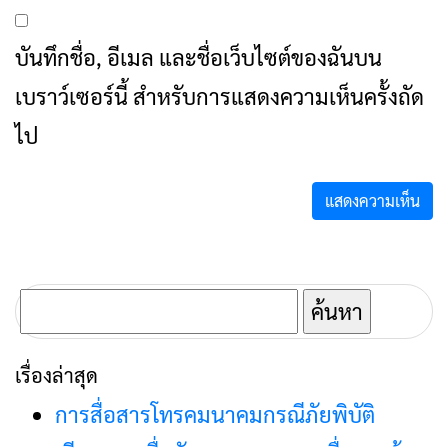
บันทึกชื่อ, อีเมล และชื่อเว็บไซต์ของฉันบน
เบราว์เซอร์นี้ สำหรับการแสดงความเห็นครั้งถัด
ไป
ค้นหา
สำหรับ:
เรื่องล่าสุด
การสื่อสารโทรคมนาคมกรณีภัยพิบัติ