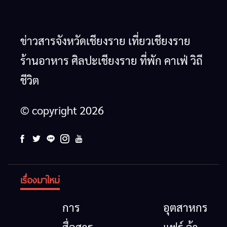
ข่าวสารจังหวัดเชียงราย เที่ยวเชียงราย
ร้านอาหาร ศิลปะเชียงราย ที่พัก คาเฟ่ วิถี
ชีวิต
© copyright 2026
เรื่องมาใหม่
การ
อุตสาหกรรม