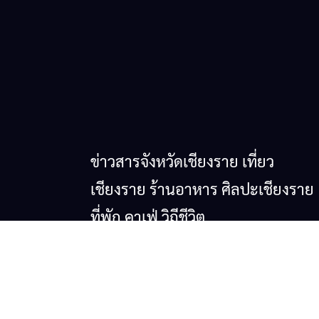
ข่าวสารจังหวัดเชียงราย เที่ยว
เชียงราย ร้านอาหาร ศิลปะเชียงราย
ที่พัก คาเฟ่ วิถีชีวิต
© copyright 2026