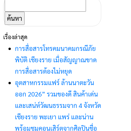
ค้นหา
สำหรับ:
เรื่องล่าสุด
การสื่อสารโทรคมนาคมกรณีภัย
พิบัติ เชียงราย เมื่อสัญญาณขาด
การสื่อสารต้องไม่หยุด
อุตสาหกรรมแฟร์ ล้านนาตะวัน
ออก 2026” รวมของดี สินค้าเด่น
และเสน่ห์วัฒนธรรมจาก 4 จังหวัด
เชียงราย พะเยา แพร่ และน่าน
พร้อมชมคอนเสิร์ตจากศิลปินชื่อ