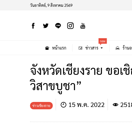
วันอาทิตย์, 9 สิงหาคม 2569
new
หน้าแรก
ข่าวสาร
ร้านอ
จังหวัดเชียงราย ขอเช
วิสาขบูชา”
15 พ.ค. 2022
251
ข่าวเชียงราย