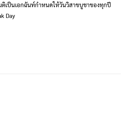
เป็นเอกฉันท์กำหนดให้วันวิสาขบูชาของทุกปี
ak Day