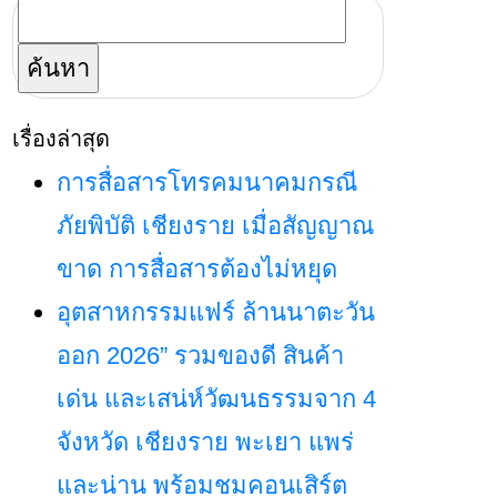
ค้นหา
สำหรับ:
เรื่องล่าสุด
การสื่อสารโทรคมนาคมกรณี
ภัยพิบัติ เชียงราย เมื่อสัญญาณ
ขาด การสื่อสารต้องไม่หยุด
อุตสาหกรรมแฟร์ ล้านนาตะวัน
ออก 2026” รวมของดี สินค้า
เด่น และเสน่ห์วัฒนธรรมจาก 4
จังหวัด เชียงราย พะเยา แพร่
และน่าน พร้อมชมคอนเสิร์ต