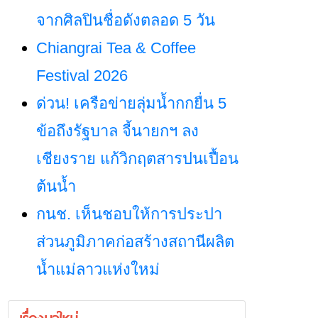
จากศิลปินชื่อดังตลอด 5 วัน
Chiangrai Tea & Coffee
Festival 2026
ด่วน! เครือข่ายลุ่มน้ำกกยื่น 5
ข้อถึงรัฐบาล จี้นายกฯ ลง
เชียงราย แก้วิกฤตสารปนเปื้อน
ต้นน้ำ
กนช. เห็นชอบให้การประปา
ส่วนภูมิภาคก่อสร้างสถานีผลิต
น้ำแม่ลาวแห่งใหม่