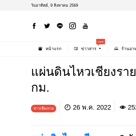
วันอาทิตย์, 9 สิงหาคม 2569
new
หน้าแรก
ข่าวสาร
ร้านอาห
แผ่นดินไหวเชียงรายต่อ
กม.
26 พ.ค. 2022
25
ข่าวเชียงราย