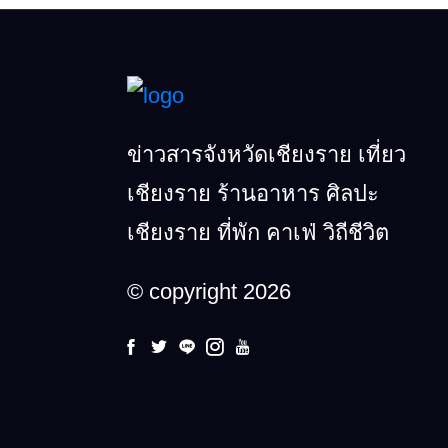
ข่าวสารจังหวัดเชียงราย เที่ยว
เชียงราย ร้านอาหาร ศิลปะ
เชียงราย ที่พัก คาเฟ่ วิถีชีวิต
© copyright 2026