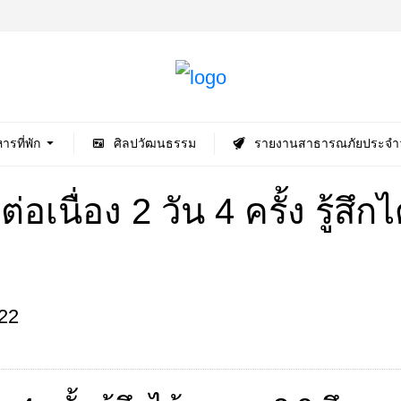
ารที่พัก
ศิลปวัฒนธรรม
รายงานสาธารณภัยประจำว
เนื่อง 2 วัน 4 ครั้ง รู้สึก
22