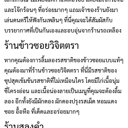
และโจ๊กร้อนๆ ที่อร่อยมากๆ แถมเจ้าของร้านยังมา
เล่นดนตรีให้ฟังกันเพลินๆ ที่นี่คุณจะได้สัมผัสกับ
บรรยากาศที่เป็นกันเองและอบอุ่นจากร้านรถเหลือง
ร้านข้าวซอยวิจิตตรา
หากคุณต้องการลิ้มลองรสชาติของข้าวซอยแบบแท้ๆ
คุณต้องมาที่ร้านข้าวซอยวิจิตตรา ที่นี่มีรสชาติของ
ซุปสุดเข้มข้นรสชาติที่ไม่เหมือนใคร โดยมีไก่เนื้อนุ่ม
ซี่โครงอ่อน และเนื้อน่องลายเป็นเมนูที่คุณจะต้องลิ้ม
ลอง อีกทั้งยังมีผักดอง ผักดองปรุงรสเผ็ด หอมแดง
ซอย อื้อหือ ที่เด็ดและอร่อยมากๆ
ร้านสลุงคำ