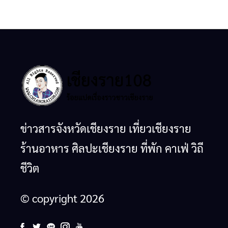
ข่าวสารจังหวัดเชียงราย เที่ยวเชียงราย
ร้านอาหาร ศิลปะเชียงราย ที่พัก คาเฟ่ วิถี
ชีวิต
© copyright 2026