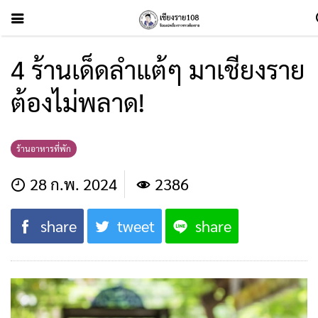
4 ร้านเด็ดลำแต้ๆ มาเชียงราย
ต้องไม่พลาด!
ร้านอาหารที่พัก
28 ก.พ. 2024
2386
share
tweet
share