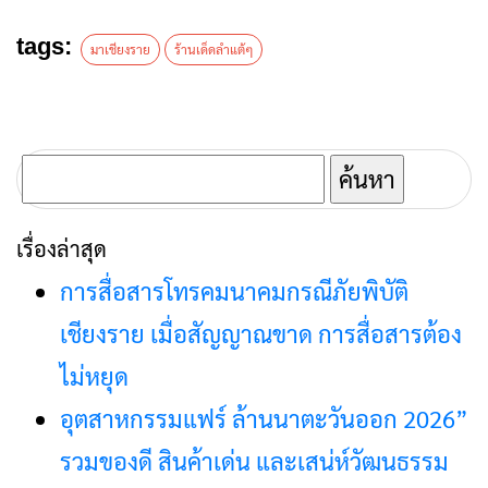
tags:
มาเชียงราย
ร้านเด็ดลำแต้ๆ
ค้นหา
สำหรับ:
เรื่องล่าสุด
การสื่อสารโทรคมนาคมกรณีภัยพิบัติ
เชียงราย เมื่อสัญญาณขาด การสื่อสารต้อง
ไม่หยุด
อุตสาหกรรมแฟร์ ล้านนาตะวันออก 2026”
รวมของดี สินค้าเด่น และเสน่ห์วัฒนธรรม