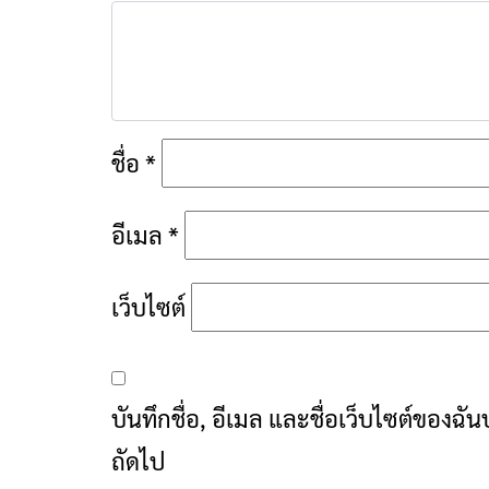
ชื่อ
*
อีเมล
*
เว็บไซต์
บันทึกชื่อ, อีเมล และชื่อเว็บไซต์ของฉ
ถัดไป