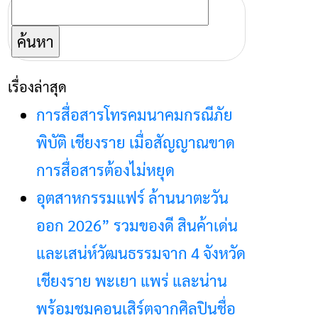
ค้นหา
สำหรับ:
เรื่องล่าสุด
การสื่อสารโทรคมนาคมกรณีภัย
พิบัติ เชียงราย เมื่อสัญญาณขาด
การสื่อสารต้องไม่หยุด
อุตสาหกรรมแฟร์ ล้านนาตะวัน
ออก 2026” รวมของดี สินค้าเด่น
และเสน่ห์วัฒนธรรมจาก 4 จังหวัด
เชียงราย พะเยา แพร่ และน่าน
พร้อมชมคอนเสิร์ตจากศิลปินชื่อ