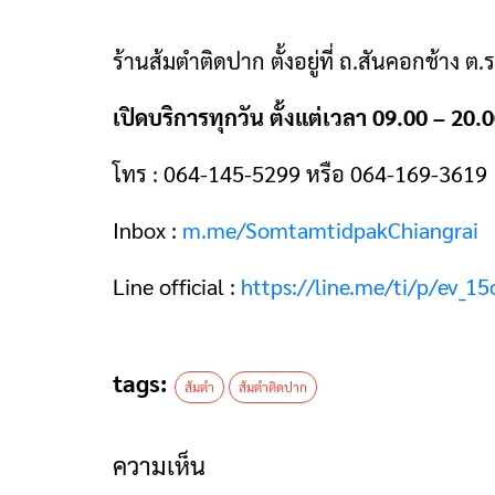
ร้านส้มตําติดปาก ตั้งอยู่ที่ ถ.สันคอกช้าง ต.
เปิดบริการทุกวัน ตั้งแต่เวลา 09.00 – 20.
โทร : 064-145-5299 หรือ 064-169-3619
Inbox :
m.me/SomtamtidpakChiangrai
Line official :
https://line.me/ti/p/ev_
tags:
ส้มตํา
ส้มตําติดปาก
ความเห็น