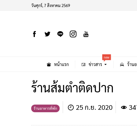
วันศุกร์, 7 สิงหาคม 2569
new
หน้าแรก
ข่าวสาร
ร้านอ
ร้านส้มตําติดปาก
25 ก.ย. 2020
34
ร้านอาหารที่พัก