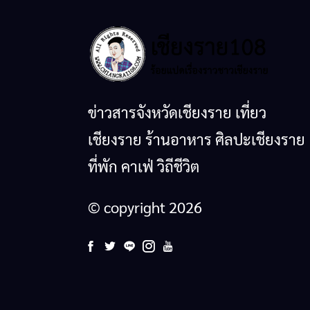
ข่าวสารจังหวัดเชียงราย เที่ยว
เชียงราย ร้านอาหาร ศิลปะเชียงราย
ที่พัก คาเฟ่ วิถีชีวิต
© copyright 2026