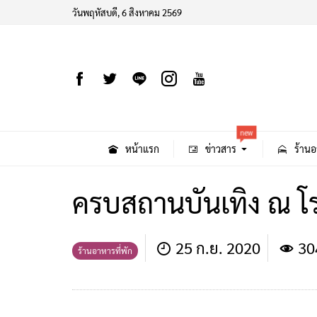
วันพฤหัสบดี, 6 สิงหาคม 2569
new
หน้าแรก
ข่าวสาร
ร้านอ
ครบสถานบันเทิง ณ โร
25 ก.ย. 2020
30
ร้านอาหารที่พัก