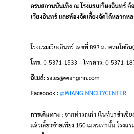
ครบสถานบันเทิง ณ โรงแรมเวียงอินทร์ ล้อ
เวียงอินทร์ และห้องจัดเลี้ยงจัดได้หลาก
โรงแรมเวียงอินทร์ เลขที่ 893 ถ. พหลโยธิน
โทร.
0-5371-1533 – โทรสาร: 0-5371-18
อีเมล์:
sales@wianginn.com
Facebook :
@WIANGINNCITYCENTER
การเดินทาง :
จากท่ารถเก่า (ไนท์บาซ่าเช
แล้วเลี้ยวซ้ายเพียง 150 เมตรเท่านั้น โรง