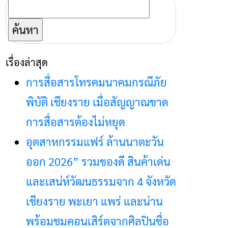
ค้นหา
สำหรับ:
เรื่องล่าสุด
การสื่อสารโทรคมนาคมกรณีภัย
พิบัติ เชียงราย เมื่อสัญญาณขาด
การสื่อสารต้องไม่หยุด
อุตสาหกรรมแฟร์ ล้านนาตะวัน
ออก 2026” รวมของดี สินค้าเด่น
และเสน่ห์วัฒนธรรมจาก 4 จังหวัด
เชียงราย พะเยา แพร่ และน่าน
พร้อมชมคอนเสิร์ตจากศิลปินชื่อ