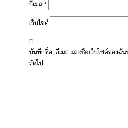
อีเมล
*
เว็บไซต์
บันทึกชื่อ, อีเมล และชื่อเว็บไซต์ของฉ
ถัดไป