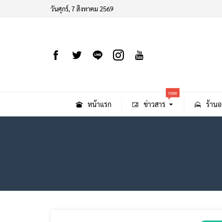
วันศุกร์, 7 สิงหาคม 2569
new
หน้าแรก
ข่าวสาร
ร้านอ