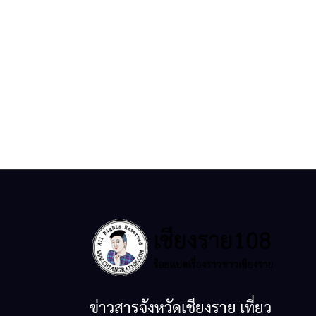
ข่าวสารจังหวัดเชียงราย เที่ยว