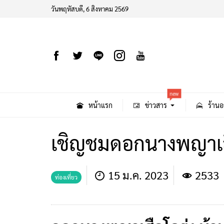
วันพฤหัสบดี, 6 สิงหาคม 2569
new
หน้าแรก
ข่าวสาร
ร้านอ
เชิญชมดอกนางพญาเส
15 ม.ค. 2023
2533
ท่องเที่ยว