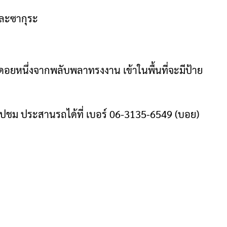
ลและซากุระ
ีกดอยหนึ่งจากพลับพลาทรงงาน เข้าในพื้นที่จะมีป้าย
ไปชม ประสานรถได้ที่ เบอร์ 06-3135-6549 (บอย)