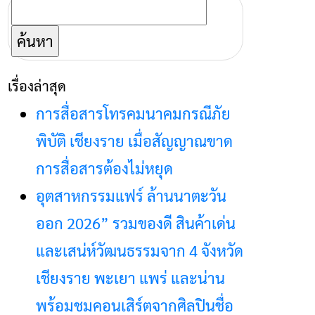
ค้นหา
สำหรับ:
เรื่องล่าสุด
การสื่อสารโทรคมนาคมกรณีภัย
พิบัติ เชียงราย เมื่อสัญญาณขาด
การสื่อสารต้องไม่หยุด
อุตสาหกรรมแฟร์ ล้านนาตะวัน
ออก 2026” รวมของดี สินค้าเด่น
และเสน่ห์วัฒนธรรมจาก 4 จังหวัด
เชียงราย พะเยา แพร่ และน่าน
พร้อมชมคอนเสิร์ตจากศิลปินชื่อ