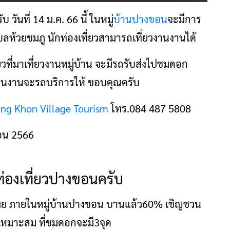
 วันที่ 14 ม.ค. 66 นี้ ในหมู่
บ้านปางขอน
จะมีการ
้วยชมภู นักท่องเที่ยวสามารถเที่ยวงานงานได้
ที่มาเที่ยวงานหมู่บ้าน จะมีรถรับส่งไปชมดอก
งในงานจะรถบริการให้ ขอบคุณครับ
ng Khon Village Tourism
โทร.084 487 5808
ท่องเที่ยวปางขอนครับ
ไทย ภายในหมู่บ้านปางขอน บานแล้ว60% เชิญชวน
ะเหมาะสม ที่ชมดอกจะมี3จุด