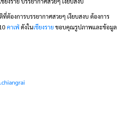
ที่ต้องการบรรยากาศสวยๆ เงียบสงบ ต้องการ
 10
คาเฟ่
ดังใน
เชียงราย
ขอบคุณรูปภาพและข้อมูล
.chiangrai