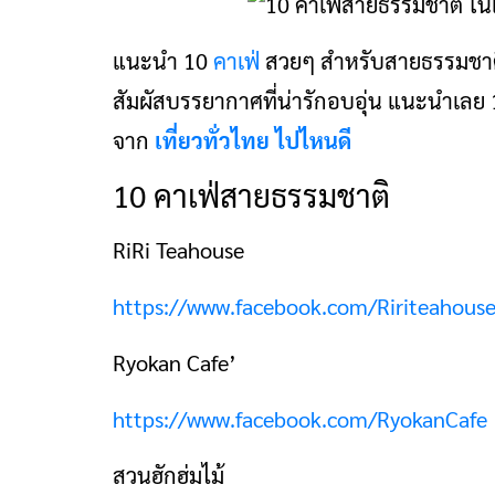
แนะนำ 10
คาเฟ่
สวยๆ สำหรับสายธรรมชาติ
สัมผัสบรรยากาศที่น่ารักอบอุ่น แนะนำเลย
จาก
เที่ยวทั่วไทย ไปไหนดี
10 คาเฟ่สายธรรมชาติ
RiRi Teahouse
https://www.facebook.com/Ririteahouse
Ryokan Cafe’
https://www.facebook.com/RyokanCafe
สวนฮักฮ่มไม้