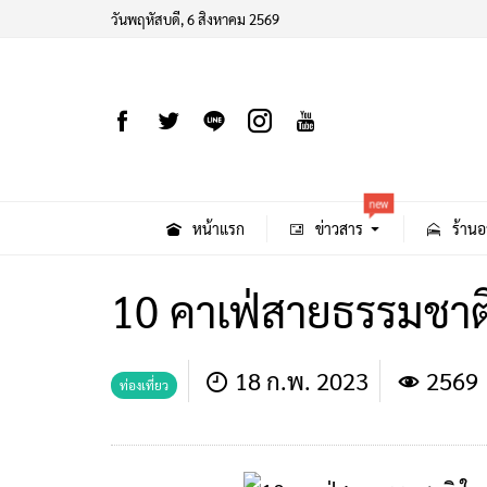
วันพฤหัสบดี, 6 สิงหาคม 2569
new
หน้าแรก
ข่าวสาร
ร้านอ
10 คาเฟ่สายธรรมชาต
18 ก.พ. 2023
2569
ท่องเที่ยว