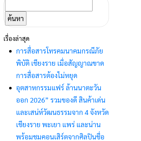
ค้นหา
สำหรับ:
เรื่องล่าสุด
การสื่อสารโทรคมนาคมกรณีภัย
พิบัติ เชียงราย เมื่อสัญญาณขาด
การสื่อสารต้องไม่หยุด
อุตสาหกรรมแฟร์ ล้านนาตะวัน
ออก 2026” รวมของดี สินค้าเด่น
และเสน่ห์วัฒนธรรมจาก 4 จังหวัด
เชียงราย พะเยา แพร่ และน่าน
พร้อมชมคอนเสิร์ตจากศิลปินชื่อ