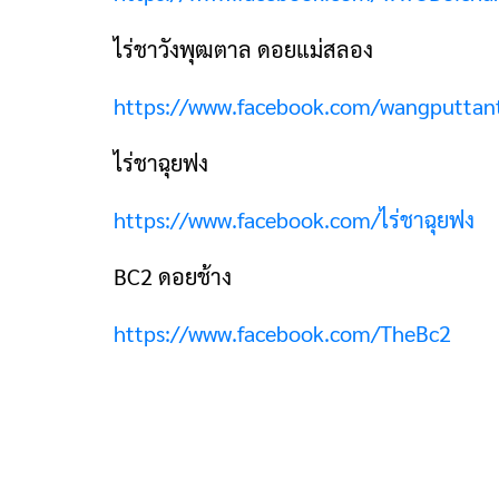
ไร่ชาวังพุฒตาล ดอยแม่สลอง
https://www.facebook.com/wangputtan
ไร่ชาฉุยฟง
https://www.facebook.com/ไร่ชาฉุยฟง
BC2 ดอยช้าง
https://www.facebook.com/TheBc2