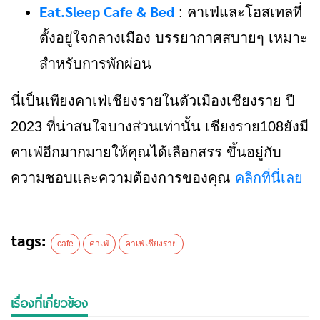
Eat.Sleep Cafe & Bed
: คาเฟ่และโฮสเทลที่
ตั้งอยู่ใจกลางเมือง บรรยากาศสบายๆ เหมาะ
สำหรับการพักผ่อน
นี่เป็นเพียงคาเฟ่เชียงรายในตัวเมืองเชียงราย ปี
2023 ที่น่าสนใจบางส่วนเท่านั้น เชียงราย108ยังมี
คาเฟ่อีกมากมายให้คุณได้เลือกสรร ขึ้นอยู่กับ
ความชอบและความต้องการของคุณ
คลิกที่นี่เลย
tags:
cafe
คาเฟ่
คาเฟ่เชียงราย
เรื่องที่เกี่ยวข้อง