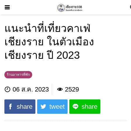
แนะนำที่เที่ยวคาเฟ่
เชียงราย ในตัวเมือง
เชียงราย ปี 2023
ร้านอาหารที่พัก
06 ส.ค. 2023
2529
share
tweet
share