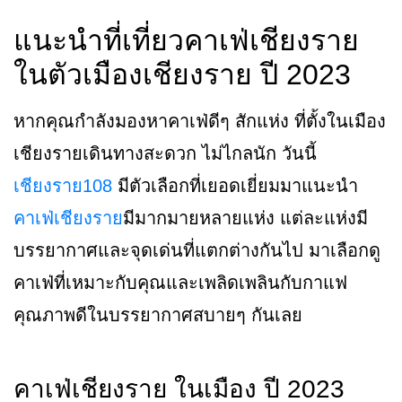
แนะนำที่เที่ยวคาเฟ่เชียงราย
ในตัวเมืองเชียงราย ปี 2023
หากคุณกำลังมองหาคาเฟ่ดีๆ สักแห่ง ที่ตั้งในเมือง
เชียงรายเดินทางสะดวก ไม่ไกลนัก วันนี้
เชียงราย108
มีตัวเลือกที่เยอดเยี่ยมมาแนะนำ
คาเฟ่เชียงราย
มีมากมายหลายแห่ง แต่ละแห่งมี
บรรยากาศและจุดเด่นที่แตกต่างกันไป มาเลือกดู
คาเฟ่ที่เหมาะกับคุณและเพลิดเพลินกับกาแฟ
คุณภาพดีในบรรยากาศสบายๆ กันเลย
คาเฟ่เชียงราย ในเมือง ปี 2023