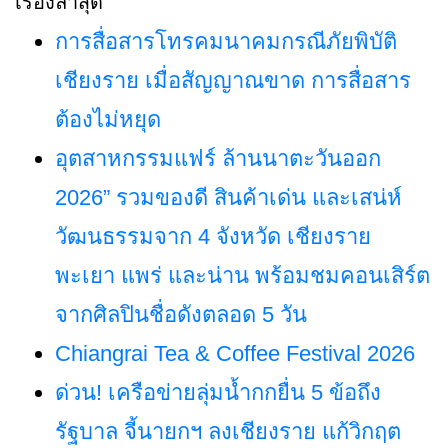
เรื่องล่าสุด
การสื่อสารโทรคมนาคมกรณีภัยพิบัติ
เชียงราย เมื่อสัญญาณขาด การสื่อสาร
ต้องไม่หยุด
อุตสาหกรรมแฟร์ ล้านนาตะวันออก
2026” รวมของดี สินค้าเด่น และเสน่ห์
วัฒนธรรมจาก 4 จังหวัด เชียงราย
พะเยา แพร่ และน่าน พร้อมชมคอนเสิร์ต
จากศิลปินชื่อดังตลอด 5 วัน
Chiangrai Tea & Coffee Festival 2026
ด่วน! เครือข่ายลุ่มน้ำกกยื่น 5 ข้อถึง
รัฐบาล จี้นายกฯ ลงเชียงราย แก้วิกฤต