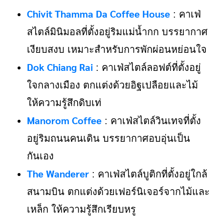
Chivit Thamma Da Coffee House
: คาเฟ่
สไตล์มินิมอลที่ตั้งอยู่ริมแม่น้ำกก บรรยากาศ
เงียบสงบ เหมาะสำหรับการพักผ่อนหย่อนใจ
Dok Chiang Rai
: คาเฟ่สไตล์ลอฟต์ที่ตั้งอยู่
ใจกลางเมือง ตกแต่งด้วยอิฐเปลือยและไม้
ให้ความรู้สึกดิบเท่
Manorom Coffee
: คาเฟ่สไตล์วินเทจที่ตั้ง
อยู่ริมถนนคนเดิน บรรยากาศอบอุ่นเป็น
กันเอง
The Wanderer
: คาเฟ่สไตล์บูติกที่ตั้งอยู่ใกล้
สนามบิน ตกแต่งด้วยเฟอร์นิเจอร์จากไม้และ
เหล็ก ให้ความรู้สึกเรียบหรู