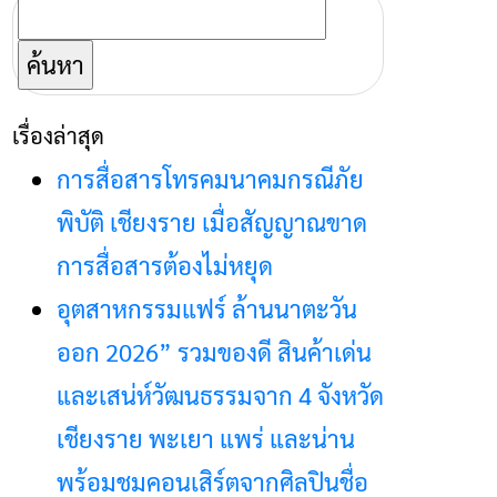
ค้นหา
สำหรับ:
เรื่องล่าสุด
การสื่อสารโทรคมนาคมกรณีภัย
พิบัติ เชียงราย เมื่อสัญญาณขาด
การสื่อสารต้องไม่หยุด
อุตสาหกรรมแฟร์ ล้านนาตะวัน
ออก 2026” รวมของดี สินค้าเด่น
และเสน่ห์วัฒนธรรมจาก 4 จังหวัด
เชียงราย พะเยา แพร่ และน่าน
พร้อมชมคอนเสิร์ตจากศิลปินชื่อ