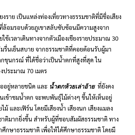
ชียงราย เป็นแหล่งท่องเที่ยวทางธรรมชาติที่มีชื่อเสียง
นที่ล้อมรอบด้วยภูเขาสลับซับซ้อนมีความสูงจาก
ใช้เวลาเดินทางจากตัวเมืองเชียงรายประมาณ 30
่มรื่นเย็นสบาย จากธรรมชาติที่คอยต้อนรับผู้มา
นกรณ์ ที่ได้ชื่อว่าเป็นน้ำตกที่สูงที่สุด ใน
นล่างประมาณ 70 เมตร
ื้ออยู่หลายชนิด และ
ที่ยังคง
น้ำตกห้วยเล่าอ้าย
้าชมน้ำตก จะพบพันธุ์ไม้ต่างๆ ขึ้นให้เห็นอยู่
ไม้ และเฟิร์น โดยมีเสียงน้ำ เสียงนก เสียงแมลง
ิมากยิ่งขึ้น สำหรับผู้ที่ชอบสัมผัสธรรมชาติ ทาง
าศึกษาธรรมชาติ เพื่อให้ได้ศึกษาธรรมชาติ โดยมี