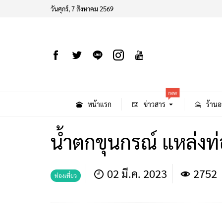
วันศุกร์, 7 สิงหาคม 2569
new
หน้าแรก
ข่าวสาร
ร้านอ
น้ำตกขุนกรณ์ แหล่งท่อ
02 มี.ค. 2023
2752
ท่องเที่ยว