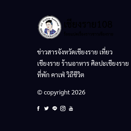
ข่าวสารจังหวัดเชียงราย เที่ยว
เชียงราย ร้านอาหาร ศิลปะเชียงราย
ที่พัก คาเฟ่ วิถีชีวิต
© copyright 2026