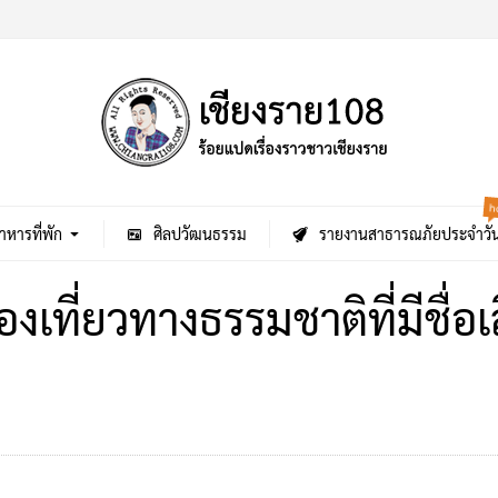
h
าหารที่พัก
ศิลปวัฒนธรรม
รายงานสาธารณภัยประจำวั
งเที่ยวทางธรรมชาติที่มีชื่อ