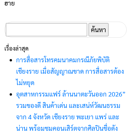
ฮาย
ค้นหา
สำหรับ:
เรื่องล่าสุด
การสื่อสารโทรคมนาคมกรณีภัยพิบัติ
เชียงราย เมื่อสัญญาณขาด การสื่อสารต้อง
ไม่หยุด
อุตสาหกรรมแฟร์ ล้านนาตะวันออก 2026”
รวมของดี สินค้าเด่น และเสน่ห์วัฒนธรรม
จาก 4 จังหวัด เชียงราย พะเยา แพร่ และ
น่าน พร้อมชมคอนเสิร์ตจากศิลปินชื่อดัง