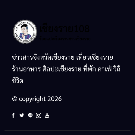
ข่าวสารจังหวัดเชียงราย เที่ยวเชียงราย
ร้านอาหาร ศิลปะเชียงราย ที่พัก คาเฟ่ วิถี
ชีวิต
© copyright 2026