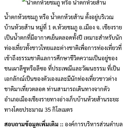
น้ำตกห้วยชมภู หรือ น้ำตกห้วยส้าน ตั้งอยู่บริเวณ
บ้านห้วยส้าน หมู่ที่ 1 ต.ห้วยชมภู อ.เมือง จ. เชียงราย
เป็นน้ำตกที่มีอากาศเย็นตลอดทั้งปี เหมาะสำหรับนัก
ท่องเที่ยวทั้งชาวไทยและต่างชาติเพื่อการท่องเที่ยวที่
เข้าถึงธรรมชาติแลการศึกษาชีวิตความเป็นอยู่ของ
ชนเผาลีซูหรือลีซอ ที่ประเพณีและวัฒนธรรม ที่เป็น
เอกลักณ์เป็นของตัวเองและมีนักท่องเที่ยวชาวต่าง
ชาติมาเที่ยวตลอด ท่านสามารถเดินทางจากตัว
อำเภอเมืองเชียงรายทางอ่างเก็บบ้านห้วยส้านระยะ
ทางโดยประมาณ 35 กิโลเมตร
สอบถามข้อมูลเพิ่มเติม ::
องค์การบริหารส่วนตำบล