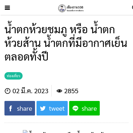
น้ำตกห้วยชมภู หรือ น้ำตก
ห้วยส้าน น้ำตกที่มีอากาศเย็น
ตลอดทั้งปี
ท่องเที่ยว
02 มี.ค. 2023
2855
share
tweet
share