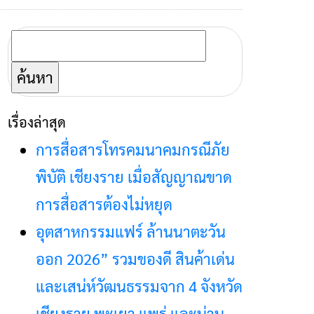
ค้นหา
สำหรับ:
เรื่องล่าสุด
การสื่อสารโทรคมนาคมกรณีภัย
พิบัติ เชียงราย เมื่อสัญญาณขาด
การสื่อสารต้องไม่หยุด
อุตสาหกรรมแฟร์ ล้านนาตะวัน
ออก 2026” รวมของดี สินค้าเด่น
และเสน่ห์วัฒนธรรมจาก 4 จังหวัด
เชียงราย พะเยา แพร่ และน่าน