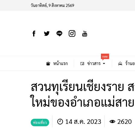
วันอาทิตย์, 9 สิงหาคม 2569
new
หน้าแรก
ข่าวสาร
ร้านอ
สวนทุเรียนเชียงราย ส
ใหม่ของอำเภอแม่สาย
14 ส.ค. 2023
2620
ท่องเที่ยว