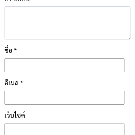
ชื่อ
*
อีเมล
*
เว็บไซต์