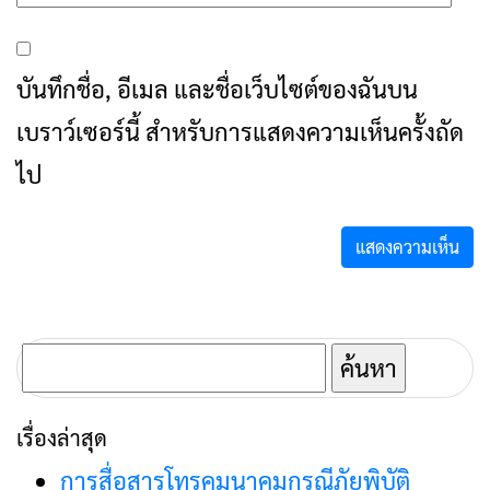
บันทึกชื่อ, อีเมล และชื่อเว็บไซต์ของฉันบน
เบราว์เซอร์นี้ สำหรับการแสดงความเห็นครั้งถัด
ไป
ค้นหา
สำหรับ:
เรื่องล่าสุด
การสื่อสารโทรคมนาคมกรณีภัยพิบัติ