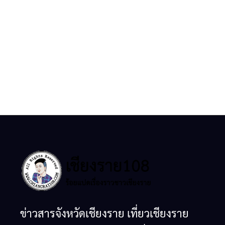
ข่าวสารจังหวัดเชียงราย เที่ยวเชียงราย