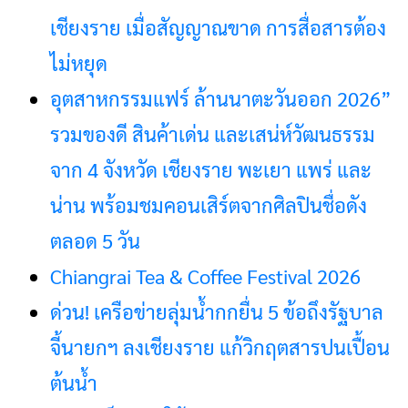
เชียงราย เมื่อสัญญาณขาด การสื่อสารต้อง
ไม่หยุด
อุตสาหกรรมแฟร์ ล้านนาตะวันออก 2026”
รวมของดี สินค้าเด่น และเสน่ห์วัฒนธรรม
จาก 4 จังหวัด เชียงราย พะเยา แพร่ และ
น่าน พร้อมชมคอนเสิร์ตจากศิลปินชื่อดัง
ตลอด 5 วัน
Chiangrai Tea & Coffee Festival 2026
ด่วน! เครือข่ายลุ่มน้ำกกยื่น 5 ข้อถึงรัฐบาล
จี้นายกฯ ลงเชียงราย แก้วิกฤตสารปนเปื้อน
ต้นน้ำ