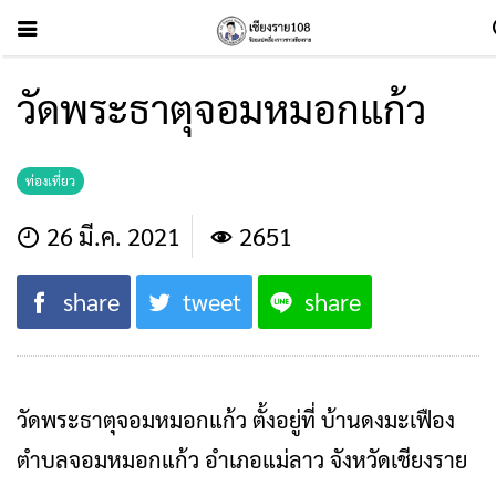
วัดพระธาตุจอมหมอกแก้ว
ท่องเที่ยว
26 มี.ค. 2021
2651
share
tweet
share
วัดพระธาตุจอมหมอกแก้ว ตั้งอยู่ที่ บ้านดงมะเฟือง
ตำบลจอมหมอกแก้ว อำเภอแม่ลาว จังหวัดเชียงราย