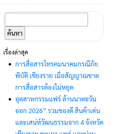
ค้นหา
สำหรับ:
เรื่องล่าสุด
การสื่อสารโทรคมนาคมกรณีภัย
พิบัติ เชียงราย เมื่อสัญญาณขาด
การสื่อสารต้องไม่หยุด
อุตสาหกรรมแฟร์ ล้านนาตะวัน
ออก 2026” รวมของดี สินค้าเด่น
และเสน่ห์วัฒนธรรมจาก 4 จังหวัด
เชียงราย พะเยา แพร่ และน่าน