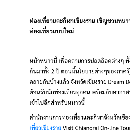
ท่องเที่ยวและกีฬาเชียงราย เชิญชวนหนาว
ท่องเที่ยวแบบใหม่
หน้าหนาวนี้ เพื่อคลายการปลดล๊อคต่างๆ ทั้
กันมาทั้ง 2 ปี ตอนนี้นโยบายต่างๆของภาครั
คลายกันบ้างแล้ว จังหวัดเชียงราย Dream D
ต้อนรับนักท่องเที่ยวทุกคน พร้อมกับอากาศ
เข้าไปอีกสำหรับหนาวนี้
สำนักงานการท่องเที่ยวและกีฬาจังหวัดเชีย
เที่ยวเชียงราย
Visit Chiangrai On-line Tour