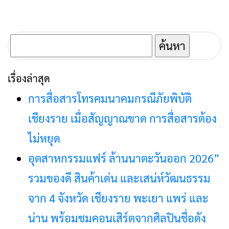
ค้นหา
สำหรับ:
เรื่องล่าสุด
การสื่อสารโทรคมนาคมกรณีภัยพิบัติ
เชียงราย เมื่อสัญญาณขาด การสื่อสารต้อง
ไม่หยุด
อุตสาหกรรมแฟร์ ล้านนาตะวันออก 2026”
รวมของดี สินค้าเด่น และเสน่ห์วัฒนธรรม
จาก 4 จังหวัด เชียงราย พะเยา แพร่ และ
น่าน พร้อมชมคอนเสิร์ตจากศิลปินชื่อดัง