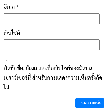
อีเมล
*
เว็บไซต์
บันทึกชื่อ, อีเมล และชื่อเว็บไซต์ของฉันบน
เบราว์เซอร์นี้ สำหรับการแสดงความเห็นครั้งถัด
ไป