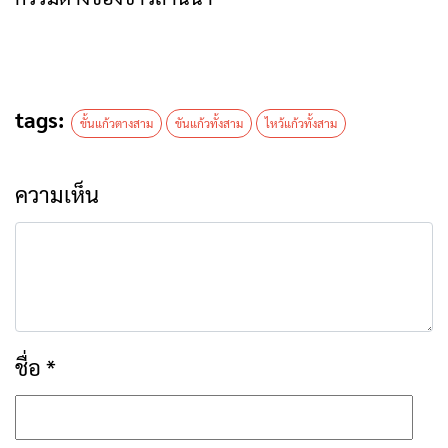
tags:
ขั้นแก้วตางสาม
ขันแก้วทั้งสาม
ไหว้แก้วทั้งสาม
ความเห็น
ชื่อ
*