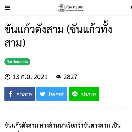
ขันแก้วตังสาม (ขันแก้วทั้ง
สาม)
ศิลปวัฒนธรรม
13 ก.ย. 2021
2827
share
tweet
share
ขันแก้วตังสาม ทางล้านนาเรียกว่าขันตางสาม เป็น