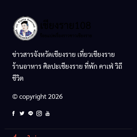
ข่าวสารจังหวัดเชียงราย เที่ยวเชียงราย
ร้านอาหาร ศิลปะเชียงราย ที่พัก คาเฟ่ วิถี
ชีวิต
© copyright 2026