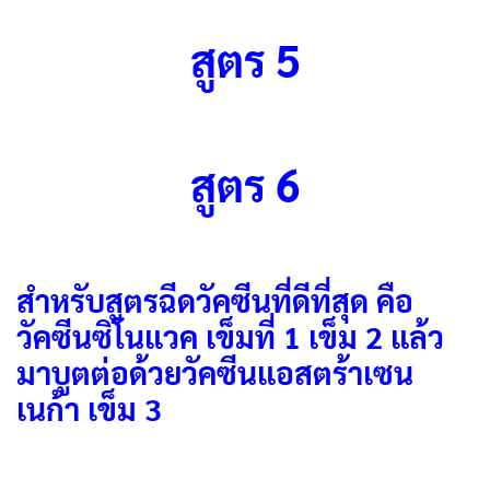
สูตร 5
สูตร 6
สำหรับสูตรฉีดวัคซีนที่ดีที่สุด คือ
วัคซีนซิโนแวค เข็มที่ 1 เข็ม 2 แล้ว
มาบูตต่อด้วยวัคซีนแอสตร้าเซน
เนก้า เข็ม 3