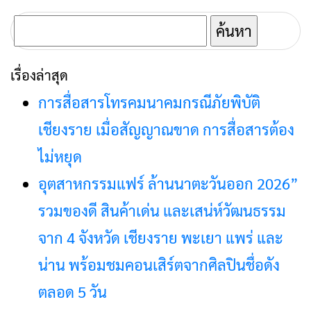
จำนวน 12,500 โดส
ค้นหา
สำหรับ:
เรื่องล่าสุด
การสื่อสารโทรคมนาคมกรณีภัยพิบัติ
เชียงราย เมื่อสัญญาณขาด การสื่อสารต้อง
ไม่หยุด
อุตสาหกรรมแฟร์ ล้านนาตะวันออก 2026”
รวมของดี สินค้าเด่น และเสน่ห์วัฒนธรรม
จาก 4 จังหวัด เชียงราย พะเยา แพร่ และ
น่าน พร้อมชมคอนเสิร์ตจากศิลปินชื่อดัง
ตลอด 5 วัน