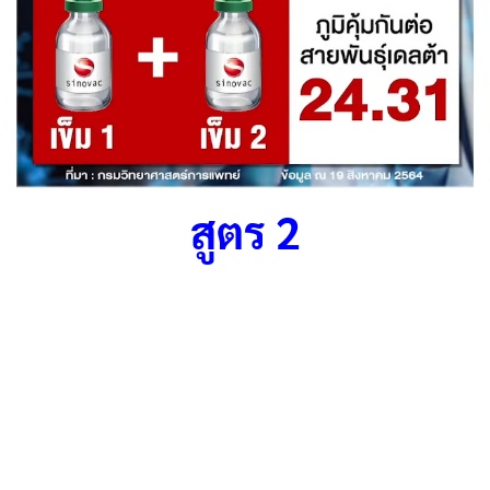
สูตร 2