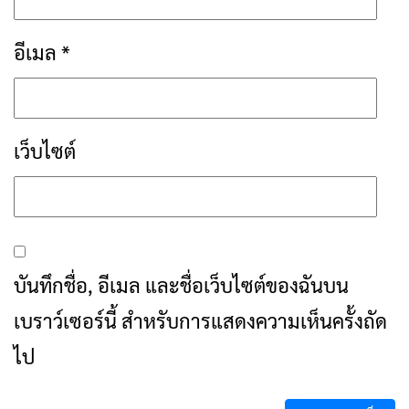
อีเมล
*
เว็บไซต์
บันทึกชื่อ, อีเมล และชื่อเว็บไซต์ของฉันบน
เบราว์เซอร์นี้ สำหรับการแสดงความเห็นครั้งถัด
ไป