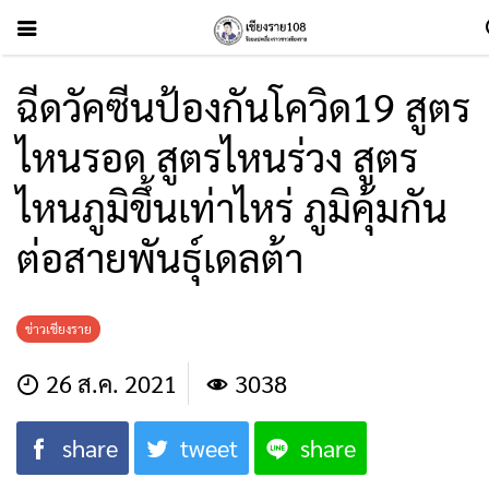
ฉีดวัคซีนป้องกันโควิด19 สูตร
ไหนรอด สูตรไหนร่วง สูตร
ไหนภูมิขึ้นเท่าไหร่ ภูมิคุ้มกัน
ต่อสายพันธ์ุเดลต้า
ข่าวเชียงราย
26 ส.ค. 2021
3038
share
tweet
share