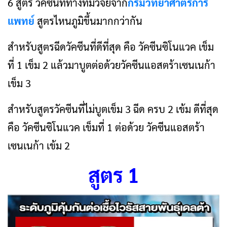
6 สูตร วัคซีนที่ทางทีมวิจัยจาก
กรมวิทยาศาตร์การ
แพทย์
สูตรไหนภูมิขึ้นมากกว่ากัน
สำหรับสูตรฉีดวัคซีนที่ดีที่สุด คือ วัคซีนซิโนแวค เข็ม
ที่ 1 เข็ม 2 แล้วมาบูตต่อด้วยวัคซีนแอสตร้าเซนเนก้า
เข็ม 3
สำหรับสูตรวัคซีนที่ไม่บูตเข็ม 3 ฉีด ครบ 2 เข้ม ดีที่สุด
คือ วัคซีนซิโนแวค เข็มที่ 1 ต่อด้วย วัคซีนแอสตร้า
เซนเนก้า เข้ม 2
สูตร 1