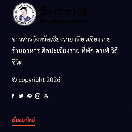
ข่าวสารจังหวัดเชียงราย เที่ยวเชียงราย
ร้านอาหาร ศิลปะเชียงราย ที่พัก คาเฟ่ วิถี
ชีวิต
© copyright 2026
เรื่องมาใหม่