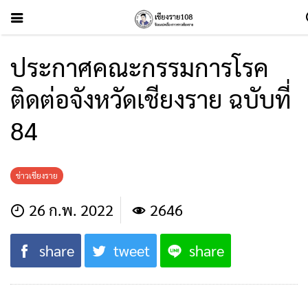
ประกาศคณะกรรมการโรค
ติดต่อจังหวัดเชียงราย ฉบับที่
84
ข่าวเชียงราย
26 ก.พ. 2022
2646
share
tweet
share