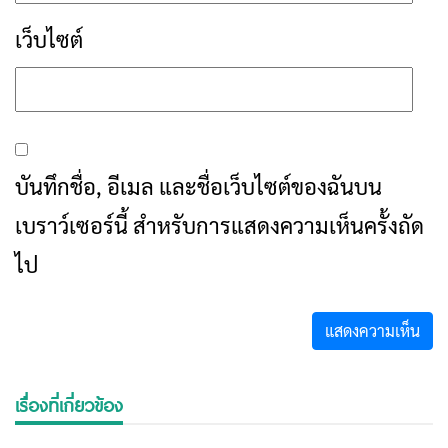
เว็บไซต์
บันทึกชื่อ, อีเมล และชื่อเว็บไซต์ของฉันบน
เบราว์เซอร์นี้ สำหรับการแสดงความเห็นครั้งถัด
ไป
เรื่องที่เกี่ยวข้อง