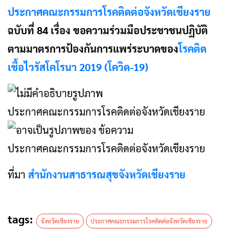
ประกาศคณะกรรมการโรคติดต่อจังหวัดเชียงราย
ฉบับที่ 84 เรื่อง ขอความร่วมมือประชาชนปฏิบัติ
ตามมาตรการป้องกันการแพร่ระบาดของ
โรคติด
เชื้อไวรัสโคโรนา 2019 (โควิด-19)
ประกาศคณะกรรมการโรคติดต่อจังหวัดเชียงราย
ประกาศคณะกรรมการโรคติดต่อจังหวัดเชียงราย
ที่มา
สำนักงานสาธารณสุขจังหวัดเชียงราย
tags:
จังหวัดเชียงราย
ประกาศคณะกรรมการโรคติดต่อจังหวัดเชียงราย