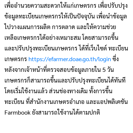
เพื่ออำนวยความสะดวกให้แก่เกษตรกร เพื่อปรับปรุง
ข้อมูลทะเบียนเกษตรกรให้เป็นปัจจุบัน เพื่อนำข้อมูล
ไปวางแผนการผลิต การตลาด และให้ความช่วย
เหลือเกษตรกรได้อย่างเหมาะสม โดยสามารถขึ้น
และปรับปรุงทะเบียนเกษตรกร ได้ที่เว็บไซต์ ทะเบียน
เกษตรกร
https://efarmer.doae.go.th/login
ซึ่ง
หลังจากเจ้าหน้าที่ตรวจสอบข้อมูลภายใน 5 วัน
เกษตรกรก็สามารถขึ้นและปรับปรุงทะเบียนได้ทันที
โดยเริ่มใช้งานแล้ว ส่วนช่องทางเดิม ทั้งการขึ้น
ทะเบียน ที่สำนักงานเกษตรอำเภอ และแอปพลิเคชัน
Farmbook ยังสามารถใช้งานได้ตามปกติ