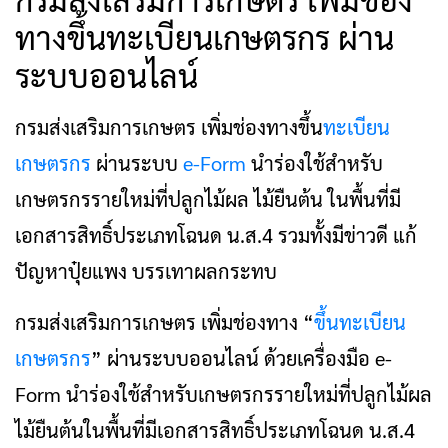
ทางขึ้นทะเบียนเกษตรกร ผ่าน
ระบบออนไลน์
กรมส่งเสริมการเกษตร เพิ่มช่องทางขึ้น
ทะเบียน
เกษตรกร
ผ่านระบบ
e-Form
นำร่องใช้สำหรับ
เกษตรกรรายใหม่ที่ปลูกไม้ผล ไม้ยืนต้น ในพื้นที่มี
เอกสารสิทธิ์ประเภทโฉนด น.ส.4 รวมทั้งมีข่าวดี แก้
ปัญหาปุ๋ยแพง บรรเทาผลกระทบ
กรมส่งเสริมการเกษตร เพิ่มช่องทาง “
ขึ้นทะเบียน
เกษตรกร
” ผ่านระบบออนไลน์ ด้วยเครื่องมือ e-
Form นำร่องใช้สำหรับเกษตรกรรายใหม่ที่ปลูกไม้ผล
ไม้ยืนต้นในพื้นที่มีเอกสารสิทธิ์ประเภทโฉนด น.ส.4