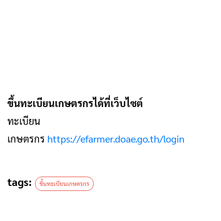
ขึ้นทะเบียนเกษตรกรได้ที่เว็บไซต์
ทะเบียน
เกษตรกร
https://efarmer.doae.go.th/login
tags:
ขึ้นทะเบียนเกษตรกร
ค้นหา
สำหรับ:
เรื่องล่าสุด
การสื่อสารโทรคมนาคมกรณีภัยพิบัติ