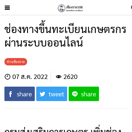
ช่องทางขึ้นทะเบียนเกษตรกร
ผ่านระบบออนไลน์
ข่าวเชียงราย
07 ส.ค. 2022
2620
share
tweet
share
กรมส่งเสริมการเกษตร เพิ่มช่อง