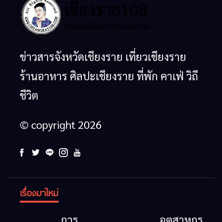
ข่าวสารจังหวัดเชียงราย เที่ยวเชียงราย
ร้านอาหาร ศิลปะเชียงราย ที่พัก คาเฟ่ วิถี
ชีวิต
© copyright 2026
เรื่องมาใหม่
การ
อุตสาหกรรม