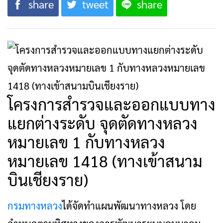
share
tweet
share
โครงการสำรวจและออกแบบทาง
แยกต่างระดับ จุดตัดทางหลวง
หมายเลข 1 กับทางหลวง
หมายเลข 1418 (ทางเข้าสนาม
บินเชียงราย)
กรมทางหลวง
ได้จัดทำแผนพัฒนาทางหลวง โดย