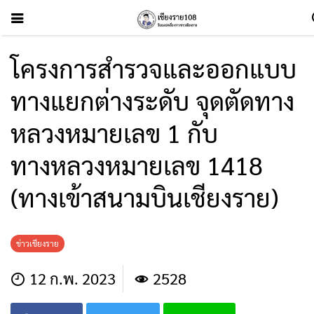
โครงการสำรวจและออกแบบ
ทางแยกต่างระดับ จุดตัดทาง
หลวงหมายเลข 1 กับ
ทางหลวงหมายเลข 1418
(ทางเข้าสนามบินเชียงราย)
ข่าวเชียงราย
12 ก.พ. 2023
2528