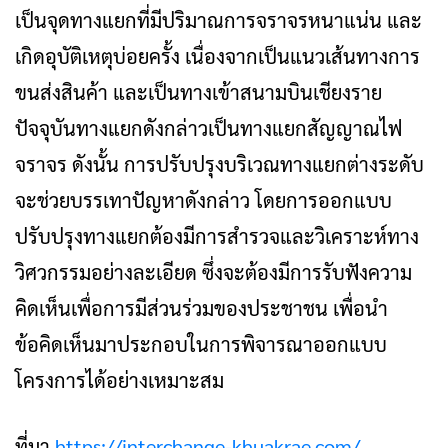
เป็นจุดทางแยกที่มีปริมาณการจราจรหนาแน่น และ
เกิดอุบัติเหตุบ่อยครั้ง เนื่องจากเป็นแนวเส้นทางการ
ขนส่งสินค้า และเป็นทางเข้าสนามบินเชียงราย
ปัจจุบันทางแยกดังกล่าวเป็นทางแยกสัญญาณไฟ
จราจร ดังนั้น การปรับปรุงบริเวณทางแยกต่างระดับ
จะช่วยบรรเทาปัญหาดังกล่าว โดยการออกแบบ
ปรับปรุงทางแยกต้องมีการสำรวจและวิเคราะห์ทาง
วิศวกรรมอย่างละเอียด ซึ่งจะต้องมีการรับฟังความ
คิดเห็นเพื่อการมีส่วนร่วมของประชาชน เพื่อนำ
ข้อคิดเห็นมาประกอบในการพิจารณาออกแบบ
โครงการได้อย่างเหมาะสม
ที่มา
https://interchange-khuakrae.com/