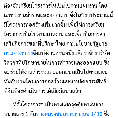
ต้องจัดเตรียมโครงการให้เป็นไปตามแผนงาน โดย
เฉพาะงานสำรวจและออกแบบ ซึ่งในปีงบประมาณนี้
มีโครงการก่อสร้างเพิ่มมากขึ้น เพื่อให้การเตรียม
โครงการเป็นไปตามแผนงาน และเพื่อเป็นการส่ง
เสริมกิจการของที่ปรึกษาไทย ตามนโยบายรัฐบาล
กรมทางหลวง
จึงแบ่งงานส่วนหนึ่ง เพื่อว่าจ้างบริษัท
วิศวกรที่ปรึกษาช่วยในการสำรวจและออกแบบ ซึ่ง
จะช่วยให้งานสำรวจและออกแบบเป็นไปตามแผน
ทันกับงานโครงการก่อสร้างและงานจัดกรรมสิทธิ์
ที่ดินที่จะดำเนินการได้เมื่อมีแบบแล้ว
ที่ตั้งโครงการฯ เป็นทางแยกจุดตัดทางหลวง
หมายเลข 1 กับ
ทางหลวงชนบทหมายเลข 1418
ซึ่ง