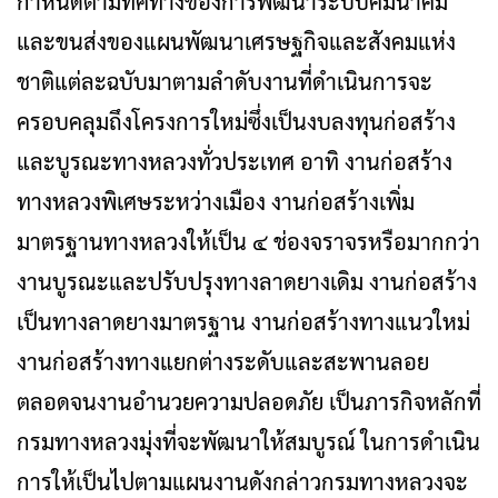
กำหนดตามทิศทางของการพัฒนาระบบคมนาคม
และขนส่งของแผนพัฒนาเศรษฐกิจและสังคมแห่ง
ชาติแต่ละฉบับมาตามลำดับงานที่ดำเนินการจะ
ครอบคลุมถึงโครงการใหม่ซึ่งเป็นงบลงทุนก่อสร้าง
และบูรณะทางหลวงทั่วประเทศ อาทิ งานก่อสร้าง
ทางหลวงพิเศษระหว่างเมือง งานก่อสร้างเพิ่ม
มาตรฐานทางหลวงให้เป็น ๔ ช่องจราจรหรือมากกว่า
งานบูรณะและปรับปรุงทางลาดยางเดิม งานก่อสร้าง
เป็นทางลาดยางมาตรฐาน งานก่อสร้างทางแนวใหม่
งานก่อสร้างทางแยกต่างระดับและสะพานลอย
ตลอดจนงานอำนวยความปลอดภัย เป็นภารกิจหลักที่
กรมทางหลวงมุ่งที่จะพัฒนาให้สมบูรณ์ ในการดำเนิน
การให้เป็นไปตามแผนงานดังกล่าวกรมทางหลวงจะ