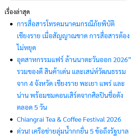
สำหรับ:
เรื่องล่าสุด
การสื่อสารโทรคมนาคมกรณีภัยพิบัติ
เชียงราย เมื่อสัญญาณขาด การสื่อสารต้อง
ไม่หยุด
อุตสาหกรรมแฟร์ ล้านนาตะวันออก 2026”
รวมของดี สินค้าเด่น และเสน่ห์วัฒนธรรม
จาก 4 จังหวัด เชียงราย พะเยา แพร่ และ
น่าน พร้อมชมคอนเสิร์ตจากศิลปินชื่อดัง
ตลอด 5 วัน
Chiangrai Tea & Coffee Festival 2026
ด่วน! เครือข่ายลุ่มน้ำกกยื่น 5 ข้อถึงรัฐบาล