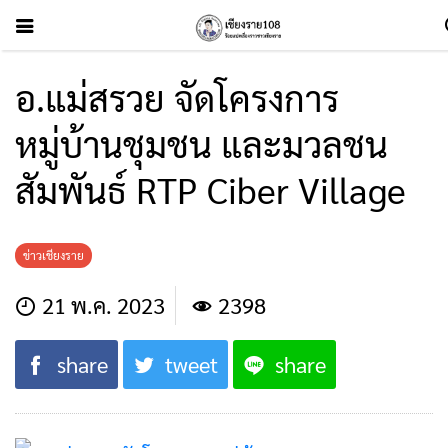
อ.แม่สรวย จัดโครงการ
หมู่บ้านชุมชน และมวลชน
สัมพันธ์ RTP Ciber Village
ข่าวเชียงราย
21 พ.ค. 2023
2398
share
tweet
share