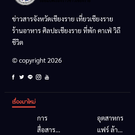
ข่าวสารจังหวัดเชียงราย เที่ยวเชียงราย
ร้านอาหาร ศิลปะเชียงราย ที่พัก คาเฟ่ วิถี
ชีวิต
© copyright 2026
เรื่องมาใหม่
การ
อุตสาหกรรม
สื่อสาร
แฟร์ ล้าน