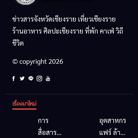
ข่าวสารจังหวัดเชียงราย เที่ยวเชียงราย
ร้านอาหาร ศิลปะเชียงราย ที่พัก คาเฟ่ วิถี
ชีวิต
© copyright 2026
เรื่องมาใหม่
การ
อุตสาหกรรม
สื่อสาร
แฟร์ ล้าน