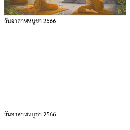
วันอาสาฬหบูชา 2566
วันอาสาฬหบูชา 2566