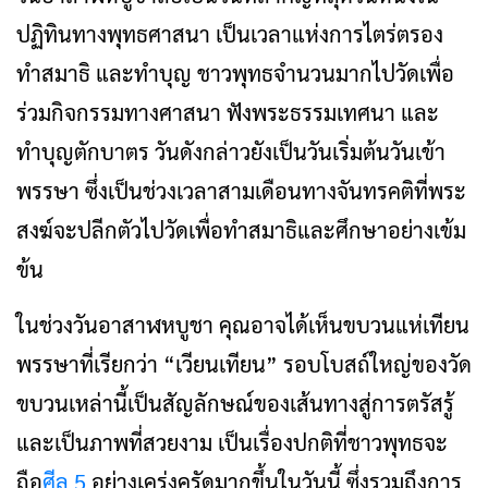
ปฏิทินทางพุทธศาสนา เป็นเวลาแห่งการไตร่ตรอง
ทำสมาธิ และทำบุญ ชาวพุทธจำนวนมากไปวัดเพื่อ
ร่วมกิจกรรมทางศาสนา ฟังพระธรรมเทศนา และ
ทำบุญตักบาตร วันดังกล่าวยังเป็นวันเริ่มต้นวันเข้า
พรรษา ซึ่งเป็นช่วงเวลาสามเดือนทางจันทรคติที่พระ
สงฆ์จะปลีกตัวไปวัดเพื่อทำสมาธิและศึกษาอย่างเข้ม
ข้น
ในช่วงวันอาสาฬหบูชา คุณอาจได้เห็นขบวนแห่เทียน
พรรษาที่เรียกว่า “เวียนเทียน” รอบโบสถ์ใหญ่ของวัด
ขบวนเหล่านี้เป็นสัญลักษณ์ของเส้นทางสู่การตรัสรู้
และเป็นภาพที่สวยงาม เป็นเรื่องปกติที่ชาวพุทธจะ
ถือ
ศีล 5
อย่างเคร่งครัดมากขึ้นในวันนี้ ซึ่งรวมถึงการ