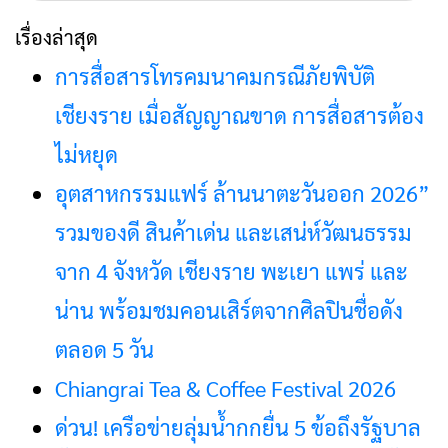
สำหรับ:
เรื่องล่าสุด
การสื่อสารโทรคมนาคมกรณีภัยพิบัติ
เชียงราย เมื่อสัญญาณขาด การสื่อสารต้อง
ไม่หยุด
อุตสาหกรรมแฟร์ ล้านนาตะวันออก 2026”
รวมของดี สินค้าเด่น และเสน่ห์วัฒนธรรม
จาก 4 จังหวัด เชียงราย พะเยา แพร่ และ
น่าน พร้อมชมคอนเสิร์ตจากศิลปินชื่อดัง
ตลอด 5 วัน
Chiangrai Tea & Coffee Festival 2026
ด่วน! เครือข่ายลุ่มน้ำกกยื่น 5 ข้อถึงรัฐบาล