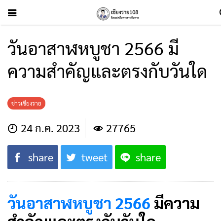
วันอาสาฬหบูชา 2566 มี
ความสำคัญและตรงกับวันใด
ข่าวเชียงราย
24 ก.ค. 2023
27765
share
tweet
share
วันอาสาฬหบูชา 2566
มีความ