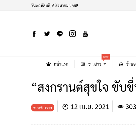
วันพฤหัสบดี, 6 สิงหาคม 2569
new
หน้าแรก
ข่าวสาร
ร้านอ
“สงกรานต์สุขใจ ขับขี
12 เม.ย. 2021
303
ข่าวเชียงราย