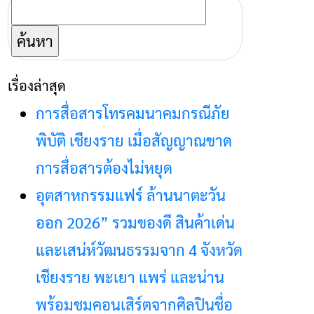
ค้นหา
สำหรับ:
เรื่องล่าสุด
การสื่อสารโทรคมนาคมกรณีภัย
พิบัติ เชียงราย เมื่อสัญญาณขาด
การสื่อสารต้องไม่หยุด
อุตสาหกรรมแฟร์ ล้านนาตะวัน
ออก 2026” รวมของดี สินค้าเด่น
และเสน่ห์วัฒนธรรมจาก 4 จังหวัด
เชียงราย พะเยา แพร่ และน่าน
พร้อมชมคอนเสิร์ตจากศิลปินชื่อ