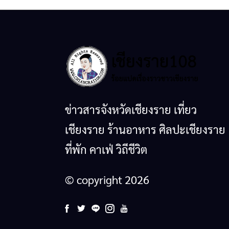
ข่าวสารจังหวัดเชียงราย เที่ยว
เชียงราย ร้านอาหาร ศิลปะเชียงราย
ที่พัก คาเฟ่ วิถีชีวิต
© copyright 2026