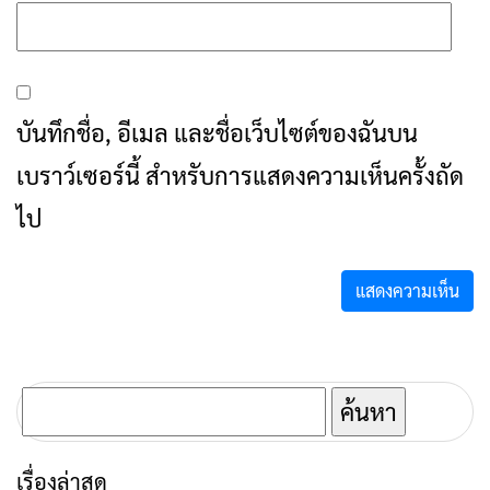
บันทึกชื่อ, อีเมล และชื่อเว็บไซต์ของฉันบน
เบราว์เซอร์นี้ สำหรับการแสดงความเห็นครั้งถัด
ไป
ค้นหา
สำหรับ:
เรื่องล่าสุด