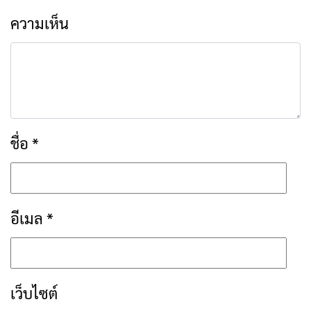
ความเห็น
ชื่อ
*
อีเมล
*
เว็บไซต์