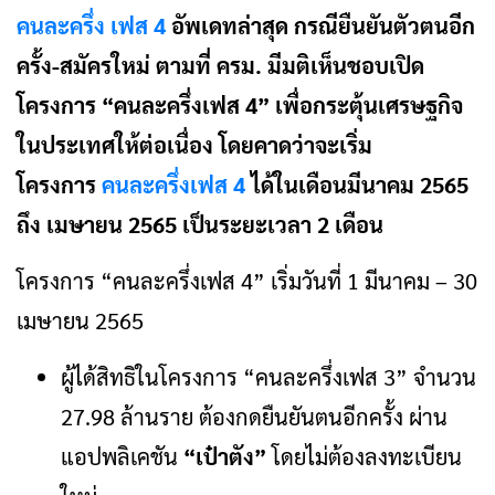
คนละครึ่ง เฟส 4
อัพเดทล่าสุด กรณียืนยันตัวตนอีก
ครั้ง-สมัครใหม่ ตามที่ ครม. มีมติเห็นชอบเปิด
โครงการ “คนละครึ่งเฟส 4” เพื่อกระตุ้นเศรษฐกิจ
ในประเทศให้ต่อเนื่อง โดยคาดว่าจะเริ่ม
โครงการ
คนละครึ่งเฟส 4
ได้ในเดือนมีนาคม 2565
ถึง เมษายน 2565 เป็นระยะเวลา 2 เดือน
โครงการ “คนละครึ่งเฟส 4” เริ่มวันที่ 1 มีนาคม – 30
เมษายน 2565
ผู้ได้สิทธิในโครงการ “คนละครึ่งเฟส 3” จำนวน
27.98 ล้านราย ต้องกดยืนยันตนอีกครั้ง ผ่าน
แอปพลิเคชัน
“เป๋าตัง”
โดยไม่ต้องลงทะเบียน