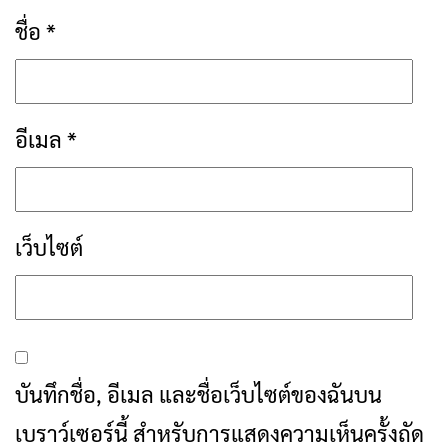
ชื่อ
*
อีเมล
*
เว็บไซต์
บันทึกชื่อ, อีเมล และชื่อเว็บไซต์ของฉันบน
เบราว์เซอร์นี้ สำหรับการแสดงความเห็นครั้งถัด