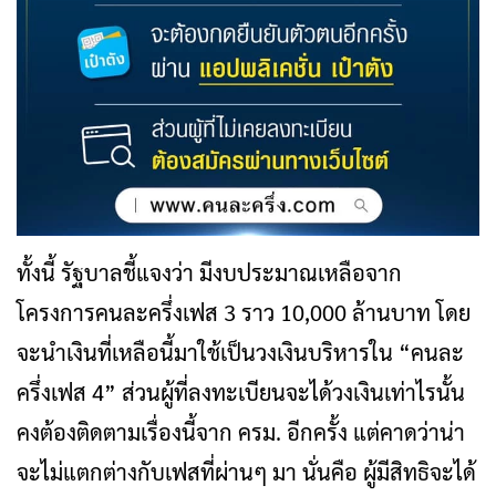
ทั้งนี้ รัฐบาลชี้แจงว่า มีงบประมาณเหลือจาก
โครงการคนละครึ่งเฟส 3 ราว 10,000 ล้านบาท โดย
จะนำเงินที่เหลือนี้มาใช้เป็นวงเงินบริหารใน “คนละ
ครึ่งเฟส 4” ส่วนผู้ที่ลงทะเบียนจะได้วงเงินเท่าไรนั้น
คงต้องติดตามเรื่องนี้จาก ครม. อีกครั้ง แต่คาดว่าน่า
จะไม่แตกต่างกับเฟสที่ผ่านๆ มา นั่นคือ ผู้มีสิทธิจะได้