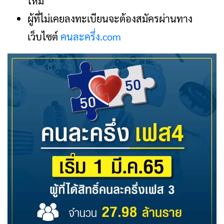
ใหม่
ผู้ที่ไม่เคยลงทะเบียนจะต้องสมัครผ่านทาง
เว็บไซต์
คนละครึ่ง.com