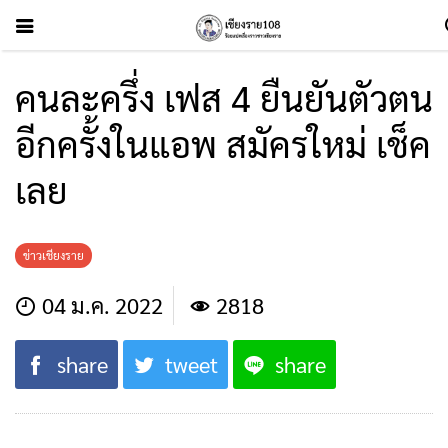
คนละครึ่ง เฟส 4 ยืนยันตัวตน
อีกครั้งในแอพ สมัครใหม่ เช็ค
เลย
ข่าวเชียงราย
04 ม.ค. 2022
2818
share
tweet
share