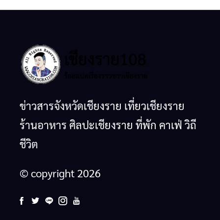
ข่าวสารจังหวัดเชียงราย เที่ยวเชียงราย
ร้านอาหาร ศิลปะเชียงราย ที่พัก คาเฟ่ วิถี
ชีวิต
© copyright 2026