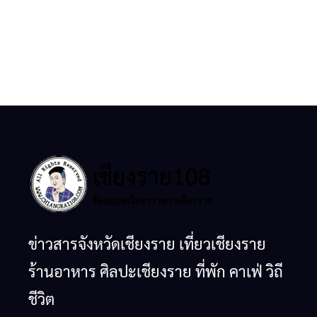
ข่าวสารจังหวัดเชียงราย เที่ยวเชียงราย
ร้านอาหาร ศิลปะเชียงราย ที่พัก คาเฟ่ วิถี
ชีวิต