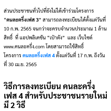
ส่วนประชาชนทั่วไปที่ยังไม่ได้เข้าร่วมโครงการ
“
คนละครึ่งเฟส 3
” สามารถลงทะเบียนได้ตั้งแต่วันที่
10 ก.พ. 2565 จนกว่าจะครบจำนวนประมาณ 1 ล้าน
สิทธิ์ ที่ แอปพลิเคชัน “เป๋าตัง” และ เว็บไซต์
www.คนละครึ่ง.com โดยสามารถใช้สิทธิ์
โครงการ
คนละครึ่งเฟส 4
ตั้งแต่วันที่ 17 ก.พ. ถึงวัน
ที่ 30 เม.ย. 2565
วิธีการลงทะเบียน คนละครึ่ง
เฟส 4 สำหรับประชาชนรายใหม่
มี 2 วิธี