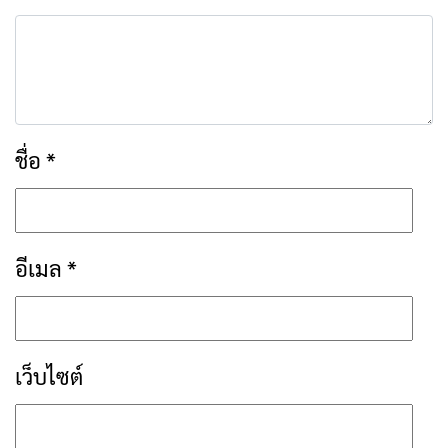
ชื่อ
*
อีเมล
*
เว็บไซต์