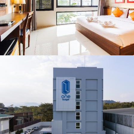
ชื่อดังตลอด 5 วัน