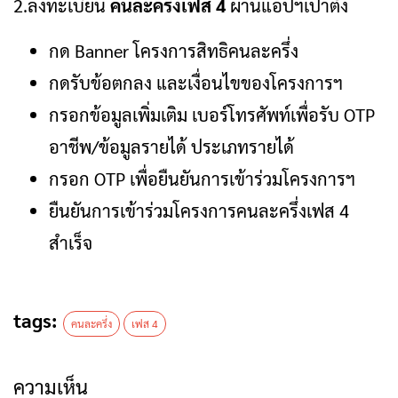
2.ลงทะเบียน
คนละครึ่งเฟส 4
ผ่านแอปฯเป๋าตัง
กด Banner โครงการสิทธิคนละครึ่ง
กดรับข้อตกลง และเงื่อนไขของโครงการฯ
กรอกข้อมูลเพิ่มเติม เบอร์โทรศัพท์เพื่อรับ OTP
อาชีพ/ข้อมูลรายได้ ประเภทรายได้
กรอก OTP เพื่อยืนยันการเข้าร่วมโครงการฯ
ยืนยันการเข้าร่วมโครงการคนละครึ่งเฟส 4
สำเร็จ
tags:
คนละครึ่ง
เฟส 4
ความเห็น