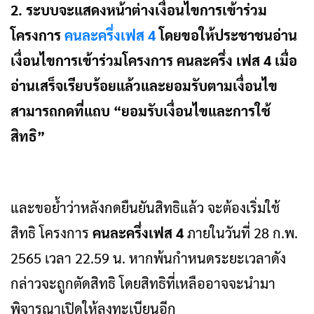
2. ระบบจะแสดงหน้าต่างเงื่อนไขการเข้าร่วม
โครงการ
คนละครึ่งเฟส 4
โดยขอให้ประชาชนอ่าน
เงื่อนไขการเข้าร่วมโครงการ คนละครึ่ง เฟส 4 เมื่อ
อ่านเสร็จเรียบร้อยแล้วและยอมรับตามเงื่อนไข
สามารถกดที่แถบ “ยอมรับเงื่อนไขและการใช้
สิทธิ”
และขอย้ำว่าหลังกดยืนยันสิทธิแล้ว จะต้องเริ่มใช้
สิทธิ โครงการ
คนละครึ่งเฟส 4
ภายในวันที่ 28 ก.พ.
2565 เวลา 22.59 น. หากพ้นกำหนดระยะเวลาดัง
กล่าวจะถูกตัดสิทธิ โดยสิทธิที่เหลืออาจจะนำมา
พิจารณาเปิดให้ลงทะเบียนอีก