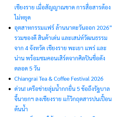
เชียงราย เมื่อสัญญาณขาด การสื่อสารต้อง
ไม่หยุด
อุตสาหกรรมแฟร์ ล้านนาตะวันออก 2026”
รวมของดี สินค้าเด่น และเสน่ห์วัฒนธรรม
จาก 4 จังหวัด เชียงราย พะเยา แพร่ และ
น่าน พร้อมชมคอนเสิร์ตจากศิลปินชื่อดัง
ตลอด 5 วัน
Chiangrai Tea & Coffee Festival 2026
ด่วน! เครือข่ายลุ่มน้ำกกยื่น 5 ข้อถึงรัฐบาล
จี้นายกฯ ลงเชียงราย แก้วิกฤตสารปนเปื้อน
ต้นน้ำ