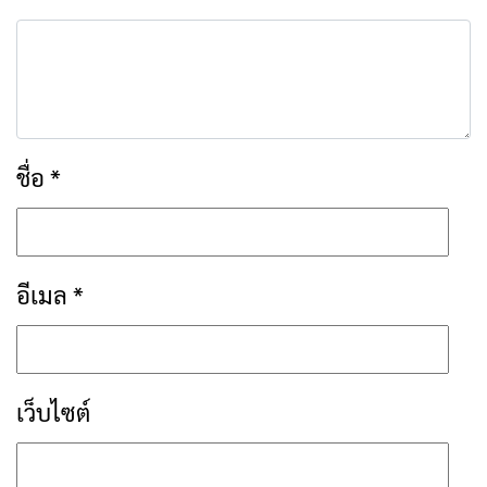
ชื่อ
*
อีเมล
*
เว็บไซต์