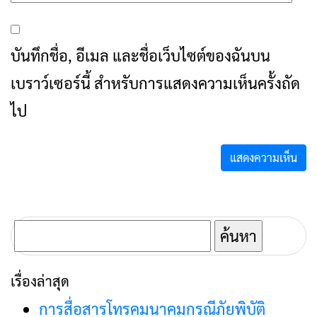
บันทึกชื่อ, อีเมล และชื่อเว็บไซต์ของฉันบน
เบราว์เซอร์นี้ สำหรับการแสดงความเห็นครั้งถัด
ไป
ค้นหา
สำหรับ:
เรื่องล่าสุด
การสื่อสารโทรคมนาคมกรณีภัยพิบัติ