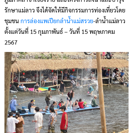
รักษาแม่ลาว จึงได้จัดให้มีกิจกรรมการท่องเที่ยวโดย
ชุมชน
การล่องแพเปียกลำน้ำแม่สรวย
-ลำน้ำแม่ลาว
ตั้งแต่วันที่ 15 กุมภาพันธ์ – วันที่ 15 พฤษภาคม
2567