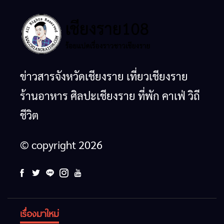
ข่าวสารจังหวัดเชียงราย เที่ยวเชียงราย
ร้านอาหาร ศิลปะเชียงราย ที่พัก คาเฟ่ วิถี
ชีวิต
© copyright 2026
เรื่องมาใหม่