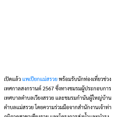
เปิดแล้ว
แพเปียกแม่สรวย
พร้อมรับนักท่องเที่ยวช่วง
เทศกาลสงกรานต์ 2567 ซึ่งทางชมรมผู้ประกอบการ
เทศบาลตำบลเวียงสรวย และชมรมกำนันผู้ใหญ่บ้าน
ตำบลแม่สรวย โดยความร่วมมือจากสำนักงานเจ้าท่า
ภูมิภาคสาขาเชียงราย และโครงการส่งน้ำและบำรุง