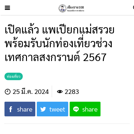
เปิดแล้ว แพเปียกแม่สรวย
พร้อมรับนักท่องเที่ยวช่วง
เทศกาลสงกรานต์ 2567
ท่องเที่ยว
25 มี.ค. 2024
2283
share
tweet
share