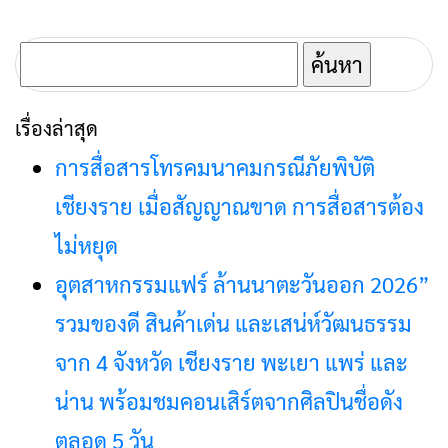
เต็มทุกวัน
ค้นหา
สำหรับ:
เรื่องล่าสุด
การสื่อสารโทรคมนาคมกรณีภัยพิบัติ
เชียงราย เมื่อสัญญาณขาด การสื่อสารต้อง
ไม่หยุด
อุตสาหกรรมแฟร์ ล้านนาตะวันออก 2026”
รวมของดี สินค้าเด่น และเสน่ห์วัฒนธรรม
จาก 4 จังหวัด เชียงราย พะเยา แพร่ และ
น่าน พร้อมชมคอนเสิร์ตจากศิลปินชื่อดัง
ตลอด 5 วัน