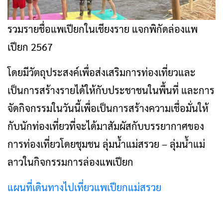
รวมรายชื่อแพเปียกในเชียงราย แจกพิกัดล่องแพ
เปียก 2567
โดยมีวัตถุประสงค์เพื่อส่งเสริมการท่องเที่ยวและ
เป็นการสร้างรายได้ให้กับประชาชนในพื้นที่ และการ
จัดกิจกรรมในวันนี้เพื่อเป็นการสร้างความเชื่อมั่นให้
กับนักท่องเที่ยวที่จะได้มาสัมผัสกับบรรยากาศของ
การท่องเที่ยวโดยชุมชน ลุ่มน้ำแม่สรวย – ลุ่มน้ำแม่
ลาวในกิจกรรมการล่องแพเปียก
แผนที่เดินทางไปเที่ยวแพเปียกแม่สรวย