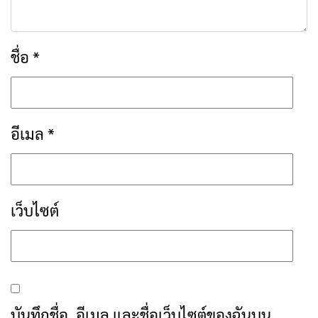
ชื่อ
*
อีเมล
*
เว็บไซต์
บันทึกชื่อ, อีเมล และชื่อเว็บไซต์ของฉันบน