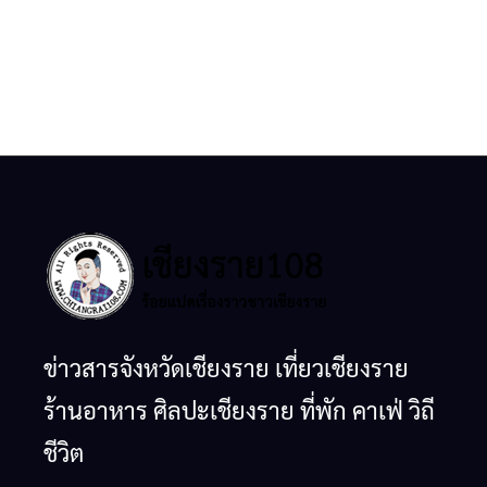
ข่าวสารจังหวัดเชียงราย เที่ยวเชียงราย
ร้านอาหาร ศิลปะเชียงราย ที่พัก คาเฟ่ วิถี
ชีวิต