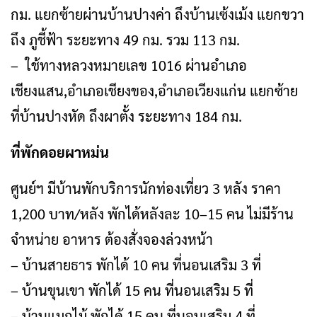
กม. แยกซ้ายผ่านบ้านปางค่า ถึงบ้านเซ้งเม้ง แยกขวา
ถึง ภูชี้ฟ้า ระยะทาง 49 กม. รวม 113 กม.
– ใช้ทางหลวงหมายเลข 1016 ผ่านอำเภอ
เชียงแสน,อำเภอเชียงของ,อำเภอเวียงแก่น แยกซ้าย
ที่บ้านปางหัด ถึงผาตั้ง ระยะทาง 184 กม.
ที่พักดอยผาหม่น
ศูนย์ฯ มีบ้านพักบริการนักท่องเที่ยว 3 หลัง ราคา
1,200 บาท/หลัง พักได้หลังละ 10–15 คน ไม่มีร้าน
จำหน่าย อาหาร ต้องสั่งจองล่วงหน้า
– บ้านสายธาร พักได้ 10 คน ที่นอนเสริม 3 ที่
– บ้านขุนเขา พักได้ 15 คน ที่นอนเสริม 5 ที่
– บ้านแมกไม้ พักได้ 15 คน ที่นอนเสริม 4 ที่