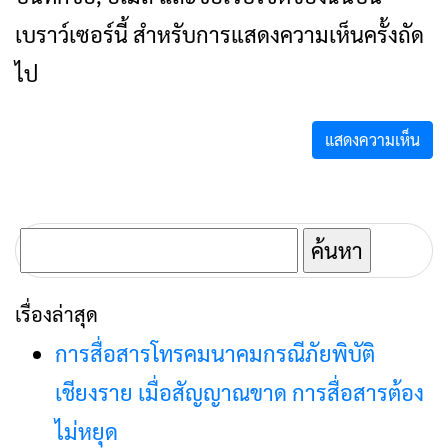
เบราว์เซอร์นี้ สำหรับการแสดงความเห็นครั้งถัด
ไป
ค้นหา
สำหรับ:
เรื่องล่าสุด
การสื่อสารโทรคมนาคมกรณีภัยพิบัติ
เชียงราย เมื่อสัญญาณขาด การสื่อสารต้อง
ไม่หยุด