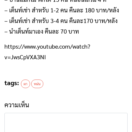
– เต็นท์เช่า สำหรับ 1-2 คน คืนละ 180 บาท/หลัง
– เต็นท์เช่า สำหรับ 3-4 คน คืนละ170 บาท/หลัง
– นำเต็นท์มาเอง คืนละ 70 บาท
https://www.youtube.com/watch?
v=JwsCpVXA3NI
tags:
ผา
หม่น
ความเห็น