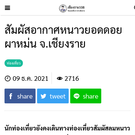
สัมผัสอากาศหนาวยอดดอย
ผาหม่น จ.เชียงราย
ท่องเที่ยว
09 ธ.ค. 2021
2716
share
tweet
share
นักท่องเที่ยวยังคงเดินทางท่องเที่ยวสัมผัสลมหนาว