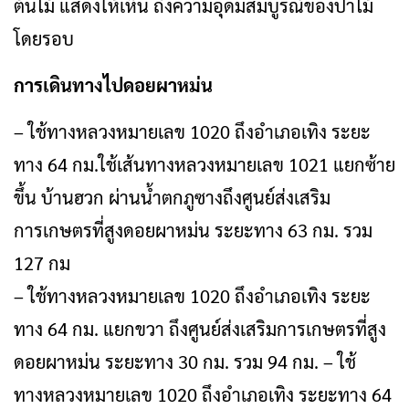
ต้นไม้ แสดงให้เห็น ถึงความอุดมสมบูรณ์ของป่าไม้
โดยรอบ
การเดินทางไปดอยผาหม่น
– ใช้ทางหลวงหมายเลข 1020 ถึงอำเภอเทิง ระยะ
ทาง 64 กม.ใช้เส้นทางหลวงหมายเลข 1021 แยกซ้าย
ขึ้น บ้านฮวก ผ่านน้ำตกภูซางถึงศูนย์ส่งเสริม
การเกษตรที่สูงดอยผาหม่น ระยะทาง 63 กม. รวม
127 กม
– ใช้ทางหลวงหมายเลข 1020 ถึงอำเภอเทิง ระยะ
ทาง 64 กม. แยกขวา ถึงศูนย์ส่งเสริมการเกษตรที่สูง
ดอยผาหม่น ระยะทาง 30 กม. รวม 94 กม. – ใช้
ทางหลวงหมายเลข 1020 ถึงอำเภอเทิง ระยะทาง 64