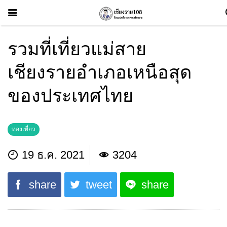
รวมที่เที่ยวแม่สาย
เชียงรายอำเภอเหนือสุด
ของประเทศไทย
ท่องเที่ยว
19 ธ.ค. 2021
3204
share
tweet
share