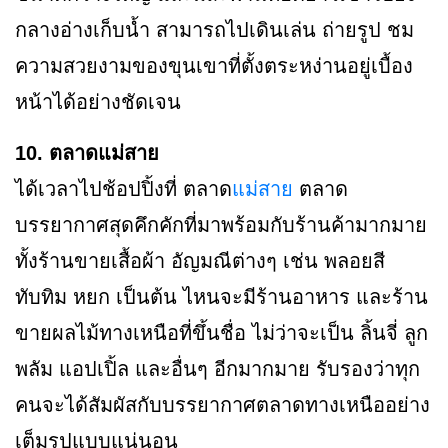
กลางอ่างเก็บน้ำ สามารถไปเดินเล่น ถ่ายรูป ชม
ความสวยงามของขุนเขาที่ตั้งตระหง่านอยู่เบื้อง
หน้าได้อย่างชัดเจน
10. ตลาดแม่สาย
ได้เวลาไปช้อปปิ้งที่ ตลาด
แม่สาย
ตลาด
บรรยากาศสุดคึกคักที่มาพร้อมกับร้านค้ามากมาย
ทั้งร้านขายเสื้อผ้า อัญมณีต่างๆ เช่น พลอยสี
ทับทิม หยก เป็นต้น ไหนจะมีร้านอาหาร และร้าน
ขายผลไม้ทางเหนือที่ขึ้นชื่อ ไม่ว่าจะเป็น ลิ้นจี่ ลูก
พลัม แอปเปิ้ล และอื่นๆ อีกมากมาย รับรองว่าทุก
คนจะได้สัมผัสกับบรรยากาศตลาดทางเหนืออย่าง
เต็มรูปแบบแน่นอน