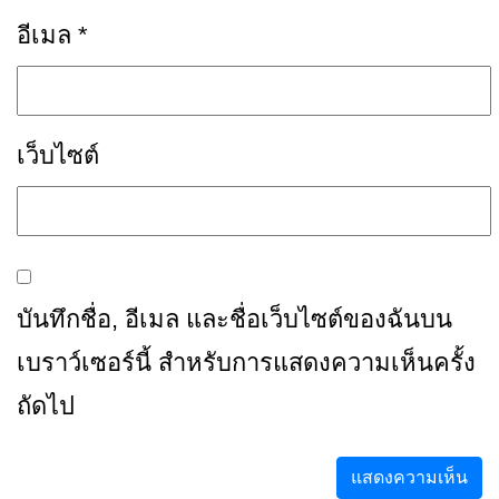
อีเมล
*
เว็บไซต์
บันทึกชื่อ, อีเมล และชื่อเว็บไซต์ของฉันบน
เบราว์เซอร์นี้ สำหรับการแสดงความเห็นครั้ง
ถัดไป