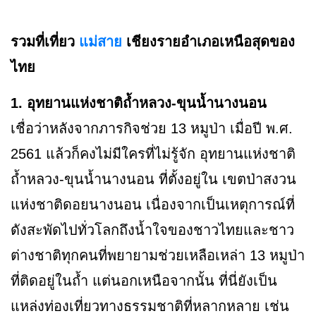
รวมที่เที่ยว
แม่สาย
เชียงรายอำเภอเหนือสุดของ
ไทย
1. อุทยานแห่งชาติถ้ำหลวง-ขุนน้ำนางนอน
เชื่อว่าหลังจากภารกิจช่วย 13 หมูป่า เมื่อปี พ.ศ.
2561 แล้วก็คงไม่มีใครที่ไม่รู้จัก อุทยานแห่งชาติ
ถ้ำหลวง-ขุนน้ำนางนอน ที่ตั้งอยู่ใน เขตป่าสงวน
แห่งชาติดอยนางนอน เนื่องจากเป็นเหตุการณ์ที่
ดังสะพัดไปทั่วโลกถึงน้ำใจของชาวไทยและชาว
ต่างชาติทุกคนที่พยายามช่วยเหลือเหล่า 13 หมูป่า
ที่ติดอยู่ในถ้ำ แต่นอกเหนือจากนั้น ที่นี่ยังเป็น
แหล่งท่องเที่ยวทางธรรมชาติที่หลากหลาย เช่น