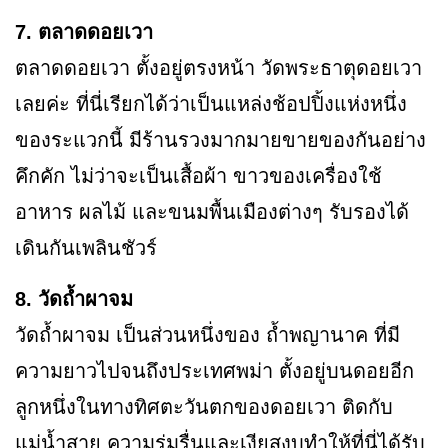
7. ตลาดดอยเวา
ตลาดดอยเวา ตั้งอยู่ตรงหน้า วัดพระธาตุดอยเวา
เลยค่ะ ที่นี่เรียกได้ว่าเป็นแหล่งช้อปปิ้งแห่งหนึ่ง
ของระแวกนี้ มีร้านรวงมากมายขายของกันอย่าง
คึกคัก ไม่ว่าจะเป็นเสื้อผ้า ขาวของเครื่องใช้
อาหาร ผลไม้ และขนมพื้นเมืองต่างๆ รับรองได้
เดินกันเพลินชัวร์
8. วัดถ้ำผาจม
วัดถ้ำผาจม เป็นส่วนหนึ่งของ ถ้ำพญานาค ที่มี
ความยาวไปจนถึงประเทศพม่า ตั้งอยู่บนดอยอีก
ลูกหนึ่งในทางทิศตะวันตกของดอยเวา ติดกับ
แม่น้ำสาย ความร่มรื่นและเงียสงบทำให้ที่นี่ได้รับ