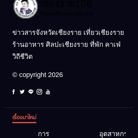
ข่าวสารจังหวัดเชียงราย เที่ยวเชียงราย
ร้านอาหาร ศิลปะเชียงราย ที่พัก คาเฟ่
วิถีชีวิต
© copyright 2026
เรื่องมาใหม่
การ
อุตสาหกรรม