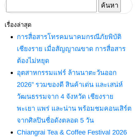
ดอยเวา แม่สาย
หลายวัน
ค้นหา
เชียงราย
สำหรับ:
เรื่องล่าสุด
การสื่อสารโทรคมนาคมกรณีภัยพิบัติ
เชียงราย เมื่อสัญญาณขาด การสื่อสาร
ต้องไม่หยุด
อุตสาหกรรมแฟร์ ล้านนาตะวันออก
2026” รวมของดี สินค้าเด่น และเสน่ห์
วัฒนธรรมจาก 4 จังหวัด เชียงราย
พะเยา แพร่ และน่าน พร้อมชมคอนเสิร์ต
จากศิลปินชื่อดังตลอด 5 วัน
Chiangrai Tea & Coffee Festival 2026