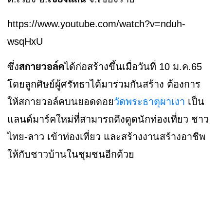
https://www.youtube.com/watch?v=nduh-
wsqHxU
สกายวอล์ค
ซึ่ง
ได้ก่อสร้างขึ้นเมื่อวันที่ 10 ม.ค.65
โดยลูกศิษย์ผู้ศรัทธาได้มาร่วมกันสร้าง ต้องการ
ให้สกายวอล์คบนยอดดอย
วัดพระธาตุผาเงา
เป็น
แลนด์มาร์คใหม่ที่สามารถดึงดูดนักท่องเที่ยว ชาว
ไทย-ลาว เข้าท่องเที่ยว และสร้างงานสร้างอาชีพ
ให้กับชาวบ้านในชุมชนอีกด้วย