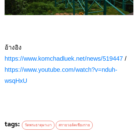
อ้างอิง
https://www.komchadluek.net/news/519447
/
https://www.youtube.com/watch?v=nduh-
wsqHxU
tags:
วัดพระธาตุผาเงา
สกายวอล์คเชียงราย