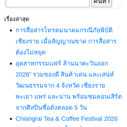
สำหรับ:
ประเทศไทย
เรื่องล่าสุด
การสื่อสารโทรคมนาคมกรณีภัยพิบัติ
เชียงราย เมื่อสัญญาณขาด การสื่อสาร
ต้องไม่หยุด
อุตสาหกรรมแฟร์ ล้านนาตะวันออก
2026” รวมของดี สินค้าเด่น และเสน่ห์
วัฒนธรรมจาก 4 จังหวัด เชียงราย
พะเยา แพร่ และน่าน พร้อมชมคอนเสิร์ต
จากศิลปินชื่อดังตลอด 5 วัน
Chiangrai Tea & Coffee Festival 2026