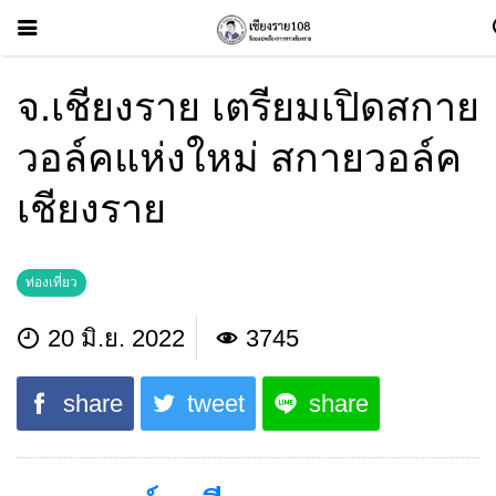
จ.เชียงราย เตรียมเปิดสกาย
วอล์คแห่งใหม่ สกายวอล์ค
เชียงราย
ท่องเที่ยว
20 มิ.ย. 2022
3745
share
tweet
share