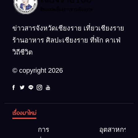
ข่าวสารจังหวัดเชียงราย เที่ยวเชียงราย
ร้านอาหาร ศิลปะเชียงราย ที่พัก คาเฟ่
วิถีชีวิต
© copyright 2026
เรื่องมาใหม่
การ
อุตสาหกรรม