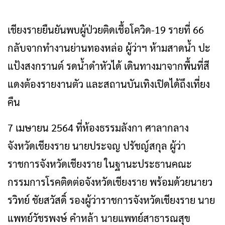
เชียงรายยืนยันพบผู้ป่วยติดเชื้อโควิด-19 รายที่ 66
กลับจากทำงานย่านทองหล่อ ผู้ว่าฯ ห้ามสาดน้ำ ปะ
แป้งสงกรานต์ รดน้ำดำหัวได้ เดินทางมาจากพื้นที่สี
แดงต้องรายงานตัว และสถานบันเทิงเปิดได้ถึงเที่ยง
คืน
7 เมษายน 2564 ที่ห้องธรรมลังกา ศาลากลาง
จังหวัดเชียงราย นายประจญ ปรัชญ์สกุล ผู้ว่า
ราชการจังหวัดเชียงราย ในฐานะประธานคณะ
กรรมการโรคติดต่อจังหวัดเชียงราย พร้อมด้วยนายว
รวิทย์ ชัยสวัสดิ์ รองผู้ว่าราชการจังหวัดเชียงราย นาย
แพทย์วัชรพงษ์ คำหล้า นายแพทย์สาธารณสุข