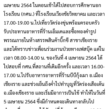
เมษายน 2564 ในตอนเช้าได้ไปสอบการศึกษานอก
โรงเรียน (กศน.) ที่โรงเรียนเวียงชัยวิทยาคม และเวลา
17.00-19.00 น.ไปเที่ยววัดร่องขุ่นพร้อมครอบครัว
รับประทานอาหารที่ร้านเอ็มเคและซื้อทองคำรูป
พรรณภายในห้างสรรพสินค้าบิ๊กซี สาขาเชียงราย
และได้ทราบข่าวเพื่อนร่วมงานป่วยทางเฟสบุ๊ค แต่ใน
เวลา 08.00-14.00 น. ของวันที่ 4 เมษายน 2564 ได้
ไปสอบที่ กศน.ที่สถานที่เดิมอีกครั้ง และเวลา 16.00-
17.00 น.ไปรับอาหารอาหารที่ร้านบีบีกุ้งเผา อ.เมือง
เชียงราย และช่วงเย็นถึงค่ำไปทำบุญที่วัดร่องเสือเต้น
อ.เมืองเชียงราย และเริ่มมีอาการเป็นไข้ ทำให้ในวันที่
5 เมษายน 2564 ซึ่งมีกำหนดจะเดินทางกลับไป