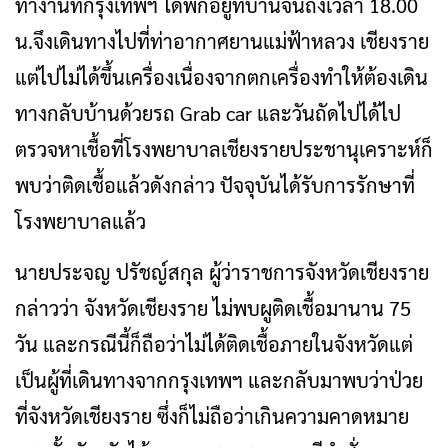
ทำงานที่กรุงเทพฯ ได้พักอยู่ที่บ้านจนถึงเวลา 18.00
น.จึงเดินทางไปที่ท่าอากาศยานแม่ฟ้าหลวง เชียงราย
แต่ไปไม่ได้ขึ้นเครื่องเนื่องจากตกเครื่องทำให้ต้องเดิน
ทางกลับบ้านด้วยรถ Grab car และวันถัดไปได้ไป
ตรวจหาเชื้อที่โรงพยาบาลเชียงรายประชานุเคราะห์ก็
พบว่าติดเชื้อแล้วดังกล่าว ปัจจุบันได้รับการรักษาที่
โรงพยาบาลแล้ว
นายประจญ ปรัชญ์สกุล ผู้ว่าราชการจังหวัดเชียงราย
กล่าวว่า จังหวัดเชียงราย ไม่พบผูติดเชื้อมานาน 75
วัน และกรณีนี้ก็ถือว่าไม่ได้ติดเชื้อภายในจังหวัดแต่
เป็นผู้ที่เดินทางจากกรุงเทพฯ และกลับมาพบว่าป่วย
ที่จังหวัดเชียงราย ซึ่งก็ไม่ถือว่าเกินความคาดหมาย