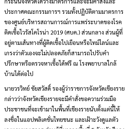
กระนั้นจังหวัดได้วางมาตรการและจะมีคำสั่งและ
ประกาศคณะกรรมการฯ รวมทั้งปฏิบัติตามมาตรการ
ของศูนย์บริหารสถานการณ์การแพร่ระบาดของโรค
ติดเชื้อไวรัสโคโรน่า 2019 (ศบค.) ส่วนกลาง ส่วนผู้ที่
อยู่ตามเส้นทางที่ผู้ติดเชื้อไปเยือนหรือไทม์ไลน์และ
เกรงว่าตัวเองจะไม่ปลอดภัยก็สามารถไปรับคำ
ปรึกษาหรือตรวจหาเชื้อได้ฟรี ณ โรงพยาบาลใกล้
บ้านได้ต่อไป
นายวรวิทย์ ชัยสวัสดิ์ รองผู้ว่าราชการจังหวัดเชียงราย
กล่าวว่าจังหวัดเชียงรายจะมีคำสั่งขอความร่วมมือ
ประชาชนที่จะเข้ามาในพื้นที่เชียงรายนับตั้งแต่นี้ให้
ลงชื่อในแอปพลิเคชั่นไทยชนะ และเฝ้าะวังดูแลตัว