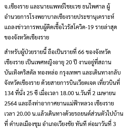
จ.เชียงราย และนายแพทย์ไชยเวช ธนไพศาล ผู้
อำนวยการโรงพยาบาลเชียงรายประชานุเคราะห์
แถลงข่าวการพบผู้ติดเชื้อไวรัสโควิด-19 รายล่าสุด
ของจังหวัดเชียงราย
สำหรับผู้ป่วยรายนี้ ถือเป็นรายที่ 66 ของจังหวัด
เชียงราย เป็นเพศหญิงอายุ 20 ปี งานอยู่ที่สถาน
บันเทิงคริสตัล ทองหล่อ กรุงเทพฯ และเดินทางกลับ
จังหวัดเชียงราย ด้วยสายการบินเวียตเจต เที่ยวบินที่
134 ที่นั่ง 25 ซี เมื่อเวลา 18.00 น.วันที่ 2 เมษายน
2564 และถึงท่าอากาศยานแม่ฟ้าหลวง เชียงราย
เวลา 20.00 น.แล้วเดินทางด้วยรถยนต์ส่วนตัวไปบ้าน
ที่ ตำบลเมืองชุม อำเภอเวียงชัย ทันที ต่อมาวันที่ 3